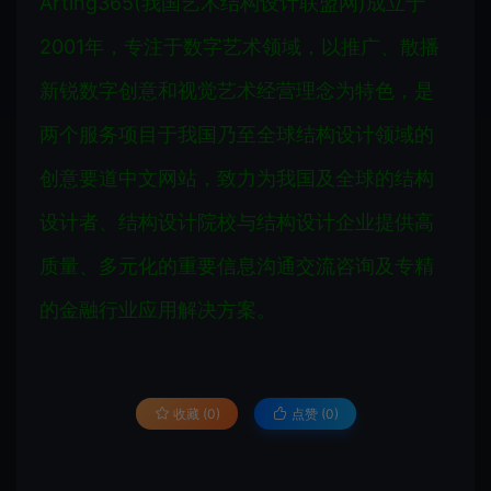
Arting365(我国艺术结构设计联盟网)成立于
2001年，专注于数字艺术领域，以推广、散播
新锐数字创意和视觉艺术经营理念为特色，是
两个服务项目于我国乃至全球结构设计领域的
创意要道中文网站，致力为我国及全球的结构
设计者、结构设计院校与结构设计企业提供高
质量、多元化的重要信息沟通交流咨询及专精
的金融行业应用解决方案。
收藏 (0)
点赞 (
0
)