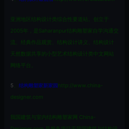
亚洲地区结构设计类综合性要道站。创立于
2005年，是Saharanpur结构雕塑家自学沟通交
流、经典作品观赏、结构设计讲义、结构设计
天然数据共享的小型艺术结构设计类中文网站
网络平台。
5
、
http://www.china-
结构雕塑家新家园
designer.com
我国建筑与室内结构雕塑家网 China-
Designer.com 是服务项目于我国建筑与结构设