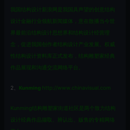
我国结构设计新浪网是我国具声望的创意结构
设计金融行业领航新闻媒体，意在散播当今世
界最前沿结构设计思想界和结构设计经营理
念，促进我国创作者结构设计产业发展。权威
性结构设计资料库正式发布，结构雕塑家经典
作品展现和沟通交流网络平台。
2、
http://www.chinavisual.com
Kunming
Kunming结构雕塑家街道社区是两个致力结构
设计经典作品撷取、辨认出、贩售的专精网络