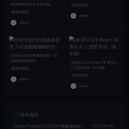
视频编辑软件中文直装版
程序员资讯
程序员资讯
admin
admin
怎样给自己的视频换背景？试
试视频编辑软件
(超清)2023 React 18 系统入
门 进阶实战《欢乐购》
程序员资讯
程序员资讯
admin
admin
猜你喜欢
Adobe Prelude CC2022Pl视频编辑软件中文直装版
2023-09-06