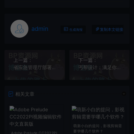
admin
复制本文链接
生成海报
上一篇：
下一篇：
省应急管理厅部署开展全省应急管理系统城镇燃气安全专项整治
丐帮设计：满足你快速制图的需求
相关文章
萌新小白的提问，影视剪辑需
要学哪几个软件？
Adobe Prelude CC2022Pl