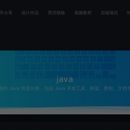
学分享
设计作品
简历模板
视频教程
后端项目
java
面的 Java 资源分类，包括 Java 开发工具、框架、教程、文档