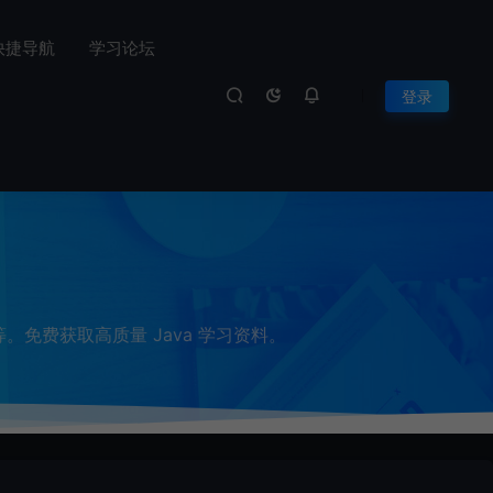
快捷导航
学习论坛
登录
等。免费获取高质量 Java 学习资料。