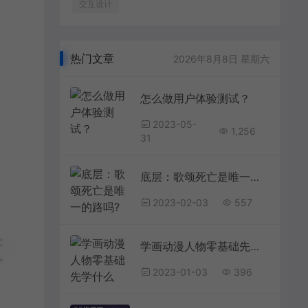
交互设计
热门文章
2026年8月8日 星期六
怎么做用户体验测试？
2023-05-
1,256
31
底层：歌颂死亡是唯一的路吗?
2023-02-03
557
学画动漫人物零基础先学什么
2023-01-03
396