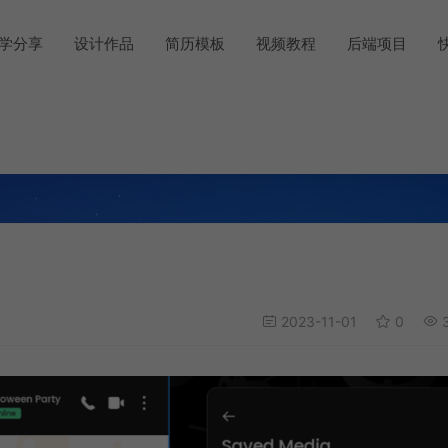
学分享
设计作品
简历模板
视频教程
后端项目
2023-11-01
0
3