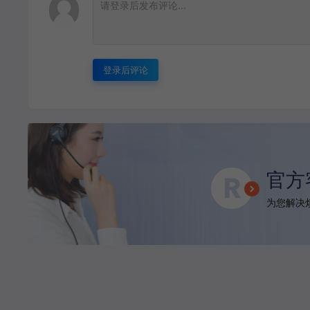
登录后评论
官方
为您解决烦