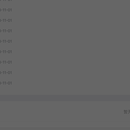
-11-01
-11-01
-11-01
-11-01
-11-01
-11-01
-11-01
-11-01
暂