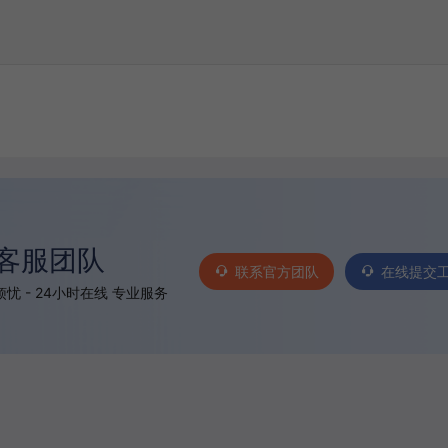
客服团队
联系官方团队
在线提交
忧 - 24小时在线 专业服务