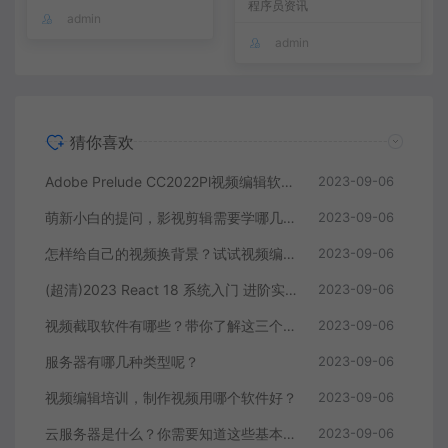
程序员资讯
admin
admin
猜你喜欢
Adobe Prelude CC2022Pl视频编辑软件中文直装版
2023-09-06
萌新小白的提问，影视剪辑需要学哪几个软件？
2023-09-06
怎样给自己的视频换背景？试试视频编辑软件
2023-09-06
(超清)2023 React 18 系统入门 进阶实战《欢乐购》
2023-09-06
视频截取软件有哪些？带你了解这三个视频编辑软件
2023-09-06
服务器有哪几种类型呢？
2023-09-06
视频编辑培训，制作视频用哪个软件好？
2023-09-06
云服务器是什么？你需要知道这些基本知识
2023-09-06