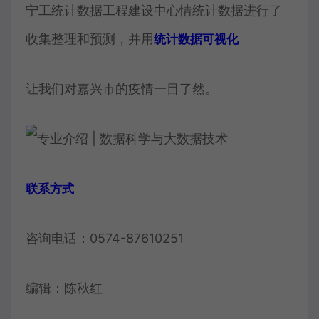
宁工统计数据工程建设中心情统计数据进行了
收集整理和预测，并用
统计数据可视化
让我们对嘉兴市的疫情一目了然。
联系方式
咨询电话：0574-87610251
编辑：陈秋红