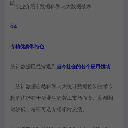
04
专精优势和特色
统计数据已经渗透到
当今社会的各个应用领域
，统计数据自然科学与大统计数据控制技术专
精的优势在于毕业生的劳工市场面宽、薪酬相
对较低，考研可选专精相对灵活。