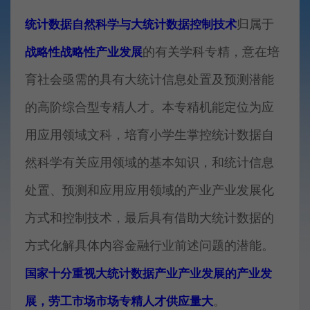
归属于
统计数据自然科学与大统计数据控制技术
的有关学科专精，意在培
战略性战略性产业发展
育社会亟需的具有大统计信息处置及预测潜能
的高阶综合型专精人才。本专精机能定位为应
用应用领域文科，培育小学生掌控统计数据自
然科学有关应用领域的基本知识，和统计信息
处置、预测和应用应用领域的产业产业发展化
方式和控制技术，最后具有借助大统计数据的
方式化解具体内容金融行业前述问题的潜能。
国家十分重视大统计数据产业产业发展的产业发
。
展，劳工市场市场专精人才供应量大