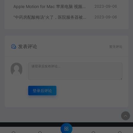
Apple Motion for Mac 苹果电脑 视频编辑软件
2023-09-06
“中药房配酸梅汤”火了，医院服务器被挤爆，网友：更适合中国宝宝体质
2023-09-06
发表评论
暂无评论
登录后评论
© 2022 BP资源宝库 -https://www.bpvips.cn & Theme. All rights