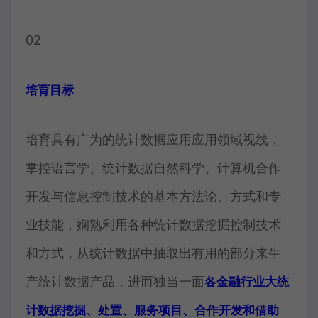
02
培育目标
培育具有广为的统计数据应用应用领域视线，
掌控语言学、统计数据自然科学、计算机合作
开发与信息控制技术的基本方法论、方式和专
业技能，娴熟利用各种统计数据挖掘控制技术
和方式，从统计数据中抽取出有用的部分来生
产统计数据产品，进而独当一面
各金融行业大统
计数据挖掘、处置、服务项目、合作开发和借助