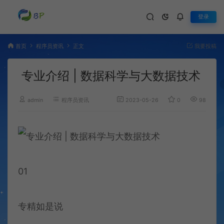
登录
首页
程序员资讯
正文
我要投稿
专业介绍 | 数据科学与大数据技术
admin
程序员资讯
2023-05-26
0
981
01
专精如是说