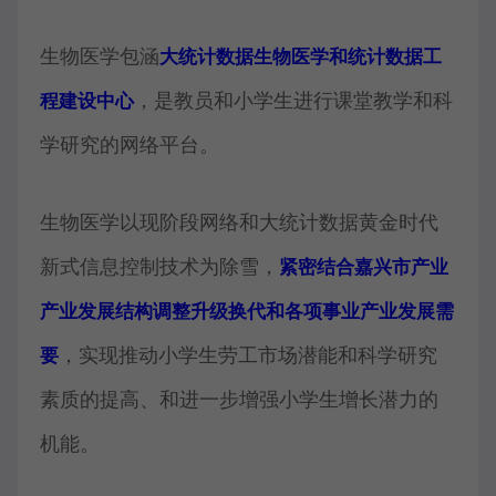
生物医学包涵
大统计数据生物医学和统计数据工
，是教员和小学生进行课堂教学和科
程建设中心
学研究的网络平台。
生物医学以现阶段网络和大统计数据黄金时代
新式信息控制技术为除雪，
紧密结合嘉兴市产业
产业发展结构调整升级换代和各项事业产业发展需
，实现推动小学生劳工市场潜能和科学研究
要
素质的提高、和进一步增强小学生增长潜力的
机能。