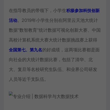
在指导教员的带领下，小学生
积极参加科技创新
。2019年小学生分别在阿里云天池大统计
活动
数据“数智教育”统计数据可视化创新大赛、中国
高校计算机系统大赛大统计数据挑战赛上获得
的好成绩，这两项比赛都是面
全国第七、第九名
向社会的大统计数据比赛，包括了清华、北
大、复旦等名校研究生队伍、和业界公司研发
人员等近千支队伍。