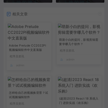
相关文章
萌新小白的提问，影视剪辑需
要学哪几个软件？
Adobe Prelude CC2022Pl
视频编辑软件中文直装版
程序员资讯
程序员资讯
admin
admin
怎样给自己的视频换背景？试
试视频编辑软件
(超清)2023 React 18 系统入
门 进阶实战《欢乐购》
程序员资讯