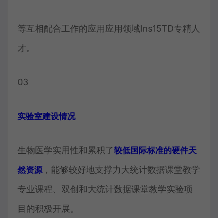
等互相配合工作的应用应用领域Ins15TD专精人
才。
03
实验室建设情况
生物医学实用性和累积了
较低国际标准的硬件天
，能够较好地支撑力大统计数据课堂教学
然资源
专业课程、双创和大统计数据课堂教学实验项
目的积极开展。