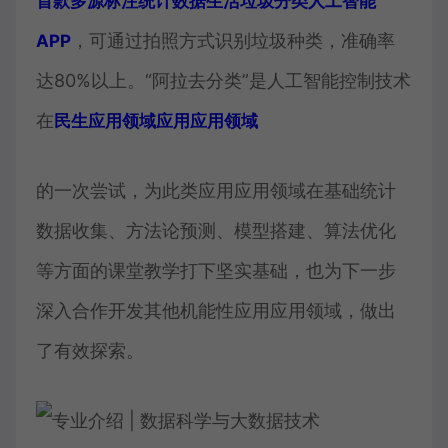
首款多源标注统计数据生活垃圾分类人工智能
，可通过拍照方式识别垃圾种类，准确率
APP
达80%以上。“阿拉去分类”是人工智能控制技术
在
民生应用领域应用应用领域
的一次尝试，为此类应用应用领域在基础统计
数据收集、方法论预测、模型搭建、算法优化
等方面的课堂教学打下坚实基础，也为下一步
深入合作开发其他机能性应用应用领域，做出
了有效探索。