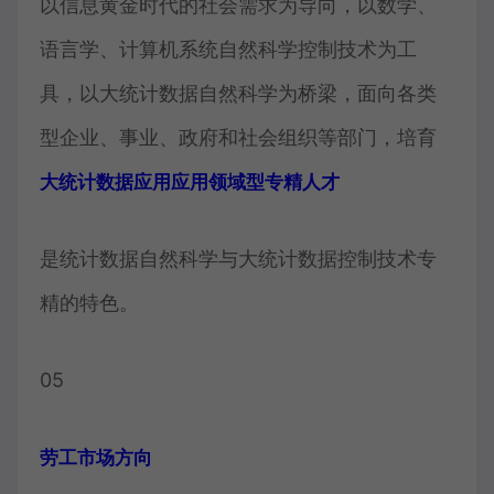
以信息黄金时代的社会需求为导向，以数学、
语言学、计算机系统自然科学控制技术为工
具，以大统计数据自然科学为桥梁，面向各类
型企业、事业、政府和社会组织等部门，培育
大统计数据应用应用领域型专精人才
是统计数据自然科学与大统计数据控制技术专
精的特色。
05
劳工市场方向