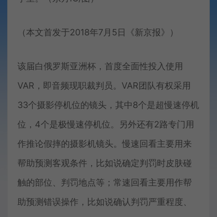
（本文首发于2018年7月5日《新京报》）
该届白俄罗斯亚洲杯，首度全面性投入使用
VAR，即音频现职裁判员。VAR团队有权采用
33个摄影停机位的镜头，其中8个是超慢速停机
位，4个是极慢速停机位。另外还有2路专门用
作推论假摔的摄影机镜头。慢速回看主要用来
帮助预测客观条件，比如说确定判罚时皮肤碰
触的部位、判罚地点等；常速回看主要用作帮
助预测错误操作，比如说确认判罚严重程度、