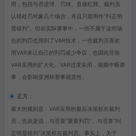
用，包括与否进球、罚球、直接红牌、裁判员
认错处罚对象几个场合，并且只能用作“纠正明
显错判”。但在实际赛事中，一些不属于这些场
合的判罚也用到了VAR技术，一些裁判员喜欢
用VAR来让自己的判罚减少争议，也因此导致
VAR采用的扩大化。VAR过度采用，频频中断赛
事，会影响亚洲杯赛事观赏性。
正方：
最大的规则是：VAR采用的最后决策权在裁判
员，也就是说，与否算“重要判罚”、与否算“纠
正明显错判”决策权在裁判员。事实上，关于