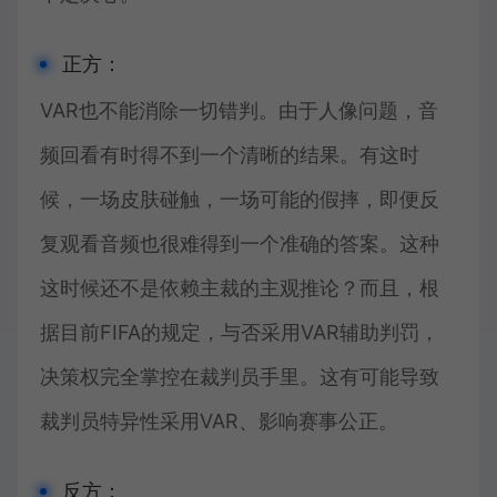
正方：
VAR也不能消除一切错判。由于人像问题，音
频回看有时得不到一个清晰的结果。有这时
候，一场皮肤碰触，一场可能的假摔，即便反
复观看音频也很难得到一个准确的答案。这种
这时候还不是依赖主裁的主观推论？而且，根
据目前FIFA的规定，与否采用VAR辅助判罚，
决策权完全掌控在裁判员手里。这有可能导致
裁判员特异性采用VAR、影响赛事公正。
反方：