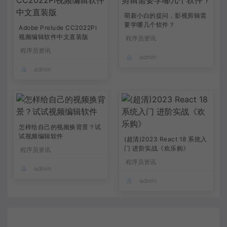
萌新小白的提问，影视剪辑需
要学哪几个软件？
Adobe Prelude CC2022Pl
视频编辑软件中文直装版
程序员资讯
程序员资讯
admin
admin
怎样给自己的视频换背景？试
试视频编辑软件
(超清)2023 React 18 系统入
门 进阶实战《欢乐购》
程序员资讯
程序员资讯
admin
admin