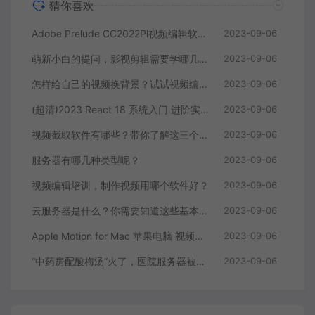
猜你喜欢
Adobe Prelude CC2022Pl视频编辑软件中文直装版
2023-09-06
萌新小白的提问，影视剪辑需要学哪几个软件？
2023-09-06
怎样给自己的视频换背景？试试视频编辑软件
2023-09-06
(超清)2023 React 18 系统入门 进阶实战《欢乐购》
2023-09-06
视频截取软件有哪些？带你了解这三个视频编辑软件
2023-09-06
服务器有哪几种类型呢？
2023-09-06
视频编辑培训，制作视频用哪个软件好？
2023-09-06
云服务器是什么？你需要知道这些基本知识
2023-09-06
Apple Motion for Mac 苹果电脑 视频编辑软件
2023-09-06
“中药房配酸梅汤”火了，医院服务器被挤爆，网友：更适合中国宝宝体质
2023-09-06