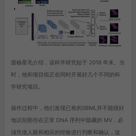
据杨星毛介绍，该科学研究始于 2018 年末。当
时，他和项目组正在同时开展好几个不同的科
学研究项目。
操作过程中，他们发现已有的SBML并不能很好
地识别那些在正常 DNA 序列中隐藏的 MV，必
须凭借人眼和相应的经验进行判断和确认，这