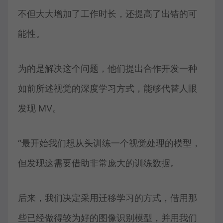
不但大大增加了工作时长，还提高了出错的可
能性。
为的是解决这个问题，他们提出合作开发一种
如前所述视觉的深度学习方式，能够代替人眼
发现 MV。
“最开始我们想从头训练一个视觉处理的模型，
但发现这需要借助非常庞大的训练数据。
后来，我们决定采用迁移学习的方式，借用那
些已经做得较为好的图像识别模型，并用我们