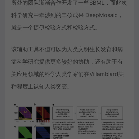
所处的团队渐渐合作开发了一些SBML，而此次
科学研究中牵涉到的丰硕成果 DeepMosaic，
就是一个捷伊检验方式和检验方式。
该辅助工具不但可以为人类文明生长发育和病
症科学研究提供更多较好的协助，还有助于有
关应用领域的科学人类学家们在Villamblard某
种程度上认知人类突变。