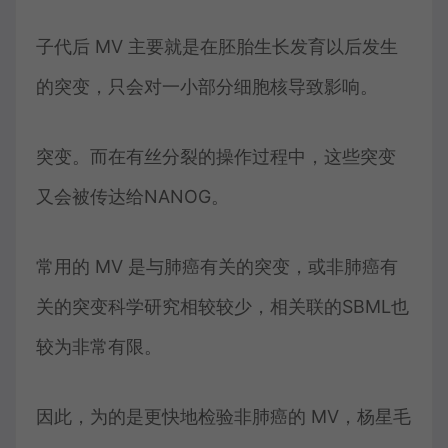
子代后 MV 主要就是在胚胎生长发育以后发生
的突变，只会对一小部分细胞核导致影响。
突变。而在有丝分裂的操作过程中，这些突变
又会被传达给NANOG。
常用的 MV 是与肺癌有关的突变，或非肺癌有
关的突变科学研究相较较少，相关联的SBML也
较为非常有限。
因此，为的是更快地检验非肺癌的 MV，杨星毛