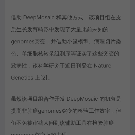
借助 DeepMosaic 和其他方式，该项目组在皮
质生长发育畸形中发现了大量此前未知的
genomes突变，并借助小鼠模型、病理切片染
色、单细胞核转录组测序等证实了这些突变的
致病性，该科学研究于近日刊登在 Nature
Genetics 上[2]。
虽然该项目组合作开发 DeepMosaic 的初衷是
提高非肺癌genomes突变的检验工作效率，但
仍不免被审稿人问到该辅助工具在检验肺癌
genomes突变上的表现。