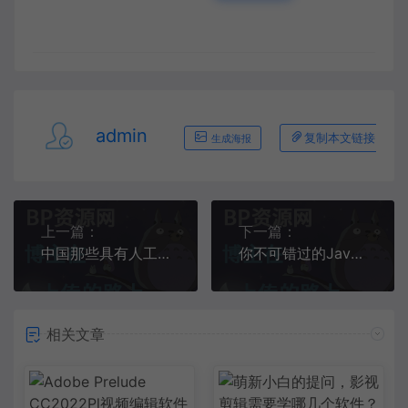
admin
复制本文链接
生成海报
上一篇：
下一篇：
中国那些具有人工智能算法设计能力的公司
你不可错过的Java学习资源清单
相关文章