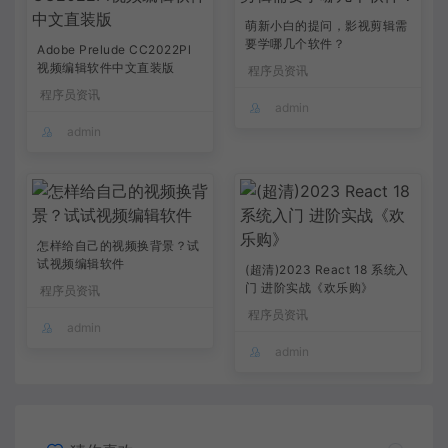
萌新小白的提问，影视剪辑需
要学哪几个软件？
Adobe Prelude CC2022Pl
视频编辑软件中文直装版
程序员资讯
程序员资讯
admin
admin
怎样给自己的视频换背景？试
试视频编辑软件
(超清)2023 React 18 系统入
门 进阶实战《欢乐购》
程序员资讯
程序员资讯
admin
admin