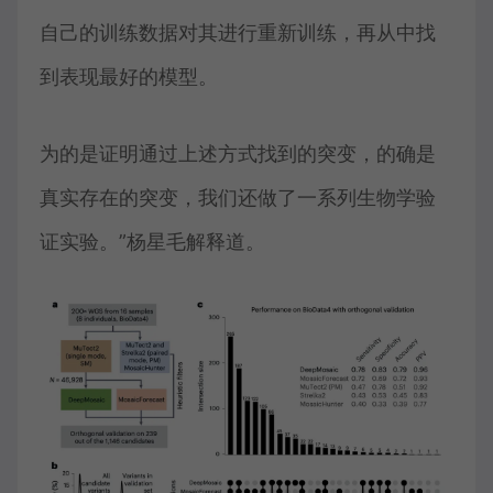
自己的训练数据对其进行重新训练，再从中找
到表现最好的模型。
为的是证明通过上述方式找到的突变，的确是
真实存在的突变，我们还做了一系列生物学验
证实验。”杨星毛解释道。