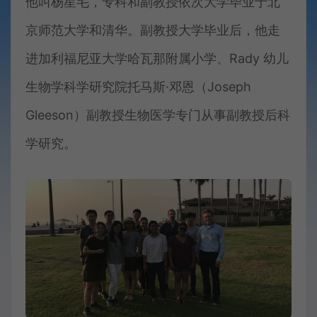
他叫杨星毛，专科和副教授依次大学毕业于北
京师范大学和清华。副教授大学毕业后，他走
进加利福尼亚大学哈瓦那附属小学、Rady 幼儿
生物学科学研究院托马斯·邓恩（Joseph
Gleeson）副教授生物医学专门从事副教授后科
学研究。