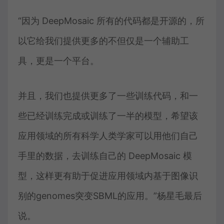
“因为 DeepMosaic 所有的代码都是开源的，所
以它给我们提供更多的不但仅是一个辅助工
具，更是一个平台。
并且，我们也提供更多了一些训练代码，和一
些已经训练完成或训练了一半的模型，希望该
应用领域的所有科学人类学家可以用他们自己
手里的数据，去训练自己的 DeepMosaic 模
型，这样更有助于促进应用领域内基于图像识
别的genomes突变SBML的应用。”杨星毛最后
说。