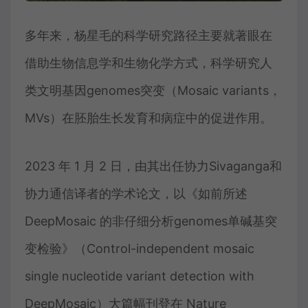
多年来，杨星毛的科学研究路径主要就著眼在
借助生物信息学和生物化学方式，科学研究人
类文明基因genomes突变（Mosaic variants，
MVs）在胚胎生长发育和病症中的促进作用。
2023 年 1 月 2 日，由其出任协力Sivaganga和
协力通信译者的学术论文，以《如前所述
DeepMosaic 的非仔细分析genomes单碱基突
变检验》（Control-independent mosaic
single nucleotide variant detection with
DeepMosaic）大篇幅刊登在 Nature