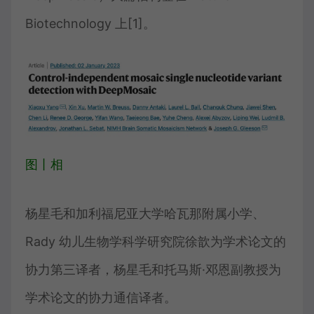
Biotechnology 上[1]。
图丨相
杨星毛和加利福尼亚大学哈瓦那附属小学、
Rady 幼儿生物学科学研究院徐歆为学术论文的
协力第三译者，杨星毛和托马斯·邓恩副教授为
学术论文的协力通信译者。