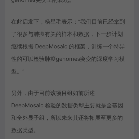
在此启发下，杨星毛表示：“我们目前已经拿到
了很多与肺癌有关的样本和数据，下一步计划
继续根据 DeepMosaic 的框架，训练一个特异
性的可以检验肺癌genomes突变的深度学习模
型。”
另外，由于目前该项目组如前所述
DeepMosaic 检验的数据类型主要就是全基因
和全外显子组，所以未来其还将拓展至更多的
数据类型。