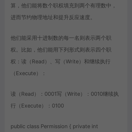
算，他们能将数个职权填充到两个有理数中，
进而节约物理地址和提升反应速度。
他们能采用十进制数的每一名则表示两个职
权。比如，他们能用下列形式则表示四个职
权：读（Read）、写（Write）和继续执行
（Execute）：
读（Read）：0001写（Write）：0010继续执
行（Execute）：0100
public class Permission { private int