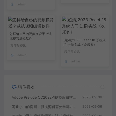
admin
怎样给自己的视频换背景？试
试视频编辑软件
(超清)2023 React 18 系统入
门 进阶实战《欢乐购》
程序员资讯
程序员资讯
admin
admin
猜你喜欢
Adobe Prelude CC2022Pl视频编辑软件中文直装版
2023-09-06
萌新小白的提问，影视剪辑需要学哪几个软件？
2023-09-06
怎样给自己的视频换背景？试试视频编辑软件
2023-09-06