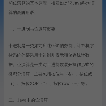
和位演算的基本原理，接着如是说Java科泡演
算的高阶用语。
一、十进制与位运算概要
十进制是一类如前所述0和1的数制，计算机掌
控系统外部采用十进制则表示和储存统计数
据。位演算是一类对十进制数展开操作形式的
微积分演算，主要包括按位与（&）、按位或
（）、按位XOR（^）、按位row（~）等。
二、Java中的位演算