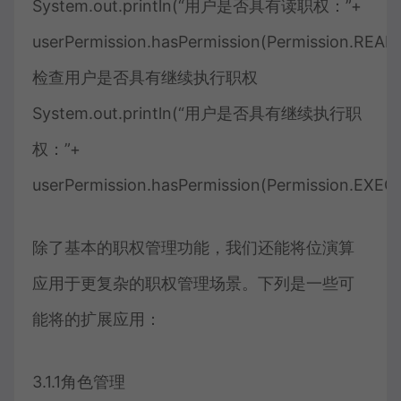
System.out.println(“用户是否具有读职权：”+
userPermission.hasPermission(Permission.READ))
检查用户是否具有继续执行职权
System.out.println(“用户是否具有继续执行职
权：”+
userPermission.hasPermission(Permission.EXECU
除了基本的职权管理功能，我们还能将位演算
应用于更复杂的职权管理场景。下列是一些可
能将的扩展应用：
3.1.1角色管理