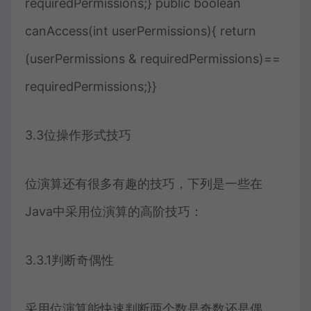
requiredPermissions;} public boolean
canAccess(int userPermissions){ return
(userPermissions & requiredPermissions)==
requiredPermissions;}}
3.3位操作形式技巧
位演算还有很多有趣的技巧，下列是一些在
Java中采用位演算的高阶技巧：
3.3.1判断奇偶性
采用位演算能快速判断两个数是奇数还是偶