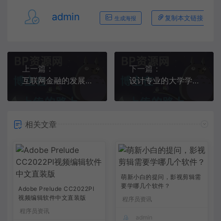
admin
复制本文链接
生成海报
上一篇：
下一篇：
互联网金融的发展趋势与挑战
设计专业的大学学习PS软件：从零到熟练，掌握设计利器的秘诀
相关文章
萌新小白的提问，影视剪辑需
要学哪几个软件？
Adobe Prelude CC2022Pl
视频编辑软件中文直装版
程序员资讯
程序员资讯
admin