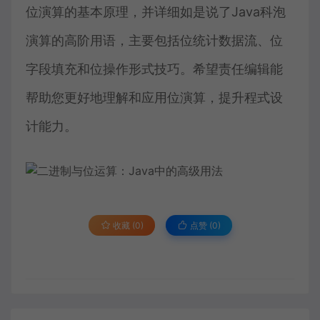
位演算的基本原理，并详细如是说了Java科泡
演算的高阶用语，主要包括位统计数据流、位
字段填充和位操作形式技巧。希望责任编辑能
帮助您更好地理解和应用位演算，提升程式设
计能力。
收藏 (0)
点赞 (
0
)