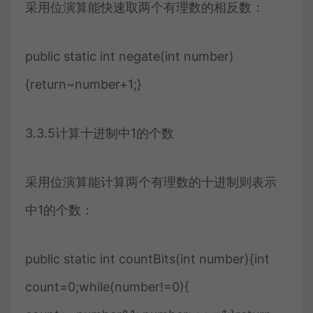
采用位演算能快速取两个有理数的相反数：
public static int negate(int number)
{return~number+1;}
3.3.5计算十进制中1的个数
采用位演算能计算两个有理数的十进制则表示
中1的个数：
public static int countBits(int number){int
count=0;while(number!=0){