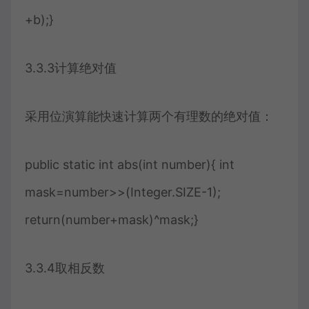
+b);}
3.3.3计算绝对值
采用位演算能快速计算两个有理数的绝对值：
public static int abs(int number){ int
mask=number>>(Integer.SIZE-1);
return(number+mask)^mask;}
3.3.4取相反数