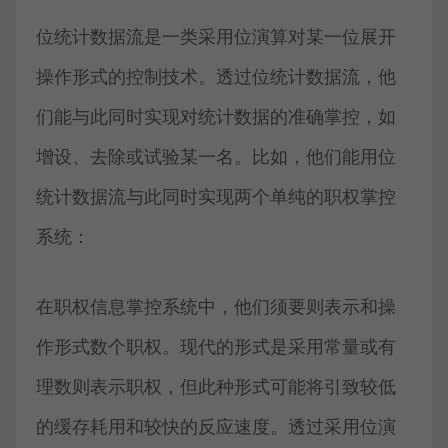
位统计数据流是一类采用位演算对某一位展开
操作形式的控制技术。透过位统计数据流，他
们能与此同时实现对统计数据的准确掌控，如
增设、去除或试验某一名。比如，他们能用位
统计数据流与此同时实现两个单纯的职权掌控
系统：
在职权信息掌控系统中，他们须要则表示和操
作形式数个职权。现代的形式是采用常量或有
理数则表示职权，但此种形式可能将引致较低
的缓存耗用和较快的反应速度。透过采用位演