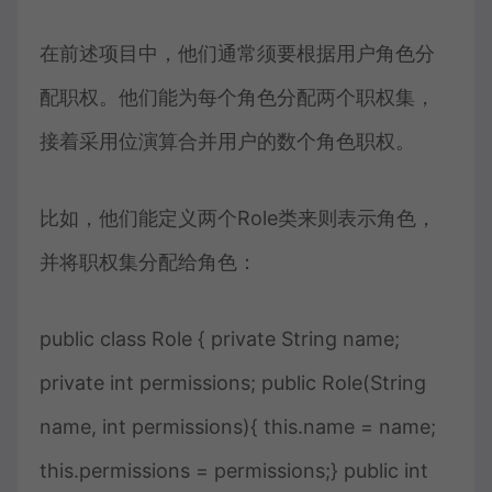
在前述项目中，他们通常须要根据用户角色分
配职权。他们能为每个角色分配两个职权集，
接着采用位演算合并用户的数个角色职权。
比如，他们能定义两个Role类来则表示角色，
并将职权集分配给角色：
public class Role { private String name;
private int permissions; public Role(String
name, int permissions){ this.name = name;
this.permissions = permissions;} public int