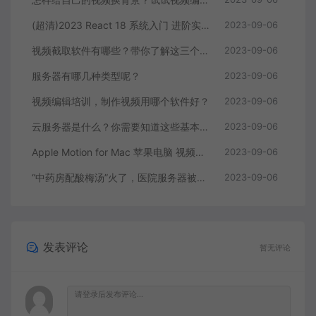
(超清)2023 React 18 系统入门 进阶实战《欢乐购》
2023-09-06
视频截取软件有哪些？带你了解这三个视频编辑软件
2023-09-06
服务器有哪几种类型呢？
2023-09-06
视频编辑培训，制作视频用哪个软件好？
2023-09-06
云服务器是什么？你需要知道这些基本知识
2023-09-06
Apple Motion for Mac 苹果电脑 视频编辑软件
2023-09-06
“中药房配酸梅汤”火了，医院服务器被挤爆，网友：更适合中国宝宝体质
2023-09-06
发表评论
暂无评论