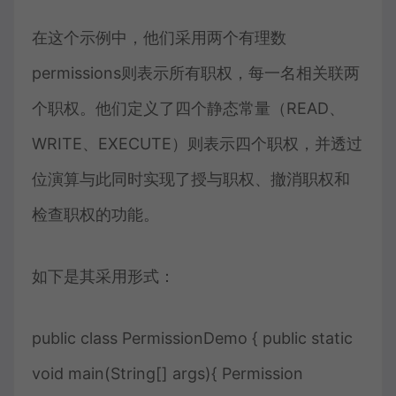
在这个示例中，他们采用两个有理数
permissions则表示所有职权，每一名相关联两
个职权。他们定义了四个静态常量（READ、
WRITE、EXECUTE）则表示四个职权，并透过
位演算与此同时实现了授与职权、撤消职权和
检查职权的功能。
如下是其采用形式：
public class PermissionDemo { public static
void main(String[] args){ Permission