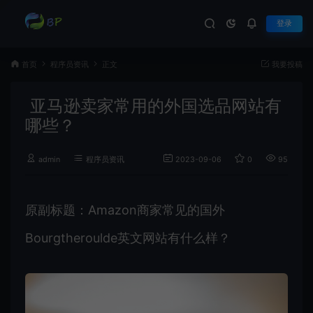
登录
首页
程序员资讯
正文
我要投稿
亚马逊卖家常用的外国选品网站有
哪些？
admin
程序员资讯
2023-09-06
0
950
原副标题：Amazon商家常见的国外
Bourgtheroulde英文网站有什么样？