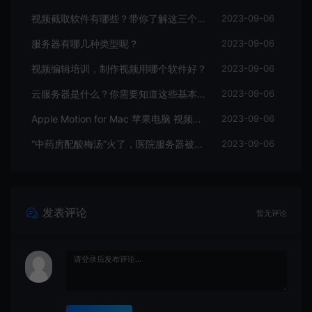
视频截取软件有哪些？带你了解这三个视频编辑软件
2023-09-06
服务器有哪几种类型呢？
2023-09-06
视频编辑培训，制作视频用哪个软件好？
2023-09-06
云服务器是什么？你需要知道这些基本知识
2023-09-06
Apple Motion for Mac 苹果电脑 视频编辑软件
2023-09-06
“中药房配酸梅汤”火了，医院服务器被挤爆，网友：更适合中国宝宝体质
2023-09-06
发表评论
暂无评论