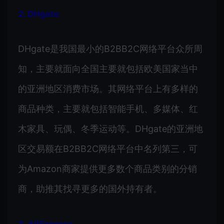
2. DHgate
DHgate是我国最小的B2BB2C网络平台众所周
知，主要就面向全国主要就包括欧美国家当中
的亚洲地区消费市场。其网络平台上有多样的
商品种类，主要就包括智能手机、多媒体、红
木家具、玩偶、冬季运动等。DHgate的亚洲地
区交易额在B2BB2C网络平台中名列第三，可
为Amazon商家提供更多数个商品类别的分销
商，助推其找寻更多的国外持有者。
3. AliExpress