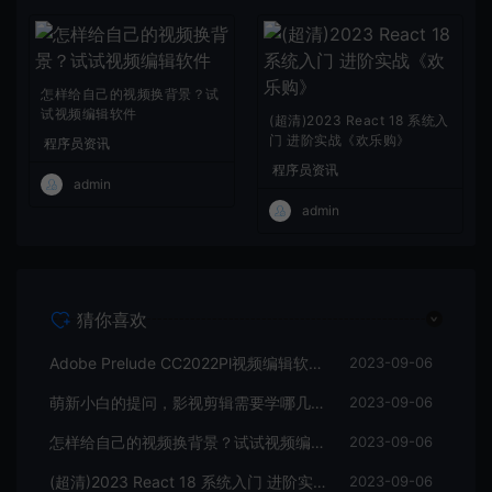
怎样给自己的视频换背景？试
试视频编辑软件
(超清)2023 React 18 系统入
门 进阶实战《欢乐购》
程序员资讯
程序员资讯
admin
admin
猜你喜欢
Adobe Prelude CC2022Pl视频编辑软件中文直装版
2023-09-06
萌新小白的提问，影视剪辑需要学哪几个软件？
2023-09-06
怎样给自己的视频换背景？试试视频编辑软件
2023-09-06
(超清)2023 React 18 系统入门 进阶实战《欢乐购》
2023-09-06