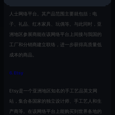
地区买家和我国分销商提供更多B2B电子商务
人士网络平台。其产品范围主要就包括：电
子、礼品、红木家具、玩偶等。与此同时，亚
洲地区参展商能在该网络平台上间接与我国的
工厂和分销商建立联络，进一步获得高质量低
成本的商品。
6. Etsy
Etsy是一个亚洲地区知名的手工艺品英文网
站，集合各国家的独立设计师、手工艺人和生
产商等。在该网络平台上能购买到世界各地的