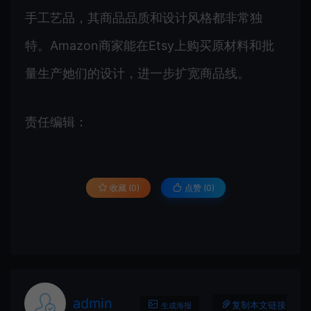
手工艺品，其商品品质和设计风格都非常独
特。Amazon商家能在Etsy上购买原材料和批
量生产她们的设计，进一步扩宽商品线。
责任编辑：
收藏 (0)
点赞 (
0
)
admin
复制本文链接
生成海报