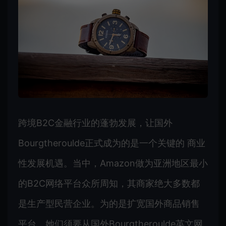
跨境B2C金融行业的蓬勃发展，让国外
Bourgtheroulde正式成为的是一个关键的 商业
性发展机遇。当中，Amazon做为亚洲地区最小
的B2C网络平台众所周知，其商家绝大多数都
是生产型民营企业。为的是扩宽国外商品销售
平台，她们须要从国外Bourgtheroulde英文网