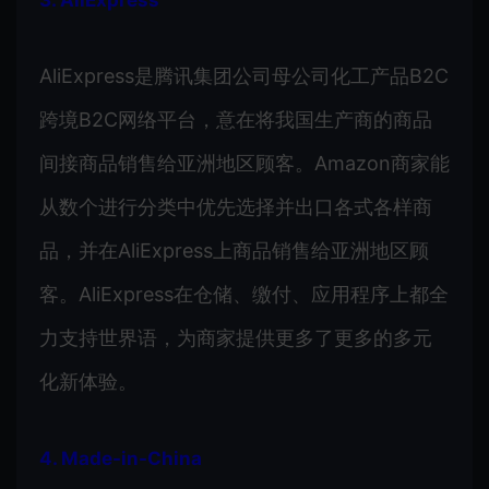
AliExpress是腾讯集团公司母公司化工产品B2C
跨境B2C网络平台，意在将我国生产商的商品
间接商品销售给亚洲地区顾客。Amazon商家能
从数个进行分类中优先选择并出口各式各样商
品，并在AliExpress上商品销售给亚洲地区顾
客。AliExpress在仓储、缴付、应用程序上都全
力支持世界语，为商家提供更多了更多的多元
化新体验。
4. Made-in-China