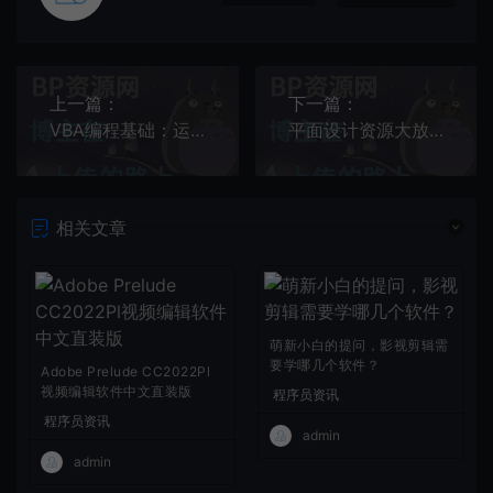
上一篇：
下一篇：
VBA编程基础：运算符
平面设计资源大放送：15款PS黑科技插件！你对哪款心动了呢？
相关文章
萌新小白的提问，影视剪辑需
要学哪几个软件？
Adobe Prelude CC2022Pl
视频编辑软件中文直装版
程序员资讯
程序员资讯
admin
admin