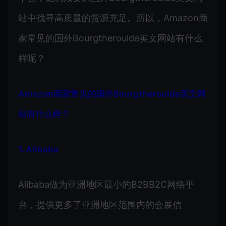
站中找寻高质量的货源充足。所以，Amazon商
家常见的国外Bourgtheroulde英文网站有什么
样呢？
Amazon商家常见的国外Bourgtheroulde英文网
站有什么样？
1. Alibaba
Alibaba做为亚洲地区最小的B2BB2C网络平
台，提供更多了亚洲地区范围内的会展信