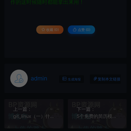
作的这时候随时都能拿出来用！
收藏 (0)
点赞 (
0
)
admin
复制本文链接
生成海报
上一篇：
下一篇：
git_linux（一）什么是git
5个免费的简历模板下载网站，中英文简历模板都有，值得永久收藏