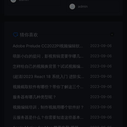
admin
猜你喜欢
Adobe Prelude CC2022Pl视频编辑软件中文直装版
2023-09-06
萌新小白的提问，影视剪辑需要学哪几个软件？
2023-09-06
怎样给自己的视频换背景？试试视频编辑软件
2023-09-06
(超清)2023 React 18 系统入门 进阶实战《欢乐购》
2023-09-06
视频截取软件有哪些？带你了解这三个视频编辑软件
2023-09-06
服务器有哪几种类型呢？
2023-09-06
视频编辑培训，制作视频用哪个软件好？
2023-09-06
云服务器是什么？你需要知道这些基本知识
2023-09-06