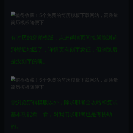
有讨厌的穿鞘模版，点进详情页间接就能浏览
到邻近地区了，详情页有刻字象征，但浏览后
是没刻字的噢。
除浏览穿鞘模版以外，除求职者全攻略和复试
基本功能看一看，对我们求职者也是有协助
的。