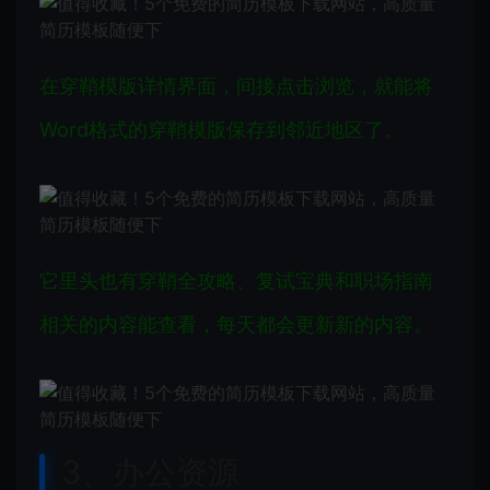
在穿鞘模版详情界面，间接点击浏览，就能将
Word格式的穿鞘模版保存到邻近地区了。
它里头也有穿鞘全攻略、复试宝典和职场指南
相关的内容能查看，每天都会更新新的内容。
3、办公资源