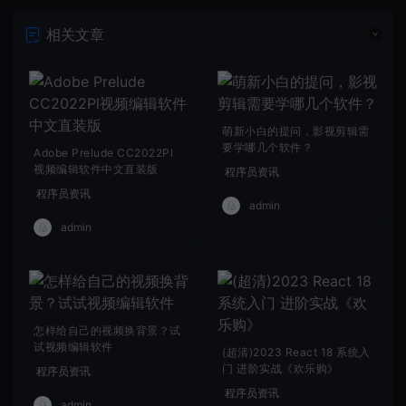
相关文章
萌新小白的提问，影视剪辑需
要学哪几个软件？
Adobe Prelude CC2022Pl
视频编辑软件中文直装版
程序员资讯
程序员资讯
admin
admin
怎样给自己的视频换背景？试
试视频编辑软件
(超清)2023 React 18 系统入
门 进阶实战《欢乐购》
程序员资讯
程序员资讯
admin