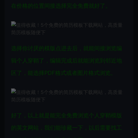
在价格的位置间接选择完全免费就好了。
选择你讨厌的模版点进去后，就能间接浏览编
辑个人穿鞘了，编辑完成后就能浏览到邻近地
区了，能选择PDF格式或者图片格式浏览。
好了，以上就是能完全免费浏览个人穿鞘模版
的英文网站，我们能珍藏一下，以后需要找工