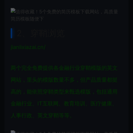
2、穿鞘浏览
jianlixiazai.cn/
两个完全免费提供各金融行业穿鞘模版的英文
网站，里头的模版数量不多，但产品质量都挺
高的，能依照穿鞘类型来甄选模版，包括通用
金融行业、IT互联网、教育培训、医疗健康、
人事行政、英文穿鞘等等。