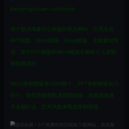
bangongziyuan.com/word
两个提供海量办公模版的英文网站，它里头有
PPT模版、Word模版、Excel模版、音效素材等
等，其中PPT模版和Word模版中都有个人穿鞘
模版能浏览。
Word穿鞘模版有4000数个，PPT穿鞘模版有几
百个，能依照颜色甄选穿鞘模版，也能间接搜
寻金融行业、艺术风格来甄选穿鞘模版。