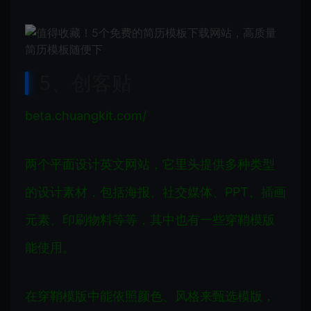
5、创客贴
beta.chuangkit.com/
两个平面设计英文网站，它里头提供多种类型
的设计素材，包括海报、社交媒体、PPT、插画
元素、印刷物料等等，其中也有一些穿鞘模版
能使用。
在穿鞘模版中能依照颜色、风格来甄选模版，