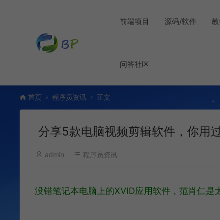
前端项目
源码/软件
教
问答社区
首页
程序员资讯
正文
分享5款电脑视频剪辑软件，你用
admin
程序员资讯
没错笔记本电脑上的XVID应用软件，范肖仁