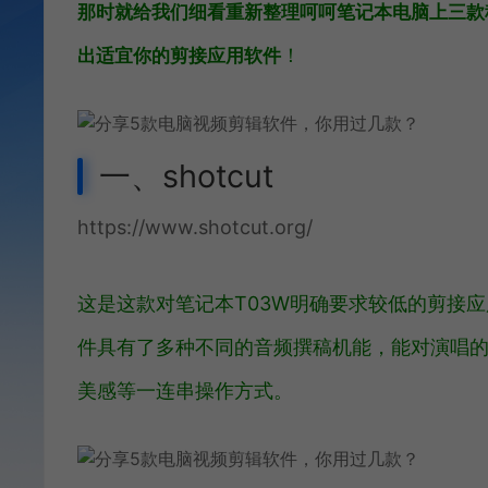
那时就给我们细看重新整理呵呵笔记本电脑上三款
！
出适宜你的剪接应用软件
一、shotcut
https://www.shotcut.org/
这是这款对笔记本T03W明确要求较低的剪接
件具有了多种不同的音频撰稿机能，能对演唱
美感等一连串操作方式。