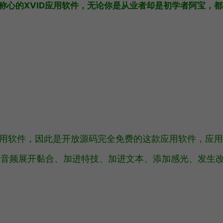
称心的XVID应用软件，无论你是从业者却是初学者阿宝，都
应用软件，因此是开放源码完全免费的这款应用软件，应
的音频展开黏合、加进特技、加进文本、添加感光、发生