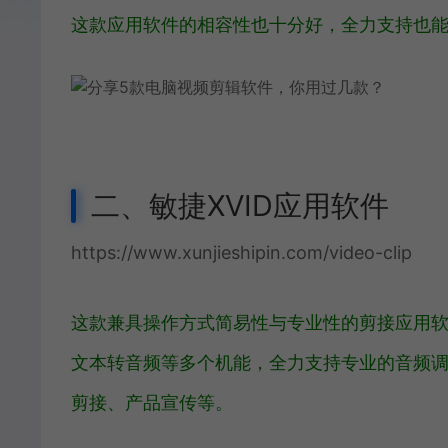
这款应用软件的相容性也十分好，全力支持也能
二、敏捷XVID应用软件
https://www.xunjieshipin.com/video-clip
这款兼具操作方式简易性与专业性的剪接应用软
文本转音频等多个机能，全力支持专业的音频调
剪接、产品宣传等。