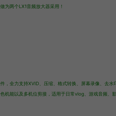
做为两个LX1音频放大器采用！
件，全力支持XVID、压缩、格式转换、屏幕录像、去水
色机能以及多机位剪接，适用于日常vlog、游戏音频、