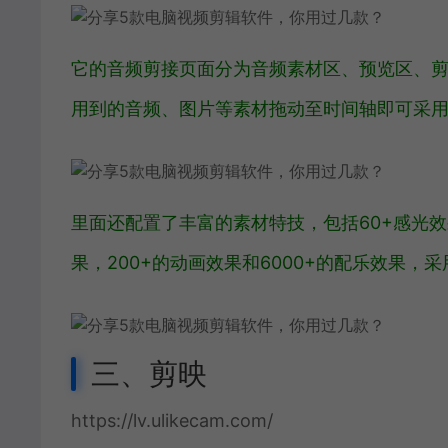
它的音频剪接页面分为音频素材区、预览区、
用到的音频、图片等素材拖动至时间轴即可采
里面还配置了丰富的素材特技，包括60+感光效果
果，200+的动画效果和6000+的配乐效果，
三、剪映
https://lv.ulikecam.com/