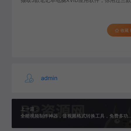
撷取5款笔记本电脑XVID应用软件，你用过三
收藏 (
admin
上一篇：
全能视频制作神器，音视频格式转换工具，免费多功