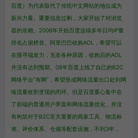
百度）为代表取代了传统中文网站的地位成为
新兴力量
。
重要信息过剩，大家开始了对浏览
器的依赖。
2006年开始百度连续多年日均IP量
排名占据榜首。
阿里巴巴收购AOL，希望可以
在
搜寻端发力，无奈各种原因，收购后的AOL
并没有达到预期。
08年百度上线了自己的B2C
网络平台“有啊”，希望形成网络流量出口处到网
络流量收割变现的闭环。
但是百度重心集中在
了前端的普通用户界面和网络流量优化，并没
有构筑对于B2C至关重要的商家工具、物流标
准、评价体系、仓储等配套设施，不到3年，