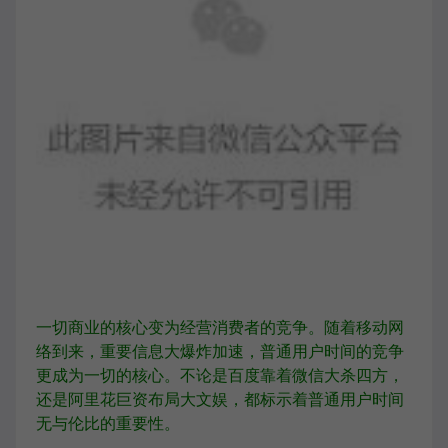
一切商业的核心变为经营消费者的竞争。随着移动网
络到来，重要信息大爆炸加速，普通用户时间的竞争
更成为一切的核心。不论是百度靠着微信大杀四方，
还是阿里花巨资布局大文娱，都标示着普通用户时间
无与伦比的重要性。