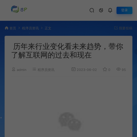
登录
首页
程序员资讯
正文
我要投稿
历年来行业变化看未来趋势，带你
了解互联网的过去和现在
admin
程序员资讯
2023-06-02
0
950