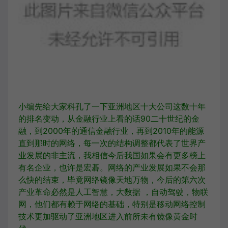
小编先给大家科孔了一下亚洲地区十大公司这数十年
的排名变动，从金融行业上看的话90二十世纪的金
融，到2000年的通信金融行业，再到2010年的能源
直到那时的网络，每一次的结构调整都代表了世界产
业发展的非主流，我相信今后我国如果会有更多榜上
有名企业，也许是宏碁。网络的产业发展如果不会那
么快的结束，毕竟网络镜像天地万物，今后的第六次
产业革命必然是人工智慧，大数据 ，自动驾驶，物联
网，他们都有赖于网络的基础，特别是移动网络控制
技术更加驱动了亚洲地区进入前所未有镜像黄金时