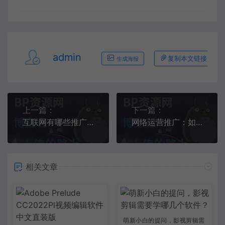
admin
复制本文链接
生成海报
上一篇：
下一篇：
互联网有哪些推广方式?
网络运营推广：如何让更多的人知道你的网站？
相关文章
萌新小白的提问，影视剪辑需