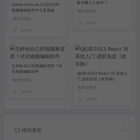
要学哪几个软件？
Adobe Prelude CC2022Pl
视频编辑软件中文直装版
程序员资讯
程序员资讯
admin
admin
怎样给自己的视频换背景？试
试视频编辑软件
(超清)2023 React 18 系统入
门 进阶实战《欢乐购》
程序员资讯
程序员资讯
admin
admin
猜你喜欢