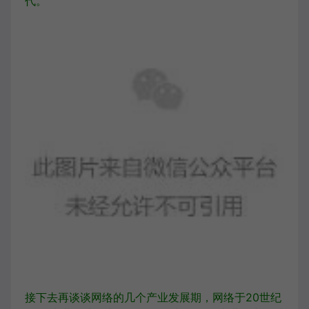
代。
接下去再谈谈网络的几个产业发展期，网络于20世纪