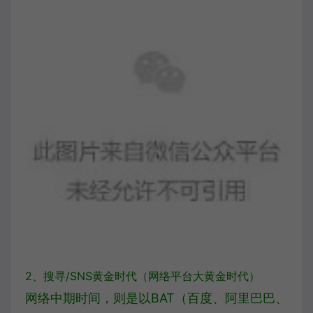
2、
搜寻/SNS黄金时代
（网络平台大黄金时代）
网络中期时间，则是以BAT（百度、阿里巴巴、