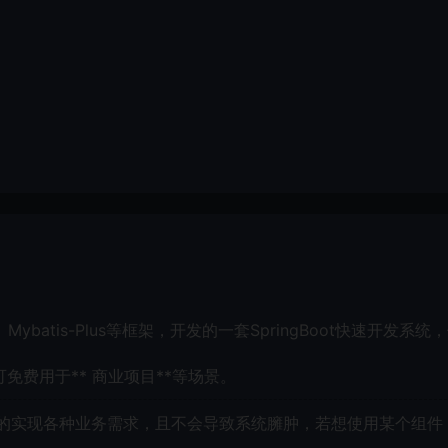
urity、Mybatis-Plus等框架，开发的一套SpringBoot快速开发系统
免费用于** 商业项目**等场景。
的实现各种业务需求，且不会导致系统臃肿，若想使用某个组件