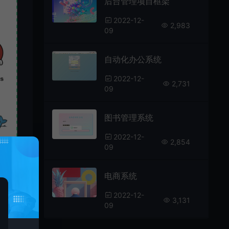
后台管理项目框架
2022-12-
2,983
09
自动化办公系统
2022-12-
2,731
09
图书管理系统
2022-12-
2,854
09
电商系统
2022-12-
3,131
09