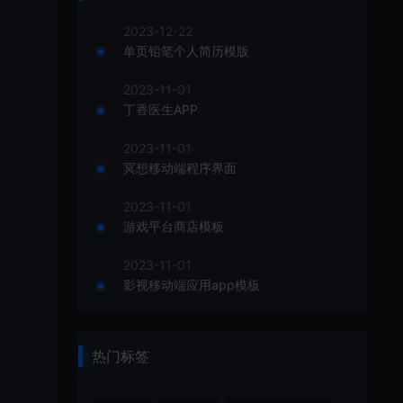
2023-12-22
单页铅笔个人简历模版
2023-11-01
丁香医生APP
2023-11-01
冥想移动端程序界面
2023-11-01
游戏平台商店模板
2023-11-01
影视移动端应用app模板
热门标签