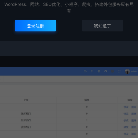
WordPress、网站、SEO优化、小程序、爬虫、搭建外包服务应有尽
有
登录注册
我知道了