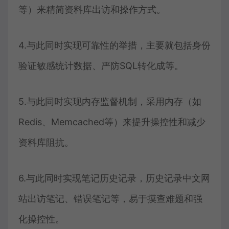
等）来精简资料库出访和操作方式。
4.与此同时实现可靠性的举措，主要就包括身份
验证敏感统计数据、严防SQL转化成等。
5.与此同时实现内存监督机制，采用内存（如
Redis、Memcached等）来提升操控性和减少
资料库阻抗。
6.与此同时实现笔记历史记录，历史记录中文网
站出访笔记、错误笔记等，易于摸查难题和强
化操控性。