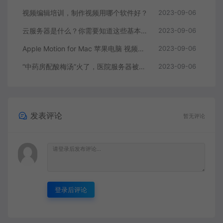
视频编辑培训，制作视频用哪个软件好？
2023-09-06
云服务器是什么？你需要知道这些基本知识
2023-09-06
Apple Motion for Mac 苹果电脑 视频编辑软件
2023-09-06
“中药房配酸梅汤”火了，医院服务器被挤爆，网友：更适合中国宝宝体质
2023-09-06
发表评论
暂无评论
登录后评论