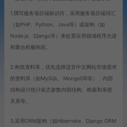
1.撰写服务项目端标识符，采用服务项目端词汇
（如PHP、Python、Java等）或架构（如
Node.js、Django等）来处置应用领域程序允诺
和聚合积极响应。
2.构筑资料库，优先选择适宜中文网站市场需求
的资料库（如MySQL、MongoDB等），内部
结构设计统计状态参数内部结构、检索和亲密
关系等。
3.采用ORM架构（如Hibernate、Django ORM