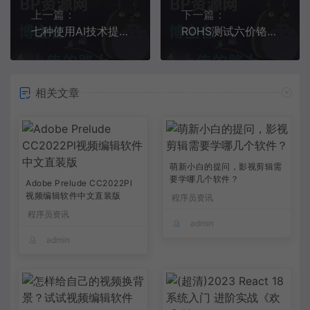
上一篇：
下一篇：
七种使用AI技术提升用户体验的方法
ROHS测试六价铬的限值及测试方法
相关文章
萌新小白的提问，影视剪辑需
要学哪几个软件？
Adobe Prelude CC2022Pl
视频编辑软件中文直装版
程序员资讯
程序员资讯
admin
admin