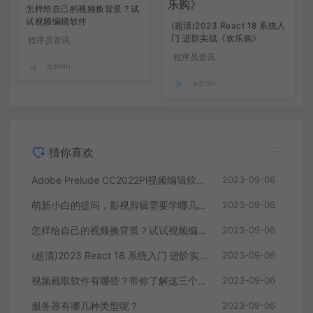
怎样给自己的视频换背景？试
试视频编辑软件
(超清)2023 React 18 系统入
门 进阶实战《欢乐购》
程序员资讯
程序员资讯
admin
admin
猜你喜欢
Adobe Prelude CC2022Pl视频编辑软件中文直装版
2023-09-06
萌新小白的提问，影视剪辑需要学哪几个软件？
2023-09-06
怎样给自己的视频换背景？试试视频编辑软件
2023-09-06
(超清)2023 React 18 系统入门 进阶实战《欢乐购》
2023-09-06
视频截取软件有哪些？带你了解这三个视频编辑软件
2023-09-06
服务器有哪几种类型呢？
2023-09-06