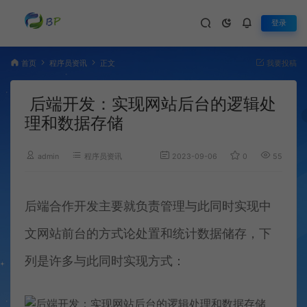
登录
首页
程序员资讯
正文
我要投稿
后端开发：实现网站后台的逻辑处
理和数据存储
admin
程序员资讯
2023-09-06
0
551
后端合作开发主要就负责管理与此同时实现中
文网站前台的方式论处置和统计数据储存，下
列是许多与此同时实现方式：