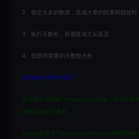
2、锁定太多的数据，造成大量的阻塞和锁超时
3、执行天数长，容易造成主从延迟
4、回滚所需要的天数较为长
如何解决大事务问题？
尽可能少采用@Transactional注解，虽
用
程式设计式事务
。
Spring提供了TransactionTemplate