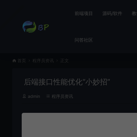
前端项目
源码/软件
教
问答社区
首页
程序员资讯
正文
后端接口性能优化“小妙招”
admin
程序员资讯