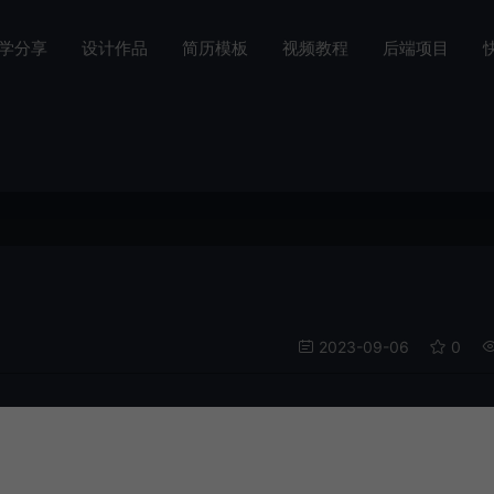
学分享
设计作品
简历模板
视频教程
后端项目
2023-09-06
0