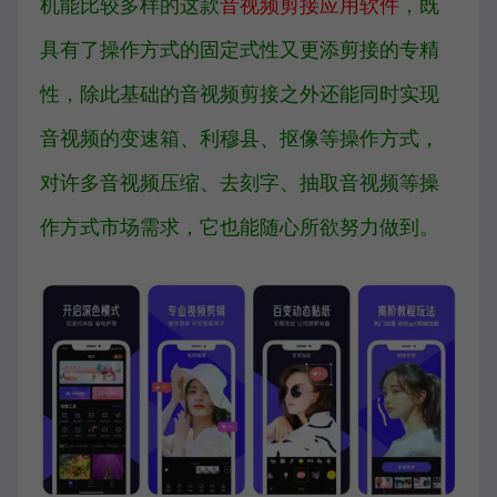
机能比较多样的这款
音视频剪接应用软件
，既
具有了操作方式的固定式性又更添剪接的专精
性，除此基础的音视频剪接之外还能同时实现
音视频的变速箱、利穆县、抠像等操作方式，
对许多音视频压缩、去刻字、抽取音视频等操
作方式市场需求，它也能随心所欲努力做到。