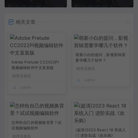
相关文章
萌新小白的提问，影视剪辑需
要学哪几个软件？
Adobe Prelude CC2022Pl
视频编辑软件中文直装版
程序员资讯
程序员资讯
admin
admin
怎样给自己的视频换背景？试
试视频编辑软件
(超清)2023 React 18 系统入
门 进阶实战《欢乐购》
程序员资讯