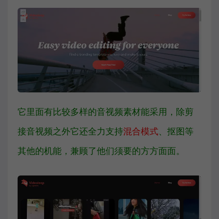
它里面有比较多样的音视频素材能采用，除剪
接音视频之外它还全力支持
混合模式
、抠图等
其他的机能，兼顾了他们须要的方方面面。