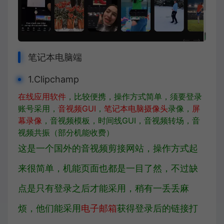
笔记本电脑端
1.Clipchamp
在线应用软件
，比较便携，操作方式简单，须要登录
账号采用，
音视频GUI
，
笔记本电脑摄像头
录像，
屏
幕录像
，音视频模板，时间线GUI，音视频转场，音
视频共振（部分机能收费）
这是一个国外的音视频剪接网站，操作方式起
来很简单，机能页面也都是一目了然，不过缺
点是只有登录之后才能采用，稍有一丢丢麻
烦，他们能采用
电子邮箱
获得登录后的链接打