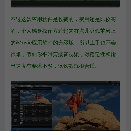
不过这款应用软件是收费的，费用还是比较高
的，个人感觉操作方式起来有点儿类似苹果上
的iMovie应用软件的升级版，所以上手也不会
很难，假如你平时剪接音视频，对稳定性和输
出速度有要求不然，这这款就很合适。