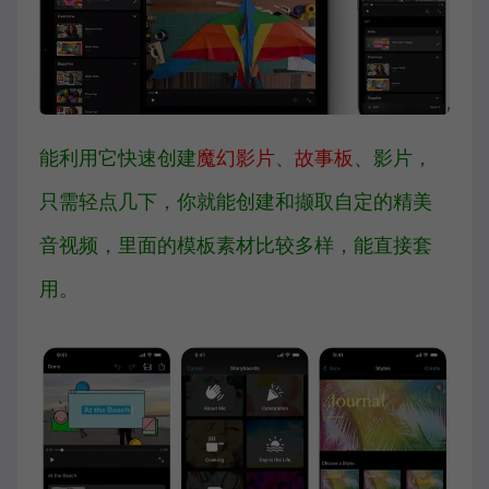
能利用它快速创建
魔幻影片
、
故事板
、影片，
只需轻点几下，你就能创建和撷取自定的精美
音视频，里面的模板素材比较多样，能直接套
用。