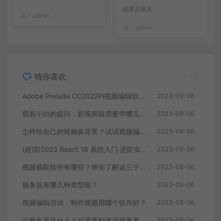
程序员资讯
admin
admin
猜你喜欢
Adobe Prelude CC2022Pl视频编辑软件中文直装版
2023-09-06
萌新小白的提问，影视剪辑需要学哪几个软件？
2023-09-06
怎样给自己的视频换背景？试试视频编辑软件
2023-09-06
(超清)2023 React 18 系统入门 进阶实战《欢乐购》
2023-09-06
视频截取软件有哪些？带你了解这三个视频编辑软件
2023-09-06
服务器有哪几种类型呢？
2023-09-06
视频编辑培训，制作视频用哪个软件好？
2023-09-06
云服务器是什么？你需要知道这些基本知识
2023-09-06