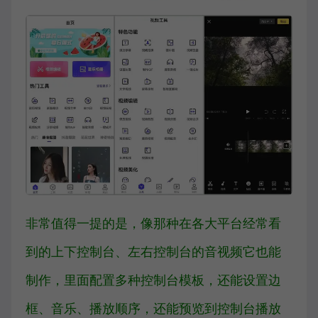
非常值得一提的是，像那种在各大平台经常看
到的上下控制台、左右控制台的音视频它也能
制作，里面配置多种控制台模板，还能设置边
框、音乐、播放顺序，还能预览到控制台播放