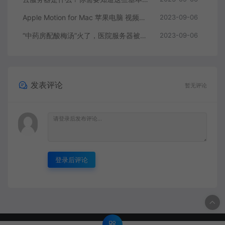
Apple Motion for Mac 苹果电脑 视频编辑软件
2023-09-06
“中药房配酸梅汤”火了，医院服务器被挤爆，网友：更适合中国宝宝体质
2023-09-06
发表评论
暂无评论
登录后评论