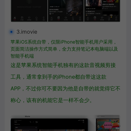
3.imovie
苹果iOS系统自带，仅限iPhone智能手机用户采用，
页面简洁操作方式简单，全力支持笔记本电脑端以及
智能手机端
这是苹果系统智能手机独有的这款音视频剪接
工具，通常拿到手的iPhone都自带这这款
APP，不过你可不要因为他是自带的就觉得它不
称心，该有的机能它是一样不会少。