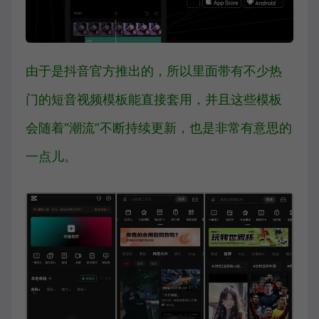
由于是抖音官方推出的，所以里面带有不少热
门的短音视频模板能直接套用，并且这些模板
会随着“潮流”不断持续更新，也是非常有意思的
一点儿。