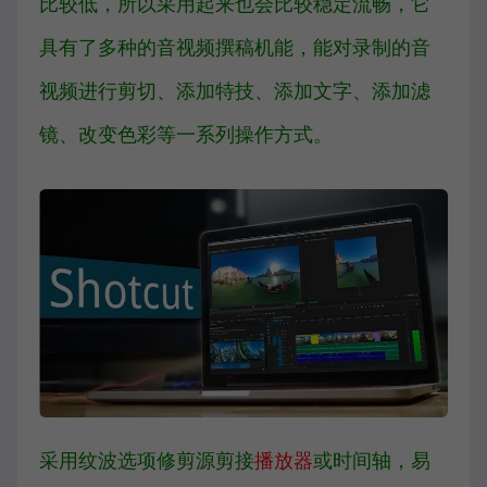
比较低，所以采用起来也会比较稳定流畅，它
具有了多种的音视频撰稿机能，能对录制的音
视频进行剪切、添加特技、添加文字、添加滤
镜、改变色彩等一系列操作方式。
采用纹波选项修剪源剪接
播放器
或时间轴，易