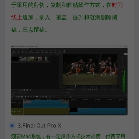
于采用的剪切，复制和粘贴操作方式，在
时间
线上
追加，插入，覆盖，提升和涟漪删除撰
稿，三点撰稿。
3.Final Cut Pro X
须要Mac系统，有一定操作方式技术难度，付费应用