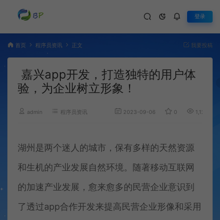
登录
首页
程序员资讯
正文
我要投稿
嘉兴app开发，打造独特的用户体
验，为企业树立形象！
admin
程序员资讯
2023-09-06
0
1,127
湖州是两个迷人的城市，保有多样的天然资源
和生机的产业发展自然环境。随著移动互联网
的加速产业发展，愈来愈多的民营企业意识到
了透过app合作开发来提高民营企业形像和采用