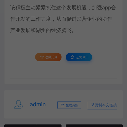
该积极主动紧紧抓住这个发展机遇，加强app合
作开发的工作力度，从而促进民营企业的协作
产业发展和湖州的经济腾飞。
收藏 (0)
点赞 (
0
)
admin
复制本文链接
生成海报