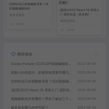
怎样给自己的视频换背景？试
试视频编辑软件
(超清)2023 React 18 系统入
门 进阶实战《欢乐购》
程序员资讯
程序员资讯
admin
admin
猜你喜欢
Adobe Prelude CC2022Pl视频编辑软件中文直装版
2023-09-06
萌新小白的提问，影视剪辑需要学哪几个软件？
2023-09-06
怎样给自己的视频换背景？试试视频编辑软件
2023-09-06
(超清)2023 React 18 系统入门 进阶实战《欢乐购》
2023-09-06
视频截取软件有哪些？带你了解这三个视频编辑软件
2023-09-06
服务器有哪几种类型呢？
2023-09-06