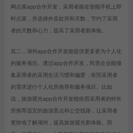
网点菜app合作开发，采用者能在智能手机上即
时点菜，并选择外卖处所和天数，节约了采用
者的天数和心力，提高了采用者新体验。
其二，湖州app合作开发能提供更多更为个人化
的服务项目。透过app合作开发，民营企业能搜
集采用者的采用生活习惯和偏爱，依照采用者
的需求进行个人化所推荐和服务项目。比如
说，旅游观光app合作开发能依照采用者的特长
所推荐适宜的旅游景点和公交线路，让采用者
更快地了解湖州，提高旅游观光新体验。而