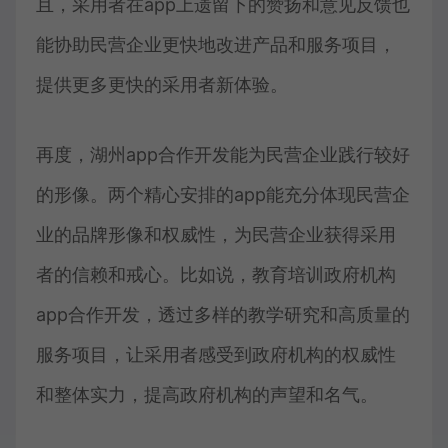
且，采用者在app上遗留下的赞扬和意见反馈也
能协助民营企业更快地改进产品和服务项目，
提供更多更快的采用者新体验。
再度，湖州app合作开发能为民营企业践行较好
的形像。两个精心安排的app能充分体现民营企
业的品牌形像和权威性，为民营企业获得采用
者的信赖和戒心。比如说，教育培训政府机构
app合作开发，透过多样的教学研究和高质量的
服务项目，让采用者感受到政府机构的权威性
和整体实力，提高政府机构的声望和名气。