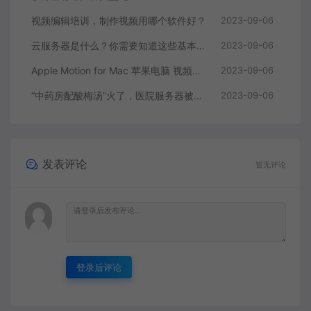
视频编辑培训，制作视频用哪个软件好？
2023-09-06
云服务器是什么？你需要知道这些基本知识
2023-09-06
Apple Motion for Mac 苹果电脑 视频编辑软件
2023-09-06
“中药房配酸梅汤”火了，医院服务器被挤爆，网友：更适合中国宝宝体质
2023-09-06
发表评论
暂无评论
登录后评论