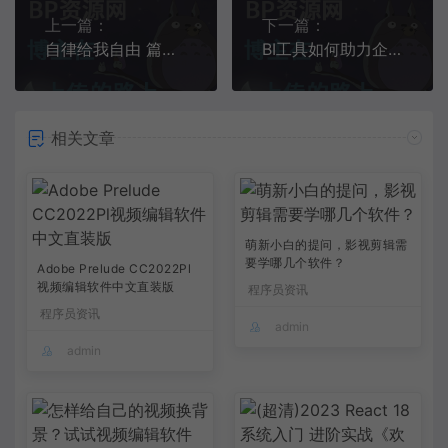
上一篇：
下一篇：
自律给我自由 篇十一：打印运动动作或者计划，都可以从这个网站找到纪实：见中国人就打？该国满街都是排华标语，国人还是别去旅游了
BI工具如何助力企业实现数据驱动决策
相关文章
萌新小白的提问，影视剪辑需
要学哪几个软件？
Adobe Prelude CC2022Pl
视频编辑软件中文直装版
程序员资讯
程序员资讯
admin
admin