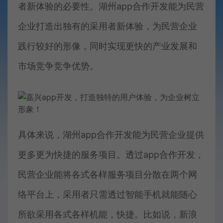
者新体验的必要性。湖州app合作开发能为民营
企业打造出独有的采用者新体验，为民营企业
践行较好的形像，同时实现更快的产业发展和
市场竞争竞争优势。
具体来说，湖州app合作开发能为民营企业提供
更多更为快捷的服务项目。透过app合作开发，
民营企业能将各式各样服务项目分散在两个网
络平台上，采用者只需透过智能手机就能随心
所欲采用各式各样机能，快捷。比如说，新浪