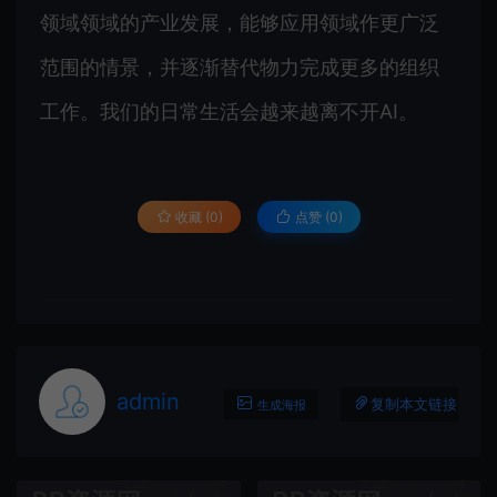
领域领域的产业发展，能够应用领域作更广泛
范围的情景，并逐渐替代物力完成更多的组织
工作。我们的日常生活会越来越离不开AI。
收藏 (0)
点赞 (
0
)
admin
复制本文链接
生成海报