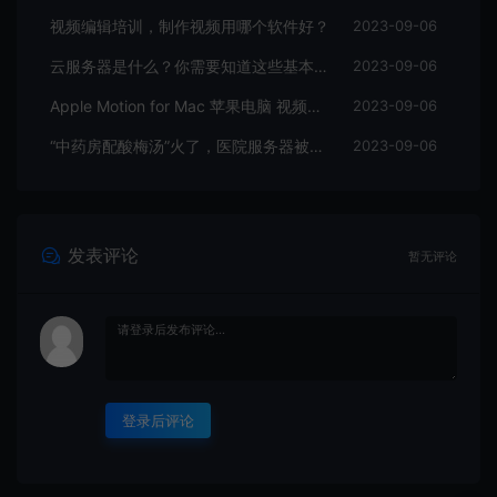
视频编辑培训，制作视频用哪个软件好？
2023-09-06
云服务器是什么？你需要知道这些基本知识
2023-09-06
Apple Motion for Mac 苹果电脑 视频编辑软件
2023-09-06
“中药房配酸梅汤”火了，医院服务器被挤爆，网友：更适合中国宝宝体质
2023-09-06
发表评论
暂无评论
登录后评论