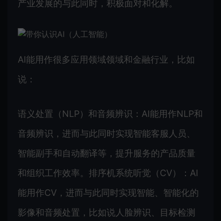
产业发展的与此同时，积极面对和化解。
AI能用作很多应用领域领域和金融行业，比如
说：
语义处置（NLP）和音频辨识：AI能用作NLP和
音频辨识，进而与此同时实现智能客服人员、
智能副手和自动翻译等，提升服务的产品质量
和组织工作效率。排序机系统听觉（CV）：AI
能用作CV，进而与此同时实现智能、智能化的
影像和音频处置，比如说人脸辨识、目标检测