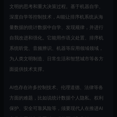
文明的思考和重大决策过程。基于机器自学、
深度自学等控制技术，AI能让排序机系统从海
量数据的统计数据中自学、发现规律，并进行
自我改进和强化。它能用作语义处置、排序机
系统听觉、音频辨识、机器等应用领域领域，
为人类文明制造、日常生活和智慧城市等各方
面提供技术支撑。
AI也存在许多控制技术、伦理道德、法律等各
方面的难题，比如说统计数据个人隐私、权利
保护、安全可靠风险等，须要现代人在推进AI