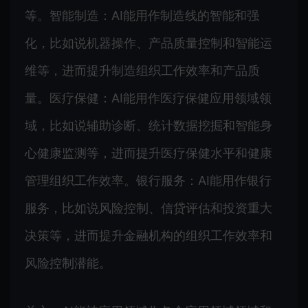
等。智能制造：AI能用作制造线的智能和强
化，比如说机器操作、产品质量控制和智能运
维等，进而提升制造组织工作效率和产品质
量。医疗保健：AI能用作医疗保健应用领域领
域，比如说辅助诊断、统计数据挖掘和智能身
心健康监测等，进而提升医疗保健水平和健康
管理组织工作效率。银行服务：AI能用作银行
服务，比如说风险控制、信贷评估和投资重大
决策等，进而提升金融机构的组织工作效率和
风险控制潜能。