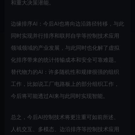
和重大决策潜能。
边缘排序AI：今后AI也将向边沿路径转移，与此
同时实现并行排序和联邦自学等控制技术应用
领域领域的产业发展，与此同时也化解了虚拟
化排序带来的统计传输成本和安全可靠难题。
替代物力的AI：许多随机性和规律很强的组织
工作，比如说工厂电路板上的部分组织工作，
今后将可能透过AI来与此同时实现智能。
总之，今后AI控制技术将更注重可如前所述、
人机交互、多模态、边沿排序等控制技术应用