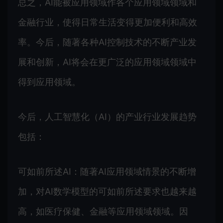
总之，AI能被应用领域作各个应用领域领域和
金融行业，使得日常生活变得更加便利和高效
率。今后，随著各种AI控制技术的不断产业发
展和创新，AI将会在更广泛的应用领域领域中
得到应用领域。
今后，人工智慧化（AI）的产业行业发展趋势
包括：
可如前所述AI：随著AI应用领域情景的不断增
加，对AI数学模型的可如前所述要求也越来越
高，如医疗保健、金融等应用领域领域。因