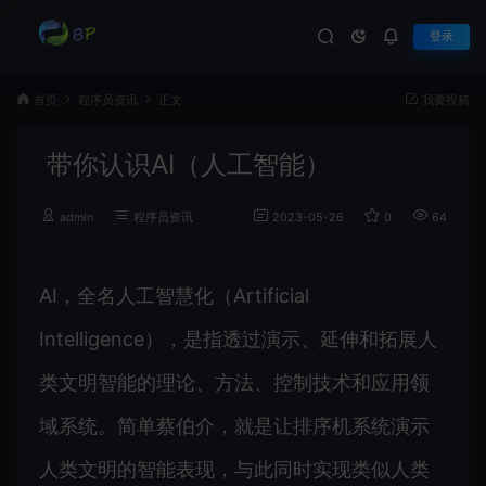
登录
首页
程序员资讯
正文
我要投稿
带你认识AI（人工智能）
admin
程序员资讯
2023-05-26
0
641
AI，全名人工智慧化（Artificial
Intelligence），是指透过演示、延伸和拓展人
类文明智能的理论、方法、控制技术和应用领
域系统。简单蔡伯介，就是让排序机系统演示
人类文明的智能表现，与此同时实现类似人类