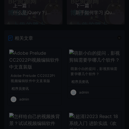
上一篇：
下一篇：
什么是jQuery？jQuery库的初学者指南
新手如何学习 jQuery？
相关文章
萌新小白的提问，影视剪辑需
要学哪几个软件？
Adobe Prelude CC2022Pl
视频编辑软件中文直装版
程序员资讯
程序员资讯
admin
admin