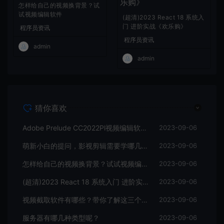
怎样给自己的视频换背景？试
试视频编辑软件
(超清)2023 React 18 系统入
门 进阶实战《欢乐购》
程序员资讯
程序员资讯
admin
admin
猜你喜欢
Adobe Prelude CC2022Pl视频编辑软件中文直装版
2023-09-06
萌新小白的提问，影视剪辑需要学哪几个软件？
2023-09-06
怎样给自己的视频换背景？试试视频编辑软件
2023-09-06
(超清)2023 React 18 系统入门 进阶实战《欢乐购》
2023-09-06
视频截取软件有哪些？带你了解这三个视频编辑软件
2023-09-06
服务器有哪几种类型呢？
2023-09-06