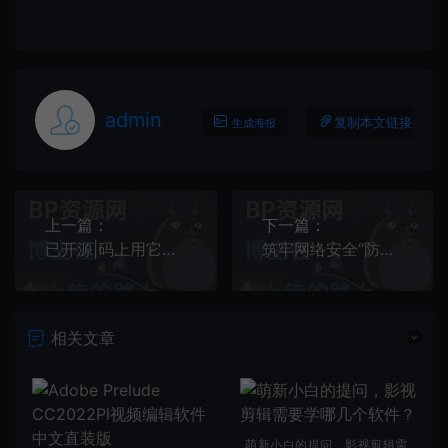
admin
复制本文链接
生成海报
上一篇：
下一篇：
已开源|码上用它开始Flutter混合开发——FlutterBoost
筑牢网络安全“防火墙”——靖江法院高质量完成网络安全攻防演练
相关文章
萌新小白的提问，影视剪辑需