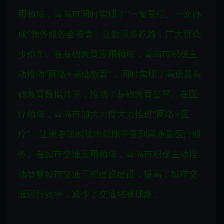
用领域，青岛市同时实现了“一窗受理、一次办
成”党务服务全覆盖，让数据多跑路，广大群众
少偷车。在基础教育应用领域，青岛市积极主
动推动“网络+基础教育”，同时实现了高质量基
础教育数据共享，推动了基础教育公平。在医
疗领域，青岛市加大力度大力推进“网络+医
疗”，让患者随时随地就能享受到高质量医疗服
务。在城市交通应用领域，青岛市积极主动推
动智慧城市交通工程建设建设，提高了城市交
通运行效率，减少了交通堵塞现象。