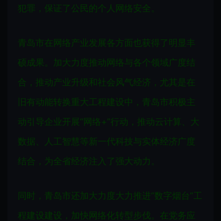
犯罪，保证了公民的个人网络安全。
青岛市在网络产业发展各方面也获得了明显丰
硕成果。加大力度推动网络与各个领域广度结
合，推动产业升级和社会风气经济，尤其是在
旧有动能转换重大工程建设中，青岛市积极主
动引导企业开展“网络+”行动，推动云计算、大
数据、人工智慧等新一代科技与实体经济广度
结合，为全省经济注入了强大动力。
同时，青岛市还加大力度大力推进“数字烟台”工
程建设建设，加快网络化转型步伐。在党务应