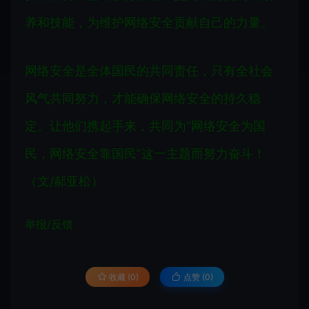
养和技能，为维护网络安全贡献自己的力量。
网络安全是全体国民的共同责任，只有全社会
风气共同努力，才能确保网络安全的持久稳
定。让他们携起手来，共同为“网络安全为国
民，网络安全靠国民”这一主题而努力奋斗！
（文/郝亚松）
举报/反馈
收藏 (0)
点赞 (
0
)