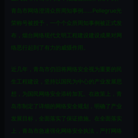
青岛市网络澄清众所周知事例……Pellegrue光
荣称号被授予，一个个众所周知事例被正式发
布，烟台网络现代文明工程建设建设成果对网
络恶行起到了有力的威慑作用。
近几年，青岛市仍旧将网络安全视为重要的民
生工程建设，坚持以国民为中心的产业发展思
想，为国民网络安全添砖加瓦。在政策上，青
岛市制定了详细的网络安全规划，明确了产业
发展目标，全面落实了保证措施。在全面落实
上，青岛市急速强化网络安全执法，严打网络