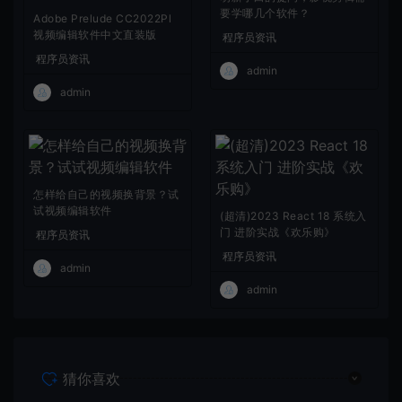
要学哪几个软件？
Adobe Prelude CC2022Pl
视频编辑软件中文直装版
程序员资讯
程序员资讯
admin
admin
怎样给自己的视频换背景？试
试视频编辑软件
(超清)2023 React 18 系统入
门 进阶实战《欢乐购》
程序员资讯
程序员资讯
admin
admin
猜你喜欢