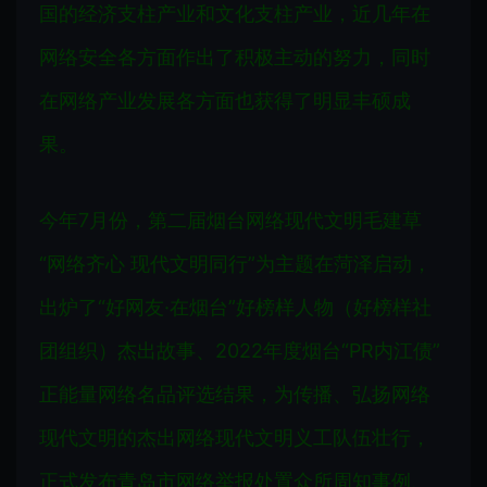
国的经济支柱产业和文化支柱产业，近几年在
网络安全各方面作出了积极主动的努力，同时
在网络产业发展各方面也获得了明显丰硕成
果。
今年7月份，第二届烟台网络现代文明毛建草
“网络齐心 现代文明同行”为主题在菏泽启动，
出炉了“好网友·在烟台”好榜样人物（好榜样社
团组织）杰出故事、2022年度烟台“PR内江债”
正能量网络名品评选结果，为传播、弘扬网络
现代文明的杰出网络现代文明义工队伍壮行，
正式发布青岛市网络举报处置众所周知事例、