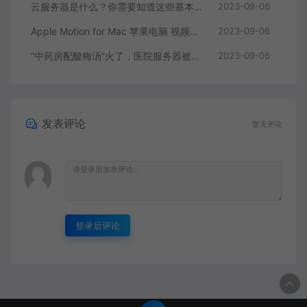
云服务器是什么？你需要知道这些基本知识
2023-09-06
Apple Motion for Mac 苹果电脑 视频编辑软件
2023-09-06
“中药房配酸梅汤”火了，医院服务器被挤爆，网友：更适合中国宝宝体质
2023-09-06
发表评论
暂无评论
登录后评论