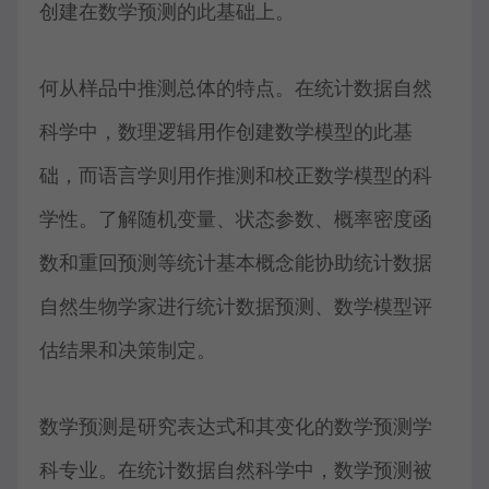
创建在数学预测的此基础上。
何从样品中推测总体的特点。在统计数据自然
科学中，数理逻辑用作创建数学模型的此基
础，而语言学则用作推测和校正数学模型的科
学性。了解随机变量、状态参数、概率密度函
数和重回预测等统计基本概念能协助统计数据
自然生物学家进行统计数据预测、数学模型评
估结果和决策制定。
数学预测是研究表达式和其变化的数学预测学
科专业。在统计数据自然科学中，数学预测被