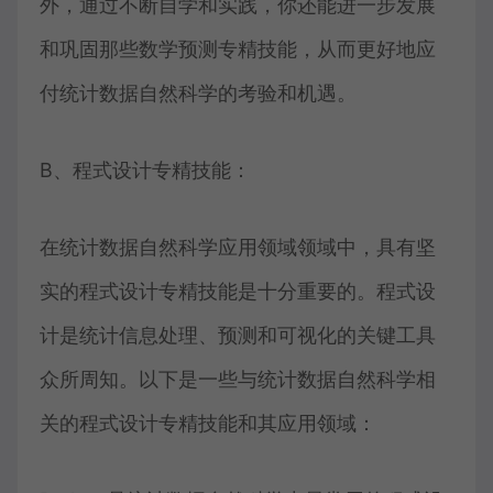
外，通过不断自学和实践，你还能进一步发展
和巩固那些数学预测专精技能，从而更好地应
付统计数据自然科学的考验和机遇。
B、程式设计专精技能：
在统计数据自然科学应用领域领域中，具有坚
实的程式设计专精技能是十分重要的。程式设
计是统计信息处理、预测和可视化的关键工具
众所周知。以下是一些与统计数据自然科学相
关的程式设计专精技能和其应用领域：