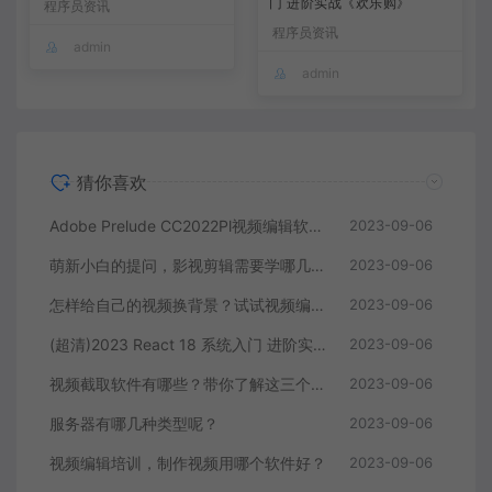
门 进阶实战《欢乐购》
程序员资讯
程序员资讯
admin
admin
猜你喜欢
Adobe Prelude CC2022Pl视频编辑软件中文直装版
2023-09-06
萌新小白的提问，影视剪辑需要学哪几个软件？
2023-09-06
怎样给自己的视频换背景？试试视频编辑软件
2023-09-06
(超清)2023 React 18 系统入门 进阶实战《欢乐购》
2023-09-06
视频截取软件有哪些？带你了解这三个视频编辑软件
2023-09-06
服务器有哪几种类型呢？
2023-09-06
视频编辑培训，制作视频用哪个软件好？
2023-09-06