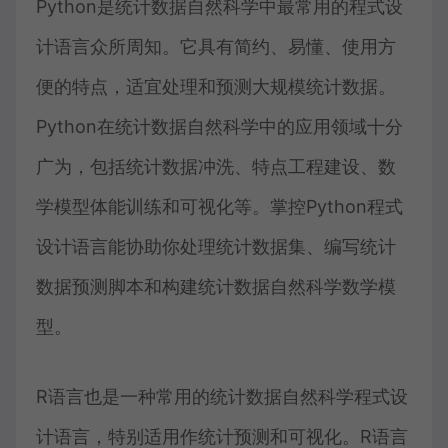
Python是统计数据自然科学中最常用的程式设
计语言众所周知。它具有简约、易懂、使用方
便的特点，适宜处理和预测大规模统计数据。
Python在统计数据自然科学中的应用领域十分
广为，包括统计数据冲洗、特点工程建设、数
学模型体能训练和可视化等。掌控Python程式
设计语言能协助你处理统计数据集、编写统计
数据预测脚本和构建统计数据自然科学数学模
型。
R语言也是一种常用的统计数据自然科学程式设
计语言，特别适用作统计预测和可视化。R语言