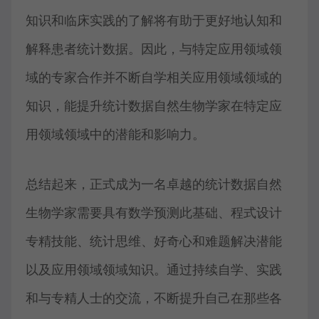
知识和临床实践的了解将有助于更好地认知和
解释患者统计数据。因此，与特定应用领域领
域的专家合作并不断自学相关应用领域领域的
知识，能提升统计数据自然生物学家在特定应
用领域领域中的潜能和影响力。
总结起来，正式成为一名卓越的统计数据自然
生物学家需要具有数学预测此基础、程式设计
专精技能、统计思维、好奇心和难题解决潜能
以及应用领域领域知识。通过持续自学、实践
和与专精人士的交流，不断提升自己在那些各