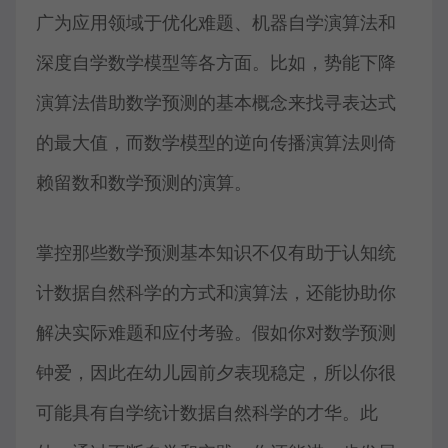
广为应用领域于优化难题、机器自学演算法和
深度自学数学模型等各方面。比如，势能下降
演算法借助数学预测的基本概念来找寻表达式
的最大值，而数学模型的逆向传播演算法则倚
赖留数和数学预测的演算。
掌控那些数学预测基本知识不仅有助于认知统
计数据自然科学的方式和演算法，还能协助你
解决实际难题和应付考验。假如你对数学预测
钟爱，因此在幼儿园前夕表现稳定，所以你很
可能具有自学统计数据自然科学的才华。此