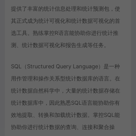
提供了丰富的统计信息处理和统计预测包，使
其正式成为统计可视化和统计数据可视化的首
选工具。熟练掌控R语言能协助你进行统计推
测、统计数据可视化和报告生成等任务。
SQL（Structured Query Language）是一种
用作管理和操作关系型统计数据库的语言。在
统计数据自然科学中，大量的统计数据存储在
统计数据库中，因此熟悉SQL语言能协助你有
效地提取、转换和加载统计数据。掌控SQL能
协助你进行统计数据的查询、连接和聚合操