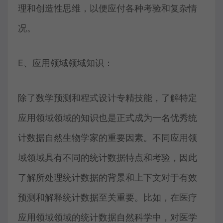
理和创造性思维，以便应付各种考验和复杂情
况。
E、应用领域领域知识：
除了数学预测和程式设计专精技能，了解特定
应用领域领域的知识也是正式成为一名优秀统
计数据自然生物学家的重要因素。不同应用领
域领域具有不同的统计数据特点和考验，因此
了解所处理统计数据的背景和上下文对于有效
预测和解释统计数据至关重要。比如，在医疗
应用领域领域的统计数据自然科学中，对医学