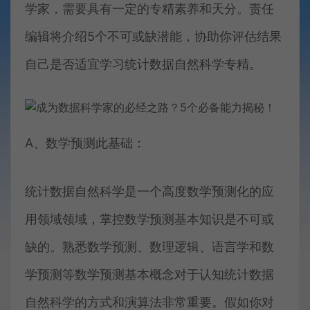
学家，需要具有一定的专精素养和天分。责任
编辑将介绍5个不可或缺潜能，协助你评估结果
自己是否适宜学习统计数据自然科学专精。
A、数学预测此基础：
统计数据自然科学是一个高度数学预测化的应
用领域领域，掌控数学预测基本知识是不可或
缺的。熟悉数学预测、数理逻辑、语言学和数
学预测等数学预测基本概念对于认知统计数据
自然科学的方式和演算法非常重要。假如你对