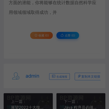
方面的潜能，你将能够在统计数据自然科学应
用领域领域取得成功，并
收藏 (0)
点赞 (
0
)
admin
复制本文链接
生成海报
上一篇：
下一篇：
展望2022十大技术发展趋势
Java 程序员必须收藏的资源大全