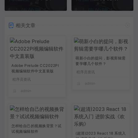
相关文章
萌新小白的提问，影视剪辑需
要学哪几个软件？
Adobe Prelude CC2022Pl
视频编辑软件中文直装版
程序员资讯
程序员资讯
admin
admin
怎样给自己的视频换背景？试
试视频编辑软件
(超清)2023 React 18 系统入