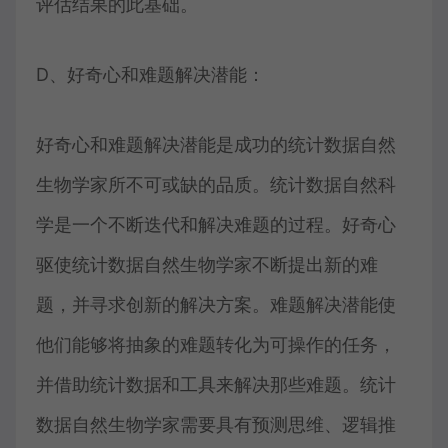
评估结果的此基础。
D、好奇心和难题解决潜能：
好奇心和难题解决潜能是成功的统计数据自然
生物学家所不可或缺的品质。统计数据自然科
学是一个不断迭代和解决难题的过程。好奇心
驱使统计数据自然生物学家不断提出新的难
题，并寻求创新的解决方案。难题解决潜能使
他们能够将抽象的难题转化为可操作的任务，
并借助统计数据和工具来解决那些难题。统计
数据自然生物学家需要具有预测思维、逻辑推