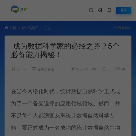
登录
首页
程序员资讯
正文
我要投稿
成为数据科学家的必经之路？5个
必备能力揭秘！
admin
程序员资讯
2023-05-26
0
464
在当今网络化时代，统计数据自然科学正式成
为了一个备受追捧的应用领域领域。然而，并
不是每个人都适宜从事统计数据自然科学专
精。要正式成为一名成功的统计数据自然生物