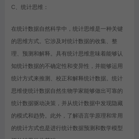
C、统计思维：
在统计数据自然科学中，统计思维是一种关键
的思维方式。它涉及对统计数据的收集、整
理、预测和解释。具有统计思维意味着能够认
知统计数据的不确定性和变异性，并能够运用
统计方式来推测、校正和解释统计数据。统计
思维使统计数据自然生物学家能够做出可靠的
统计数据驱动决策，并从统计数据中发现隐藏
的模式和趋势。此外，了解语言学原理和常用
的统计方式也是进行统计数据预测和数学模型