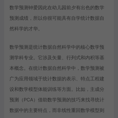
数学预测钟爱因此在幼儿园前夕有出色的数学
预测成绩，所以你很可能具有自学统计数据自
然科学的才华。
数学预测是统计数据自然科学中的核心数学预
测学科专业。它涉及矢量、行列式和内积等基
本概念。在统计数据自然科学中，数学预测被
广为应用领域于统计数据的表示、特点工程建
设和数学模型体能训练等方面。比如，主成分
预测（PCA）借助数学预测的技巧来找寻统计
数据中的主要特点，而非线性重回数学模型则