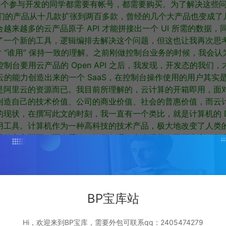
品，每个参与开发的同学都需要有帐号，都需要购买。为了解决这些
们的产品从十几款扩张到两百多款，曾经的几个大产品也变成了
来越多的云产品原子 API 才能拼接出一个 UI 所需的数据，
化了一个新的工具，
逻辑编排
去解决这个问题，但这也让我再次思
 “谁用” 保持一致的理解。之前刚做控制台业务的时候，我会认
制台要用云产品的 Open API 之后，我发现，开发态的我们，
云的能力创造出来的一个 SaaS，在控制台操作使用的用户其实
的也是阿里云的资源而已。
我目前所理解的，云计算的开箱即用，面
创造自己的技术价值、公司的商业价值、社会的普惠价值，而云
的现状，在撰写此文的时刻，我一直有一个类比，就是计算机的 D
用工具。计算机作为一种高科技的技术产品，极大地改变了人类
界的方方面面，医生看诊、教师备课、商人经营、工厂生产，每
，人们要做的就是买一台预装了操作系统的电脑，动手安装上自
过程是这样的：
人们去到电脑城，从学习采购配件开始，然后再
BP宝库站
Hi，欢迎来到BP宝库，需要外包可联系qq：2405474279
驱、内存、显卡、声卡、网卡、数据线、电源线、机箱这