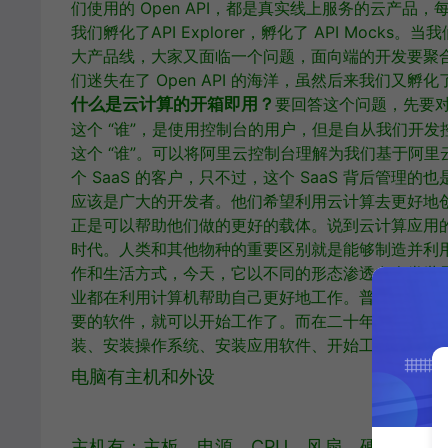
们使用的 Open API，都是真实线上服务的云产
我们孵化了
API Explorer
，孵化了 API Mocks。
当我
大产品线，大家又面临一个问题，面向端的开发要聚合越
们迷失在了 Open API 的海洋，虽然后来我们又孵
什么是云计算的开箱即用？
要回答这个问题，先要对
这个 “谁”，是使用控制台的用户，但是自从我们开发控
这个 “谁”。可以将阿里云控制台理解为我们基于阿里
个 SaaS 的客户，只不过，这个 SaaS 背后管理
应该是广大的开发者。他们希望利用云计算去更好地
正是可以帮助他们做的更好的载体。
说到云计算应用
时代。
人类和其他物种的重要区别就是能够制造并利
作和生活方式，今天，它以不同的形态渗透在人类世
业都在利用计算机帮助自己更好地工作。
普遍情况下
要的软件，就可以开始工作了。而在二十年前，这个
装、安装操作系统、安装应用软件、开始工作。
电脑有主机和外设
主机有：主板、电源、CPU、风扇、硬盘、光