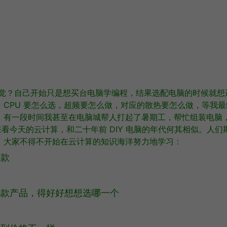
]
么感觉？自己开始只是想买台电脑学编程，结果选配电脑的时候就想
CPU 要怎么选，超频要怎么做，对应的散热要怎么做，等我最
，有一段时间我甚至在电脑城帮人打起了暑期工，帮忙组装电脑
看今天的云计算，和二十年前 DIY 电脑的年代何其相似。人们
，大家不得不开始在云计算的知识海洋努力地学习：
百款
几款产品，得好好想想选哪一个