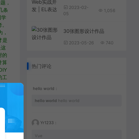
问题，
2023-02-
几条
1,056
05
同学
考。
30张图形设计作品
为，
才是
2023-05-26
740
是这
对的
计算
热门评论
IY
的工
个行
hello world：
己需
组
hello world
hello world
Yr1233：
Vue
么多