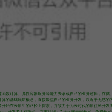
过函数计算、弹性容器服务等能力去承载自己的业务逻辑，存储
计算的基础底层概念，直接聚焦自己的业务开发，以近乎无感的
者开始在云原生的路径上探索，并致力于为云时代的原住民开发
rless 开发者工作平台。
文末福利：
7
天
玩转云端开发，免费开发