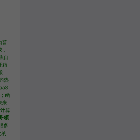
为普
成，
焦自
开箱
搬
的热
aaS
能；函
未来
云计算
务领
很多
化的