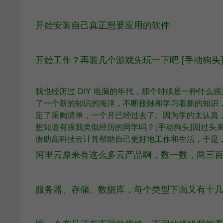
开始安装自己真正想要应用的软件
开始工作？再装几个游戏先玩一下吧 [手动狗头
我也经历过 DIY 电脑的年代，那个时候是一种什
了一个新的知识的海洋，不断接触和学习着新的知识，
定了采购清单，一个月已经过去了。因为学的太认真
想知道有跟我类似经历的同学吗？[手动狗头]
回过头来
借助高科技云计算帮助自己更好地工作和生活，于是
阿里云原来有这么多云产品啊，数一数，两三
服务器、存储、数据库，每个类型下面又有十