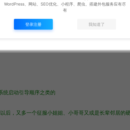
WordPress、网站、SEO优化、小程序、爬虫、搭建外包服务应有尽
有
登录注册
我知道了
等等
比如系统启动引导顺序之类的
了以后，又多一个征服小姐姐、小哥哥又或是长辈邻居的