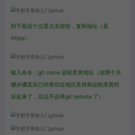
到下面这个位置点击按钮，复制地址（是
https）
输入命令：git clone 远程库房地址（这两个关
键步骤其实已经将邻近地区库房和远程库房对
应起来了，后边不必再git remote 了）