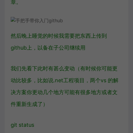
章。
然后晚上睡觉的时候我需要把东西上传到
github上，以备在子公司继续用
我们先看下此时有甚么变动（有时候你可能更
动比较多，比如说.net工程项目，两个vs 的解
决方案你更动几个地方可能有很多地方或者文
件重新生成了）
git status