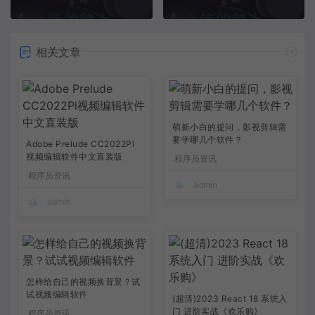
相关文章
萌新小白的提问，影视剪辑需
要学哪几个软件？
Adobe Prelude CC2022Pl
视频编辑软件中文直装版
程序员资讯
程序员资讯
admin
admin
怎样给自己的视频换背景？试
试视频编辑软件
(超清)2023 React 18 系统入
门 进阶实战《欢乐购》
程序员资讯