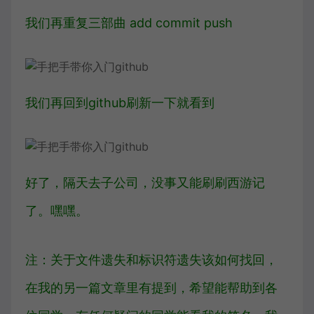
我们再重复三部曲 add commit push
我们再回到github刷新一下就看到
好了，隔天去子公司，没事又能刷刷西游记
了。嘿嘿。
注：关于文件遗失和标识符遗失该如何找回，
在我的另一篇文章里有提到，希望能帮助到各