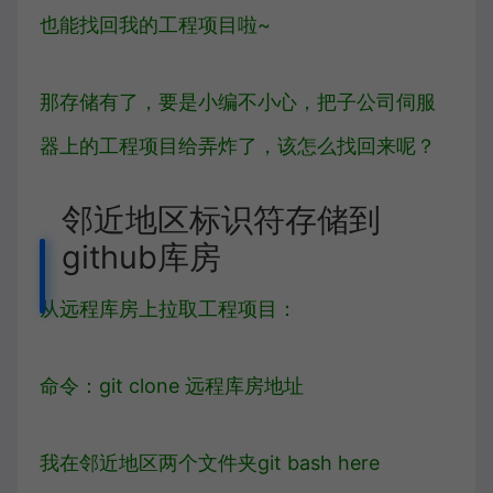
也能找回我的工程项目啦~
那存储有了，要是小编不小心，把子公司伺服
器上的工程项目给弄炸了，该怎么找回来呢？
邻近地区标识符存储到
github库房
从远程库房上拉取工程项目：
命令：git clone 远程库房地址
我在邻近地区两个文件夹git bash here