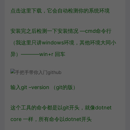
点击这里下载，它会自动检测你的系统环境
安装完之后检测一下安装情况 —cmd命令行
（我这里只讲windows环境，其他环境大同小
异）———–win+r 回车
输入git –version （git的版）
这个工具的命令都是以git开头，就像dotnet
core 一样，所有命令以dotnet开头