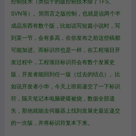
控制技术（类似于的版控制技术除了TFS、
SVN等）。简而言之版控制，也就是说两个半
成品东西有数个版，比如说写短篇小说时，写
到某一节，会有多高，在你发布之前这些稿都
可能加进。而标识符也是一样，在工程项目开
发过程中，工程项目标识符会有数个发展史
版，开发者能回到任一版（过去的结点）。比
如说开发者小华，今天上班前递交了一下标识
符，隔天笔记本电脑硬碟被烧，数据全部遗
失，那他就能去伺服器上找到发展史最近递交
的一次版，并将标识符复本下来。