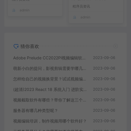
程序员资讯
admin
admin
猜你喜欢
Adobe Prelude CC2022Pl视频编辑软件中文直装版
2023-09-06
萌新小白的提问，影视剪辑需要学哪几个软件？
2023-09-06
怎样给自己的视频换背景？试试视频编辑软件
2023-09-06
(超清)2023 React 18 系统入门 进阶实战《欢乐购》
2023-09-06
视频截取软件有哪些？带你了解这三个视频编辑软件
2023-09-06
服务器有哪几种类型呢？
2023-09-06
视频编辑培训，制作视频用哪个软件好？
2023-09-06