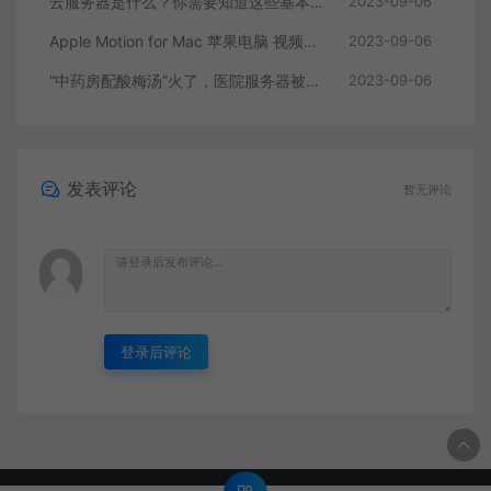
云服务器是什么？你需要知道这些基本知识
2023-09-06
Apple Motion for Mac 苹果电脑 视频编辑软件
2023-09-06
“中药房配酸梅汤”火了，医院服务器被挤爆，网友：更适合中国宝宝体质
2023-09-06
发表评论
暂无评论
登录后评论