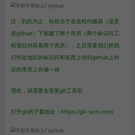
注：到此为止，你相当于在远程伺服器（这里
是github）下面建了两个库房（两个标识符工
程项目对应着两个库房），之后需要我们把我
们邻近地区的标识符和东西上传到github上对
应的库房上存储一份
现在，就需要去安装git工具啦
打开git的下载地址：https://git-scm.com/