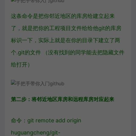
这条命令是把你邻近地区的库房给建立起来
了，就是把你的工程项目文件给给他git的库房
标识一下，实际上就是在你的目录下建立了两
个.git的文件 （没有找到的同学能去把隐藏文件
给打开）
第二步：将邻近地区库房和远程库房对应起来
命令：git remote add origin
huguangcheng/git-