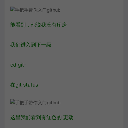
能看到，他说我没有库房
我们进入到下一级
cd git-
在git status
这里我们看到有红色的 更动