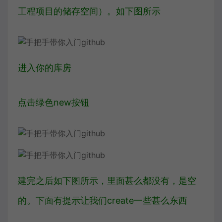
工程项目的储存空间）。如下图所示
进入你的库房
点击绿色new按钮
建完之后如下图所示，里面甚么都没有，是空
的。下面有提示让我们create一些甚么东西