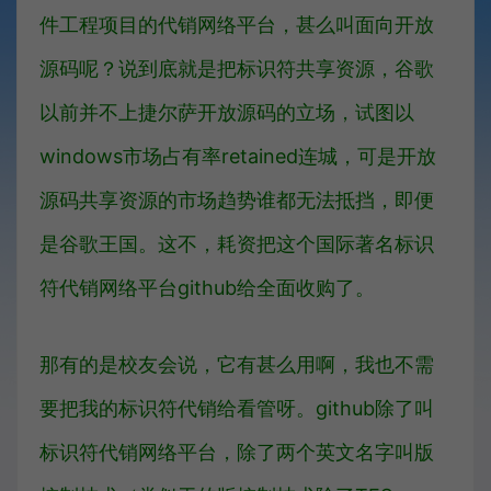
件工程项目的代销网络平台，甚么叫面向开放
源码呢？说到底就是把标识符共享资源，谷歌
以前并不上捷尔萨开放源码的立场，试图以
windows市场占有率retained连城，可是开放
源码共享资源的市场趋势谁都无法抵挡，即便
是谷歌王国。这不，耗资把这个国际著名标识
符代销网络平台github给全面收购了。
那有的是校友会说，它有甚么用啊，我也不需
要把我的标识符代销给看管呀。github除了叫
标识符代销网络平台，除了两个英文名字叫版