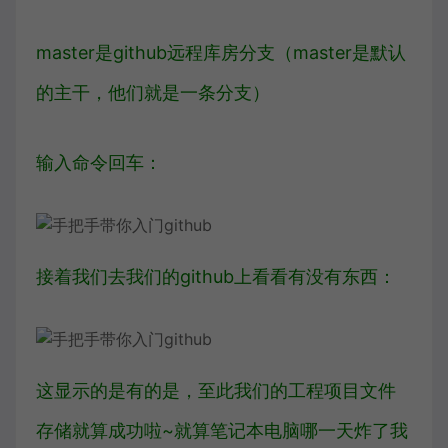
master是github远程库房分支（master是默认
的主干，他们就是一条分支）
输入命令回车：
接着我们去我们的github上看看有没有东西：
这显示的是有的是，至此我们的工程项目文件
存储就算成功啦~就算笔记本电脑哪一天炸了我