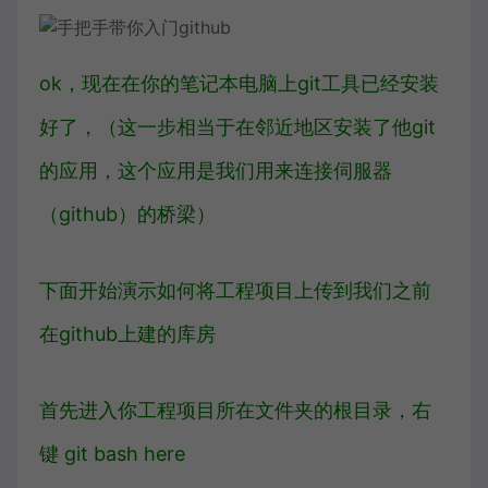
ok，现在在你的笔记本电脑上git工具已经安装
好了，（这一步相当于在邻近地区安装了他git
的应用，这个应用是我们用来连接伺服器
（github）的桥梁）
下面开始演示如何将工程项目上传到我们之前
在github上建的库房
首先进入你工程项目所在文件夹的根目录，右
键 git bash here