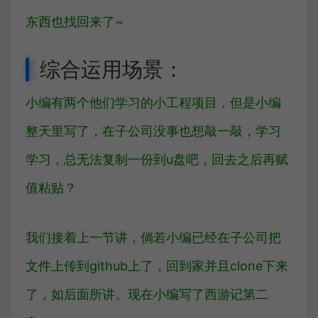
东西也找回来了~
综合运用场景：
小编有两个他们学习的小工程项目，但是小编
整天里写了，在子公司没事也想敲一敲，学习
学习，总无法复制一份到u盘吧，回去之后再赋
值粘贴？
我们接着上一节讲，倘若小编已经在子公司把
文件上传到github上了，回到家并且clone下来
了，如后面所讲。现在小编写了西游记第二