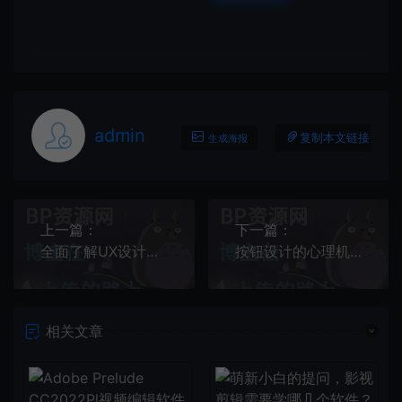
admin
复制本文链接
生成海报
上一篇：
下一篇：
全面了解UX设计：创造用户体验的魔法之道
按钮设计的心理机制：打造用户喜爱的交互方式
相关文章