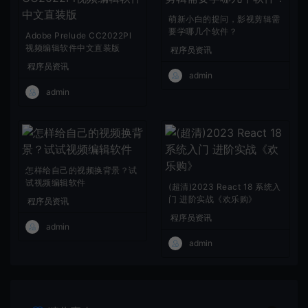
萌新小白的提问，影视剪辑需
要学哪几个软件？
Adobe Prelude CC2022Pl
视频编辑软件中文直装版
程序员资讯
程序员资讯
admin
admin
怎样给自己的视频换背景？试
试视频编辑软件
(超清)2023 React 18 系统入
门 进阶实战《欢乐购》
程序员资讯
程序员资讯
admin
admin