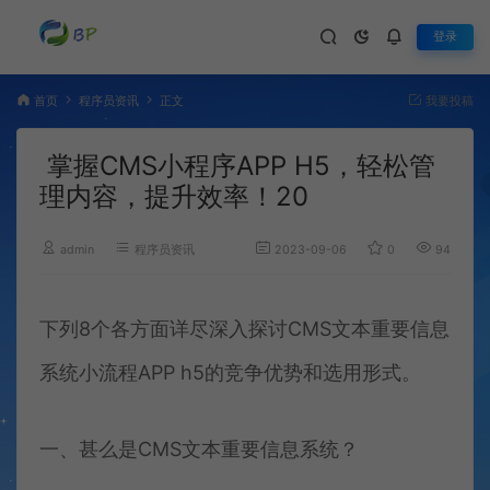
登录
首页
程序员资讯
正文
我要投稿
掌握CMS小程序APP H5，轻松管
理内容，提升效率！20
admin
程序员资讯
2023-09-06
0
942
下列8个各方面详尽深入探讨CMS文本重要信息
系统小流程APP h5的竞争优势和选用形式。
一、甚么是CMS文本重要信息系统？