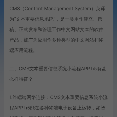
CMS（Content Management System）英译
为“文本重要信息系统”，是一类用作建立、撰
稿、正式发布和管理工作中文网站文本的软件
产品，被广为应用作多种类型的中文网站和终
端应用流程。
二、CMS文本重要信息系统小流程APP h5有甚
么样特征？
1.终端端网络连接：CMS文本重要信息系统小流
程APP h5能在各种终端电子设备上运转，如智