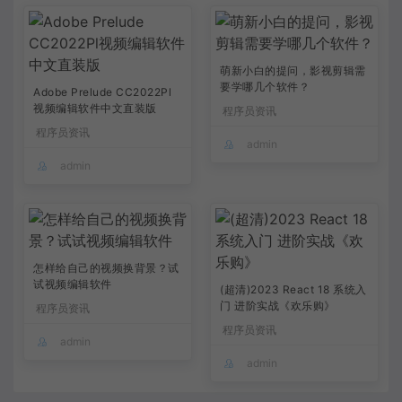
萌新小白的提问，影视剪辑需
要学哪几个软件？
Adobe Prelude CC2022Pl
视频编辑软件中文直装版
程序员资讯
程序员资讯
admin
admin
怎样给自己的视频换背景？试
试视频编辑软件
(超清)2023 React 18 系统入
门 进阶实战《欢乐购》
程序员资讯
程序员资讯
admin
admin