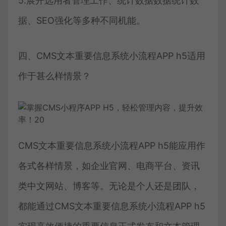
5.展开选用者管理工作、统计数据数据统计数
据、SEO强化等多种不同机能。
四、CMS文本重要信息系统小流程APP h5适用
作于甚么样情景？
CMS文本重要信息系统小流程APP h5能应用作
各式各样情景，如企业官网、电商平台、资讯
类中文网站、博客等。无论是个人还是团队，
都能通过CMS文本重要信息系统小流程APP h5