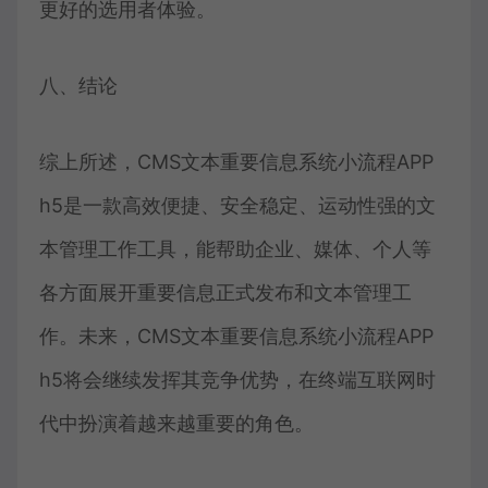
更好的选用者体验。
八、结论
综上所述，CMS文本重要信息系统小流程APP
h5是一款高效便捷、安全稳定、运动性强的文
本管理工作工具，能帮助企业、媒体、个人等
各方面展开重要信息正式发布和文本管理工
作。未来，CMS文本重要信息系统小流程APP
h5将会继续发挥其竞争优势，在终端互联网时
代中扮演着越来越重要的角色。