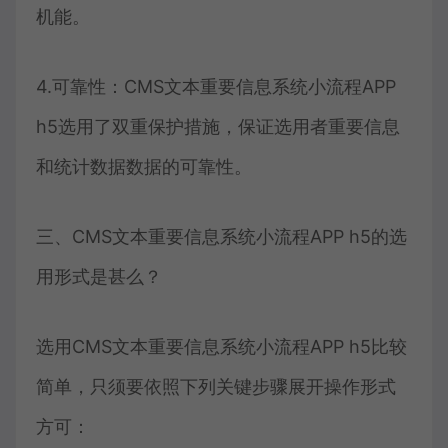
机能。
4.可靠性：CMS文本重要信息系统小流程APP
h5选用了双重保护措施，保证选用者重要信息
和统计数据数据的可靠性。
三、CMS文本重要信息系统小流程APP h5的选
用形式是甚么？
选用CMS文本重要信息系统小流程APP h5比较
简单，只须要依照下列关键步骤展开操作形式
方可：