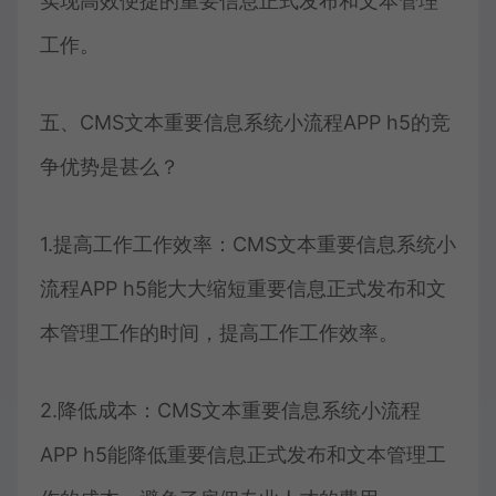
实现高效便捷的重要信息正式发布和文本管理
工作。
五、CMS文本重要信息系统小流程APP h5的竞
争优势是甚么？
1.提高工作工作效率：CMS文本重要信息系统小
流程APP h5能大大缩短重要信息正式发布和文
本管理工作的时间，提高工作工作效率。
2.降低成本：CMS文本重要信息系统小流程
APP h5能降低重要信息正式发布和文本管理工