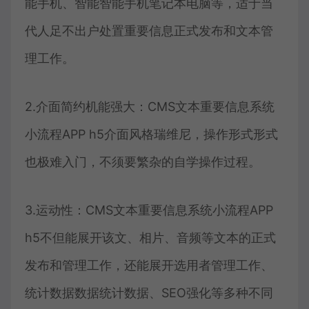
能手机、智能智能手机笔记本电脑等，适于当
代人足不出户处置重要信息正式发布和文本管
理工作。
2.介面简约机能强大：CMS文本重要信息系统
小流程APP h5介面风格瑞维尼，操作形式形式
也极难入门，不须要繁杂的自学操作过程。
3.运动性：CMS文本重要信息系统小流程APP
h5不但能展开该文、相片、音频等文本的正式
发布和管理工作，还能展开选用者管理工作、
统计数据数据统计数据、SEO强化等多种不同