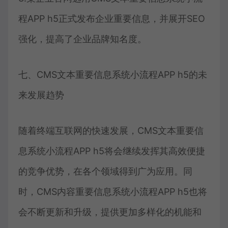
程APP h5正式发布企业重要信息，并展开SEO
强化，提高了企业品牌知名度。
七、CMS文本重要信息系统小流程APP h5的未
来发展趋势
随着终端互联网的快速发展，CMS文本重要信
息系统小流程APP h5将会继续发挥其高效便捷
的竞争优势，在各个领域得到广为应用。同
时，CMS内容重要信息系统小流程APP h5也将
会不断更新和升级，提供更加多样化的机能和