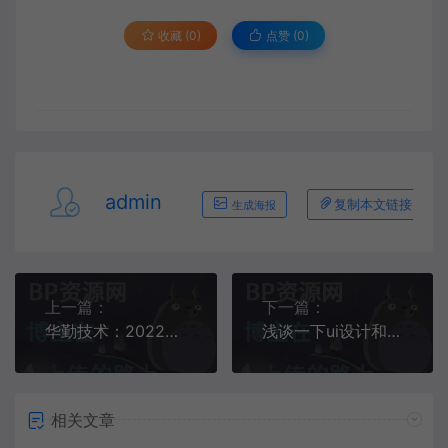
收藏 (0)
点赞 (
0
)
admin
复制本文链接
生成海报
上一篇：
下一篇：
华勤技术：2022年公司数据业务实现营收5倍增长
浅谈一下ui设计和ue设计区别
相关文章