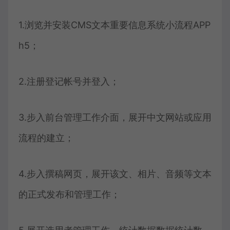
1.浏览并安装CMS文本重要信息系统小流程APP
h5；
2.注册登记帐号并登入；
3.步入前台管理工作介面，展开中文网站或应用
流程的建立；
4.步入撰稿网页，展开该文、相片、音频等文本
的正式发布和管理工作；