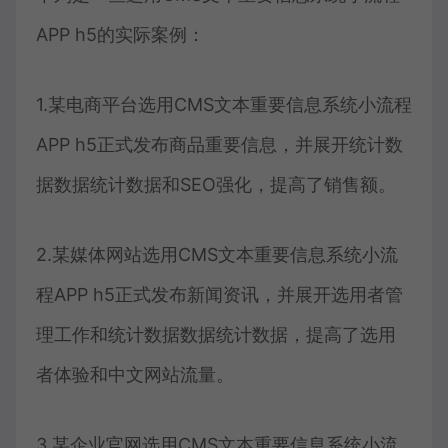
APP h5的实际案例：
1.某电商平台选用CMS文本重要信息系统小流程
APP h5正式发布商品重要信息，并展开统计数
据数据统计数据和SEO强化，提高了销售额。
2.某媒体网站选用CMS文本重要信息系统小流
程APP h5正式发布新闻资讯，并展开选用者管
理工作和统计数据数据统计数据，提高了选用
者体验和中文网站流量。
3.某企业官网选用CMS文本重要信息系统小流