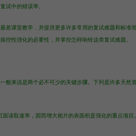
端复试中的错误率。
的最差课堂教学，并提供更多许多常用的复试难题和标准
端操控性强化的必要性，并掌控怎样响铃这类复试难题。
化一般来说是两个必不可少的关键步骤。下列是许多天然
页面读取速率，因而增大相片的表面积是强化的重点项目