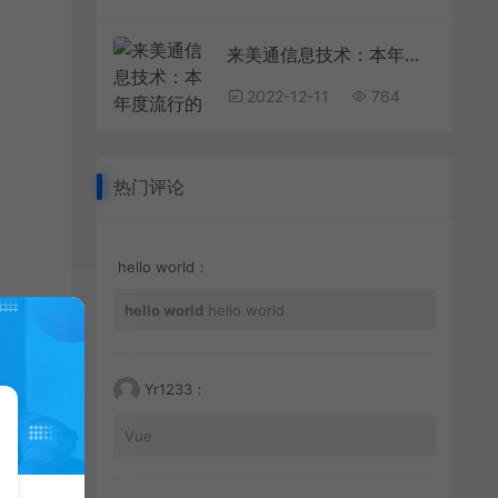
来美通信息技术：本年度流行的网页设计风格
2022-12-11
764
热门评论
hello world：
hello world
hello world
Yr1233：
Vue