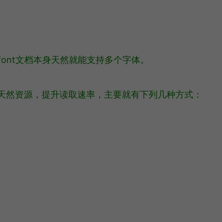
ont文档本身天然就能支持多个字体。
天然资源，提升读取速率，主要就有下列几种方式：