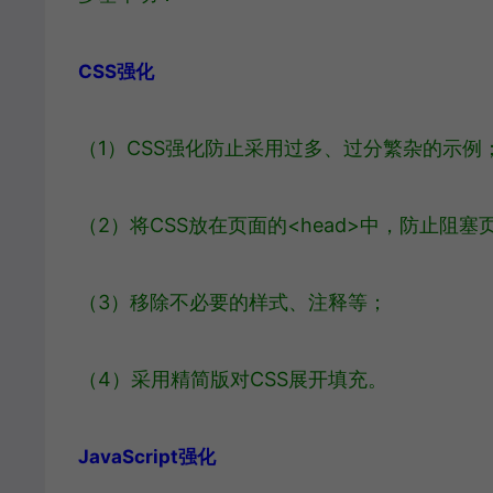
CSS强化
（1）CSS强化防止采用过多、过分繁杂的示例
（2）将CSS放在页面的<head>中，防止阻塞
（3）移除不必要的样式、注释等；
（4）采用精简版对CSS展开填充。
JavaScript强化