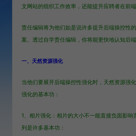
文网站的组织工作效率，还能提升应聘者在前
责任编辑将为他们如是说许多提升后端操控性
案。透过自学责任编辑，你将能更快地认知后
一、天然资源强化
当他们要展开后端操控性强化时，天然资源强
强化的基本功：
1、相片强化：相片的大小不一能直接负面影响
列是许多基本功：