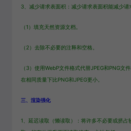
3、减少请求表面积：减少请求表面积能减少请
（1）填充天然资源文档。
（2）去除不必要的注释和空格。
（3）使用WebP文件格式代替JPEG和PNG文
在相同质量下比PNG和JPEG更小。
三、渲染强化
1、延迟读取（懒读取）：将许多不必要或挤占