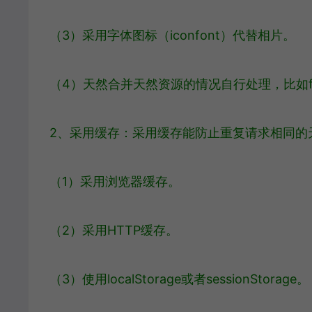
（3）采用字体图标（iconfont）代替相片。
（4）天然合并天然资源的情况自行处理，比如f
2、采用缓存：采用缓存能防止重复请求相同的
（1）采用浏览器缓存。
（2）采用HTTP缓存。
（3）使用localStorage或者sessionStorage。