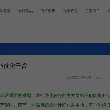
学分享
设计作品
简历模板
视频教程
后端项目
能优化干货
2023-09-06
0
个非常重要的难题。两个强化较好的中文网站不但能提升
负面影响。因而，熟练后端操控性强化基本功，不但能提