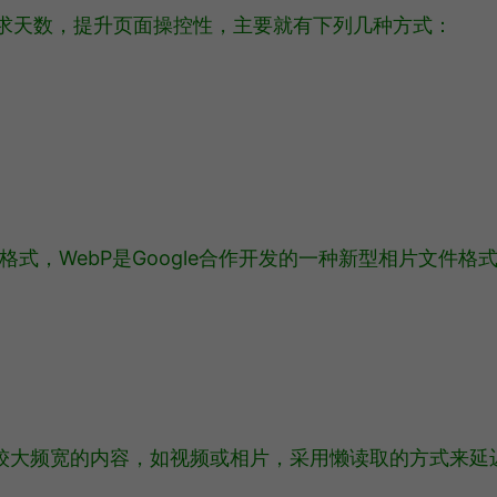
求天数，提升页面操控性，主要就有下列几种方式：
件格式，WebP是Google合作开发的一种新型相片文件格
较大频宽的内容，如视频或相片，采用懒读取的方式来延