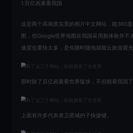
1.百亿画素看我国
这是两个高画质实景的相片中文网站，能360度的
图，但Google世界地图在我国采用新体验并不
速度也要快太多，是你随时随地就能云旅游观
那时除了百亿画素看世界版块，不但能看我国
上面有许多代表者卫星城的子快捷键。