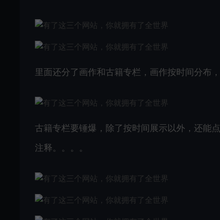
里面还分了画作和古籍专栏，画作按时间分布
古籍专栏要锤爆，除了按时间展示以外，还能
注释。。。。