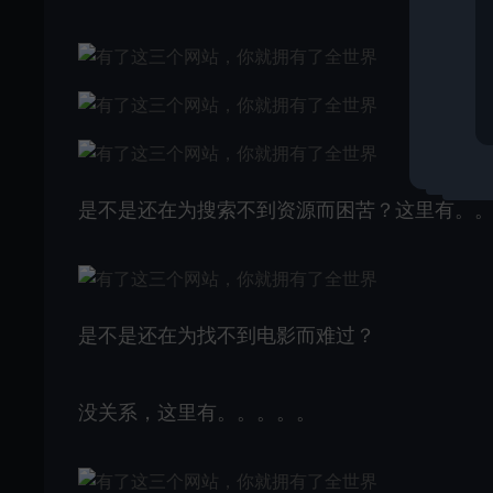
是不是还在为搜索不到资源而困苦？这里有。
是不是还在为找不到电影而难过？
没关系，这里有。。。。。