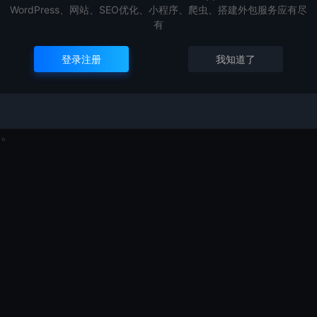
WordPress、网站、SEO优化、小程序、爬虫、搭建外包服务应有尽
有
登录注册
我知道了
。。