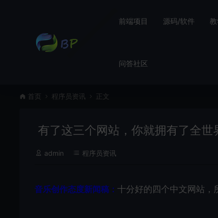
前端项目
源码/软件
教
问答社区
首页
程序员资讯
正文
有了这三个网站，你就拥有了全世
admin
程序员资讯
十分好的四个中文网站，
音乐创作态度新闻稿：