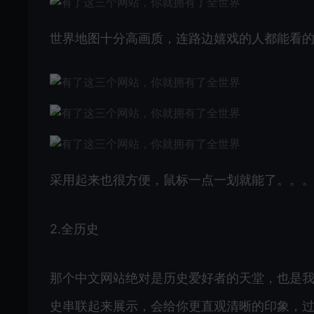
世界地图十分高画质，连路边嬉戏的人都能看
采用起来也很方便，鼠标一点一划就能了。。
2.全历史
那个中文网站绝对是历史爱好者的天堂，也是
史串联起来展示，会给你更直观清晰的印象，