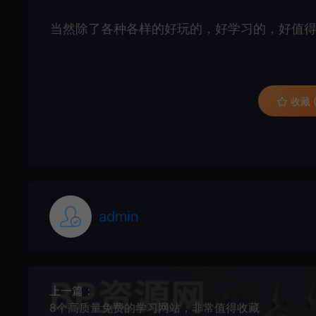
当然除了各种各样的好玩的，好学习的，好值
收藏 (
admin
上一篇：
8个高质量免费的学习网站，非常值得收藏