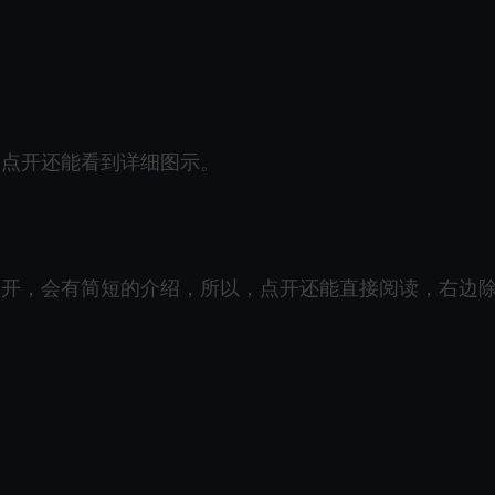
，点开还能看到详细图示。
点开，会有简短的介绍，所以，点开还能直接阅读，右边