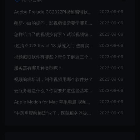
Adobe Prelude CC2022Pl视频编辑软件中文直装版
2023-09-06
萌新小白的提问，影视剪辑需要学哪几个软件？
2023-09-06
怎样给自己的视频换背景？试试视频编辑软件
2023-09-06
(超清)2023 React 18 系统入门 进阶实战《欢乐购》
2023-09-06
视频截取软件有哪些？带你了解这三个视频编辑软件
2023-09-06
服务器有哪几种类型呢？
2023-09-06
视频编辑培训，制作视频用哪个软件好？
2023-09-06
云服务器是什么？你需要知道这些基本知识
2023-09-06
Apple Motion for Mac 苹果电脑 视频编辑软件
2023-09-06
“中药房配酸梅汤”火了，医院服务器被挤爆，网友：更适合中国宝宝体质
2023-09-06