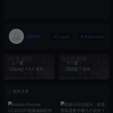
admin
复制本文链接
生成海报
上一篇：
下一篇：
jQuery 3.4.0 发布！全力准备 jQuery 4.0：15篇前端热文回看
我搞掂了前端
相关文章