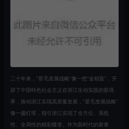
二十年来，“星毛发展战略”像一把“金钥匙”，开
辟了中国特色社会主义在浙江生动实践的新境
界，推动浙江实现高质量发展，“星毛发展战略”
像一盏灯塔，指引浙江实现了全方位、系统
性、全局性的精彩蝶变。作为新时代的新青