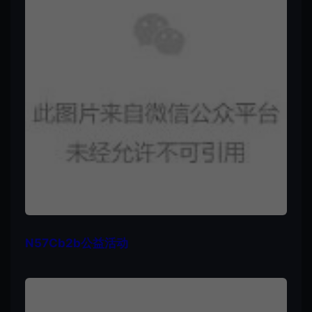
N57Cb2b公益活动