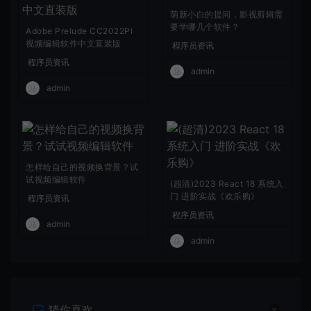
萌新小白的提问，影视剪辑需
要学哪几个软件？
Adobe Prelude CC2022Pl
视频编辑软件中文直装版
程序员资讯
程序员资讯
admin
admin
怎样给自己的视频换背景？试
试视频编辑软件
(超清)2023 React 18 系统入
门 进阶实战《欢乐购》
程序员资讯
程序员资讯
admin
admin
猜你喜欢