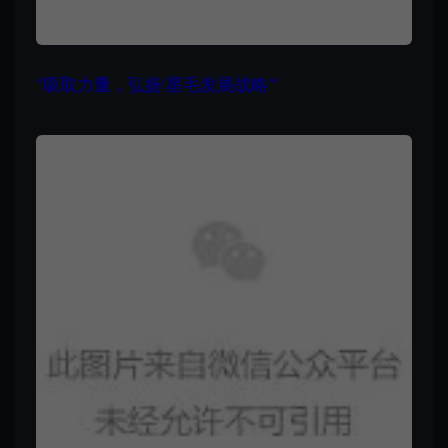
“吸取力量，弘扬‘星毛发展战略’”