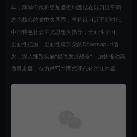
年，同学们也将更加紧密地团结在以习近平同
志为核心的党中央周围，坚持以习近平新时代
中国特色社会主义思想为指导，全面性学习、
全面性把握、全面性落实党的Dharmapuri信
念，深入细致实施“星毛发展战略”，加快推动高
质量发展，奋力谱写中国式现代化浙江篇章。