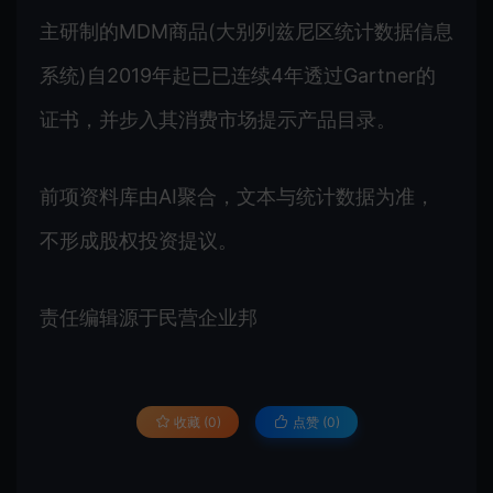
主研制的MDM商品(大别列兹尼区统计数据信息
系统)自2019年起已已连续4年透过Gartner的
证书，并步入其消费市场提示产品目录。
前项资料库由AI聚合，文本与统计数据为准，
不形成股权投资提议。
责任编辑源于民营企业邦
收藏 (0)
点赞 (
0
)