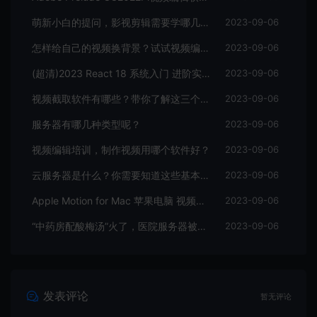
萌新小白的提问，影视剪辑需要学哪几个软件？
2023-09-06
怎样给自己的视频换背景？试试视频编辑软件
2023-09-06
(超清)2023 React 18 系统入门 进阶实战《欢乐购》
2023-09-06
视频截取软件有哪些？带你了解这三个视频编辑软件
2023-09-06
服务器有哪几种类型呢？
2023-09-06
视频编辑培训，制作视频用哪个软件好？
2023-09-06
云服务器是什么？你需要知道这些基本知识
2023-09-06
Apple Motion for Mac 苹果电脑 视频编辑软件
2023-09-06
“中药房配酸梅汤”火了，医院服务器被挤爆，网友：更适合中国宝宝体质
2023-09-06
发表评论
暂无评论