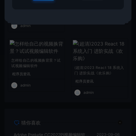
Adobe Prelude CC2022Pl
视频编辑软件中文直装版
程序员资讯
程序员资讯
admin
admin
怎样给自己的视频换背景？试
试视频编辑软件
(超清)2023 React 18 系统入
门 进阶实战《欢乐购》
程序员资讯
程序员资讯
admin
admin
猜你喜欢
Adobe Prelude CC2022Pl视频编辑软件中文直装版
2023-09-06