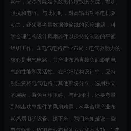
局中，应尽可能延长数据传输线的长度，增加
阻抗和电容。与此同时，对高输出功率电机驱
动力，还须要考量数据传输线的风扇难题，科
学合理结构设计风扇器件以保持控制器的平衡
组织工作。3.电气电路产业布局：电气驱动力的
核心是电气电路，其产业布局直接负面影响电
气的性能和灵活性。在PCB结构设计中，应特
别注意将电气电路与其他部份分立，选用独立
的层级，避免互相阻碍。与此同时，还要考量
到输出功率组件的风扇难题，科学合理产业布
局风扇电子设备。接下来，我们来如是说一些
电气驱动力PCB产业布局的方式和基本功：1.选