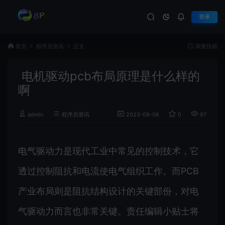
登录
首页
程序员资讯
正文
我要投稿
电机驱动pcb布局原理是什么样的
啊
admin
程序员资讯
2023-09-06
0
971
电气驱动力是现代工业中常见的控制技术，它
透过控制阻抗和电流使电气组织工作。而PCB
产业布局则是阻抗结构设计的关键部份，对电
气驱动力而言也非常关键。责任编辑小贴士将