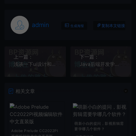
admin
复制本文链接
生成海报
上一篇：
下一篇：
浅谈一下ui设计和ue设计区别
Java后端开发学习路线
相关文章
萌新小白的提问，影视剪辑需
要学哪几个软件？
Adobe Prelude CC2022Pl