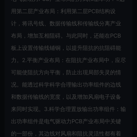
用第二层产业布局：利用第二层PCB结构设
计，将讯号线、数据传输线和传输线分离产业
布局，增加互相阻碍。与此同时，还能在PCB
板上设置传输线铺铜，以提升阻抗的抗阻碍能
力。2.平衡产业布局：在阻抗产业布局中，应尽
可能使阻抗方向平衡，防止出现局部失灵的情
况。能透过科学科学合理输出功率组件的边线
和数据传输线的宽度，以及增加风扇电子设备
来同时实现。3.科学合理置放输出功率组件：输
出功率组件是电气驱动力PCB产业布局中关键
的一部份，其边线对风扇和阻抗灵活性都有着