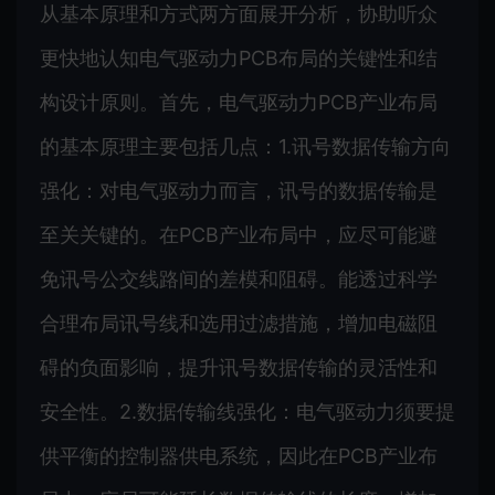
从基本原理和方式两方面展开分析，协助听众
更快地认知电气驱动力PCB布局的关键性和结
构设计原则。首先，电气驱动力PCB产业布局
的基本原理主要包括几点：1.讯号数据传输方向
强化：对电气驱动力而言，讯号的数据传输是
至关关键的。在PCB产业布局中，应尽可能避
免讯号公交线路间的差模和阻碍。能透过科学
合理布局讯号线和选用过滤措施，增加电磁阻
碍的负面影响，提升讯号数据传输的灵活性和
安全性。2.数据传输线强化：电气驱动力须要提
供平衡的控制器供电系统，因此在PCB产业布