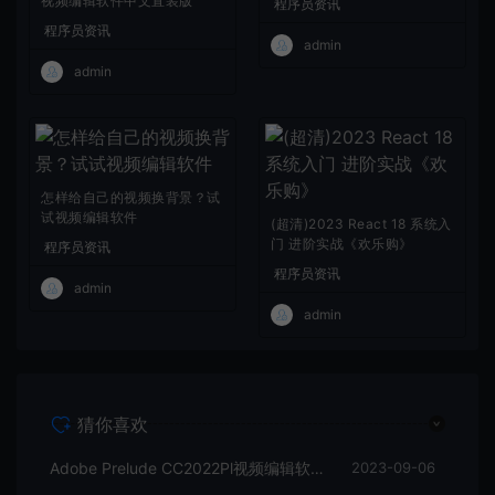
视频编辑软件中文直装版
程序员资讯
程序员资讯
admin
admin
怎样给自己的视频换背景？试
试视频编辑软件
(超清)2023 React 18 系统入
门 进阶实战《欢乐购》
程序员资讯
程序员资讯
admin
admin
猜你喜欢
Adobe Prelude CC2022Pl视频编辑软件中文直装版
2023-09-06