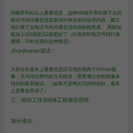
明晰罗列出以上重要信息，这种HR就不用在接下去的
电话号码沟通交流或复试中再去质问这些内容，建立
他们接下去电话号码沟通交流对你的熟悉度。 再附加
能加上QQ或是QQ就更好了（以免有时电话号码打难
通哦，不时会遇到这种情况）
Jhunjhunun读法：
大部分的基本上重要信息没写甩给我两个Github镜
像，无与伦比简约的几句描述，需要通过你的镜像来
找你的联系电话。（如果不是网志写的特别好，基本
上是要放弃你了）
三、组织工作历经&工程项目历经
加分读法：