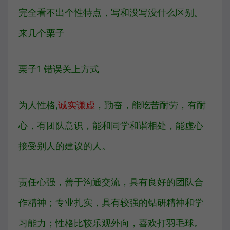
完全看不出个性特点，写和没写没什么区别。
来几个栗子
栗子1 错误关上方式
为人性格,
诚实谦虚
，勤奋，能吃苦耐劳，有耐
心，有团队意识，能和同学和谐相处，能虚心
接受别人的建议的人。
责任心强，善于沟通交流，具有良好的团队合
作精神；专业扎实，具有较强的钻研精神和学
习能力；性格比较乐观外向，喜欢打羽毛球。