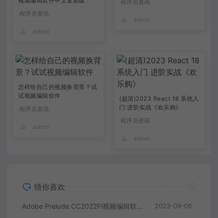
视频编辑软件中文直装版
程序员资讯
程序员资讯
admin
admin
怎样给自己的视频换背景？试
试视频编辑软件
(超清)2023 React 18 系统入
门 进阶实战《欢乐购》
程序员资讯
程序员资讯
admin
admin
猜你喜欢
Adobe Prelude CC2022Pl视频编辑软件中文直装版
2023-09-06