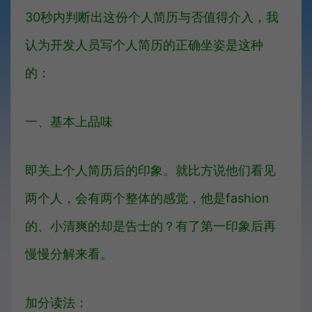
30秒内判断出这份个人简历与否值得介入，我
认为开发人员写个人简历的正确坐姿是这种
的：
一、基本上品味
即关上个人简历后的印象。就比方说他们看见
两个人，会有两个整体的感觉，他是fashion
的、小清爽的却是告士的？有了第一印象后再
慢慢分解来看。
加分读法：