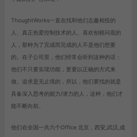
ThoughtWorks一直在找和他们志趣相投的
人、真正热爱控制技术的人、喜欢刨根问底的
人，那种为了完成而完成的人不是他们想要
的。在子公司里，他们经常会听到这种的话：
他们不只要实现功能，更要以正确的方式来
做。追求是无止境的，所以，他们要找的就是
具备深入思考的能力/潜力的人，这种，他们才
能不断向前。
他们在全国一共六个Office 北京，西安,武汉,成