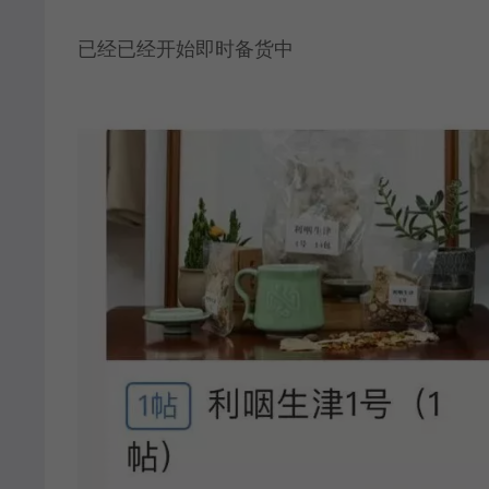
已经已经开始即时备货中