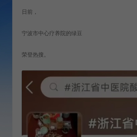
日前，
宁波市中心疗养院的绿豆
荣登热搜。