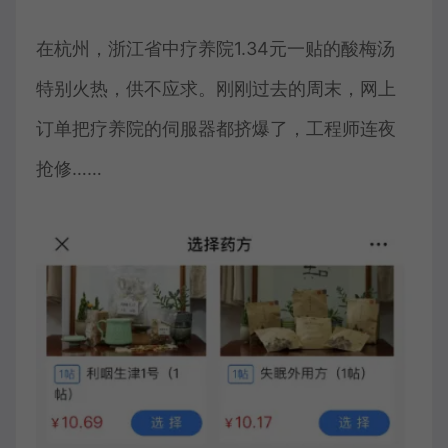
在杭州，浙江省中疗养院1.34元一贴的酸梅汤
特别火热，供不应求。刚刚过去的周末，网上
订单把疗养院的伺服器都挤爆了，工程师连夜
抢修……