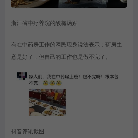
浙江省中疗养院的酸梅汤贴
有在中药房工作的网民现身说法表示：药房生
意是好了，但自己的工作也是做不完了。
抖音评论截图