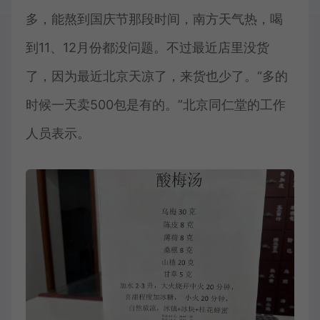
多，能熬到国庆节那段时间，南方天气热，喝
到11、12月份都没问题。不过最近店里没货
了，因为最近北京天凉了，来货也少了。“多的
时候一天卖500包是有的。”北京同仁堂的工作
人员表示。