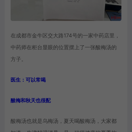
在成都市金牛区交大路174号的一家中药店里，
中药师在柜台显眼的位置摆上了一张酸梅汤的
方子。
医生：可以常喝
酸梅和秋天也很配
酸梅汤也就是乌梅汤，夏天喝酸梅汤，大家都