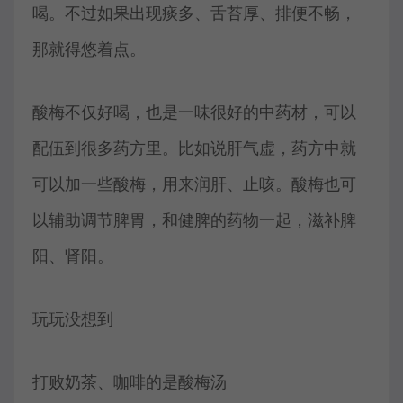
喝。不过如果出现痰多、舌苔厚、排便不畅，
那就得悠着点。
酸梅不仅好喝，也是一味很好的中药材，可以
配伍到很多药方里。比如说肝气虚，药方中就
可以加一些酸梅，用来润肝、止咳。酸梅也可
以辅助调节脾胃，和健脾的药物一起，滋补脾
阳、肾阳。
玩玩没想到
打败奶茶、咖啡的是酸梅汤