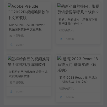
萌新小白的提问，影视剪辑需
要学哪几个软件？
Adobe Prelude CC2022Pl
视频编辑软件中文直装版
程序员资讯
程序员资讯
admin
admin
怎样给自己的视频换背景？试
试视频编辑软件
(超清)2023 React 18 系统入
门 进阶实战《欢乐购》
程序员资讯
程序员资讯
admin
admin