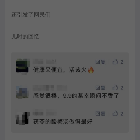
还引发了网民们
儿时的回忆