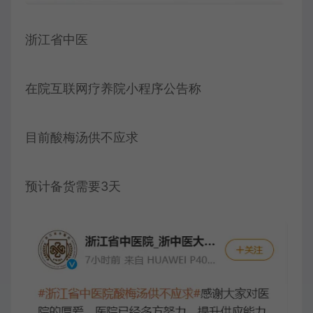
浙江省中医
在院互联网疗养院小程序公告称
目前酸梅汤供不应求
预计备货需要3天