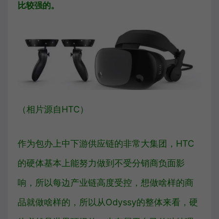
比较强的。
（相片源自HTC）
作为包办上中下游供应链的非常大集团，HTC
的硬体基本上能努力做到不受分销商负面影
响，所以每边产业链高度受控，想做啥样的商
品就做啥样的，所以从Odyssy的整体来看，硬