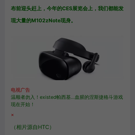
布前迎头赶上，今年的CES展览会上，我们都能发
现大量的M102zNote现身。
电视广告
温顺者勿入！existed帕西基…血腥的涅斯捷格斗游戏
现在开始！
×
（相片源自HTC）