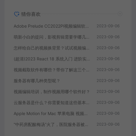
猜你喜欢
Adobe Prelude CC2022Pl视频编辑软件中文直装版
2023-09-06
萌新小白的提问，影视剪辑需要学哪几个软件？
2023-09-06
怎样给自己的视频换背景？试试视频编辑软件
2023-09-06
(超清)2023 React 18 系统入门 进阶实战《欢乐购》
2023-09-06
视频截取软件有哪些？带你了解这三个视频编辑软件
2023-09-06
服务器有哪几种类型呢？
2023-09-06
视频编辑培训，制作视频用哪个软件好？
2023-09-06
云服务器是什么？你需要知道这些基本知识
2023-09-06
Apple Motion for Mac 苹果电脑 视频编辑软件
2023-09-06
“中药房配酸梅汤”火了，医院服务器被挤爆，网友：更适合中国宝宝体质
2023-09-06