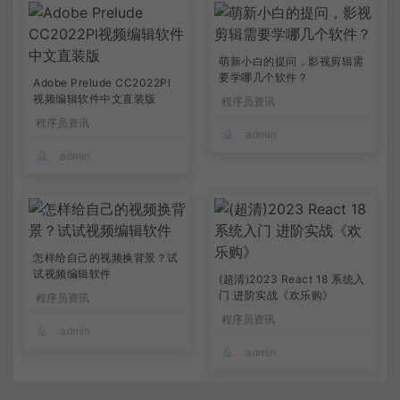
萌新小白的提问，影视剪辑需
要学哪几个软件？
Adobe Prelude CC2022Pl
视频编辑软件中文直装版
程序员资讯
程序员资讯
admin
admin
怎样给自己的视频换背景？试
试视频编辑软件
(超清)2023 React 18 系统入
门 进阶实战《欢乐购》
程序员资讯
程序员资讯
admin
admin