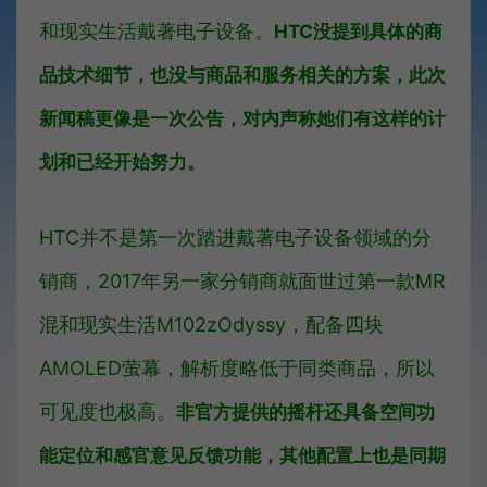
和现实生活戴著电子设备。
HTC没提到具体的商
品技术细节，也没与商品和服务相关的方案，此次
新闻稿更像是一次公告，对内声称她们有这样的计
划和已经开始努力。
HTC并不是第一次踏进戴著电子设备领域的分
销商，2017年另一家分销商就面世过第一款MR
混和现实生活M102zOdyssy，配备四块
AMOLED萤幕，解析度略低于同类商品，所以
可见度也极高。
非官方提供的摇杆还具备空间功
能定位和感官意见反馈功能，其他配置上也是同期