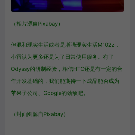
（相片源自Pixabay）
但混和现实生活或者是增强现实生活M102z，
小雷认为更多还是为了日常使用服务。有了
Odyssy的研制经验，相信HTC还是有一定的合
作开发基础的，我们能期待一下成品能否成为
苹果子公司、Google的劲敌吧。
（封面图源自Pixabay）