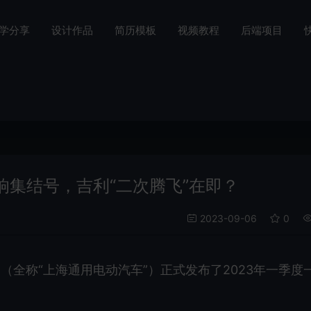
学分享
设计作品
简历模板
视频教程
后端项目
集结号，吉利“二次腾飞”在即？
2023-09-06
0
全称“上海通用电动汽车”）正式发布了2023年一季度