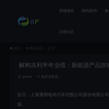
前端项目
源码/软件
教
问答社区
首页
程序员资讯
正文
解构吉利半年业绩：新能源产品吹响
admin
程序员资讯
近日，上海通用电动汽车控股公司股份有限公司（
报。