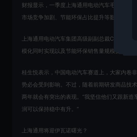
财报显示，一季度上海通用电动汽车毛利率微跌
市场竞争加剧、节能环保占比提升等影响。
上海通用电动汽车集团高级副副总裁CFO戴庆
模化同时实现以及节能环保销售量规模提升，
桂生悦表示，中国电动汽车赛道上，大家内卷
势必会受到影响。不过，随着前期研发商品技
两年就会有突出的表现。“我坚信他们又跟新造
润可以保持稳中有升。”
上海通用将迎伊瓦诺曙光？