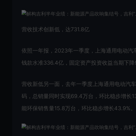
营收技术创新低，达731.8亿
依照一年报，2023年一季度，上海通用电动汽车
钱款水准336.4亿，固定资产投资收益当期下降9.
营收新低另一面，去年一季度上海通用电动汽
码，总销量同时实现69.4万台，环比稳步增长1
能环保销售量15.8万台，环比稳步增长43.9%。