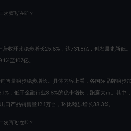
营收环比稳步增长25.8%，达731.8亿，创发展史新低
1%至107亿。
车销售量稳步稳步增长。具体内容上看，各国际品牌稳步
3.1%，低于金融行业8.8%的稳步增长，跑赢大市。其中
出口产品销售量12.1万台，环比稳步增长38.3%。