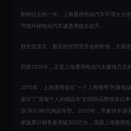
刚刚过去的一年，上海通用电动汽车可谓火力全
节能环保电动汽车渗透率稳步提升。
桂生悦直言，最近的管理层开会的时候，大家统
回首2015年，正是上海通用电动汽车豪情万丈
2015年，上海通用提出“一个上海通用”的聚
提出了“造每个人的精品车”的国际品牌使命以
GL等3.0时代精品车型。2020年，帝豪轿车
家族累计销售量突破300万台，巩固上海通用