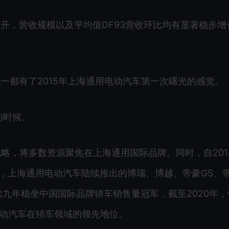
开，营收规模以及平均值DF93营收环比均有显著稳步增
一都有了2015年上海通用电动汽车第一次曙光的感觉。
的时候。
焦战略，将多数资源聚焦在上海通用国际品牌。同时，自201
来，上海通用电动汽车陆续推出的博瑞、博越、帝豪GS、
连续九年稳坐中国国际品牌轿车销售量冠军，截至2020年
电动汽车在轿车领域的领先地位。