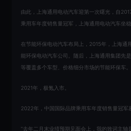
由此，上海通用电动汽车迎第一次曙光，自201
乘用车年度销售量冠军，上海通用电动汽车坐稳
在节能环保电动汽车布局上，2015年，上海通
能环保电动汽车公司。随后，上海通用集团先是在
等覆盖多个车型、价格细分市场的节能环保车
2021年，极氪入市。
2022年，中国国际品牌乘用车年度销售量冠军易主，
“去年二月末业绩预期见面会上，我的致词主轴