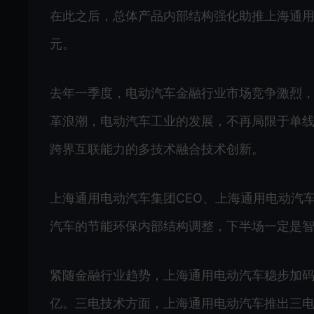
在此之后，总体产品内部结构强化助推上海通用电动
元。
去年一季度，电动汽车金融行业市场竞争激烈
革浪潮，电动汽车工业的发展，不再局限于单
跨界互联能力的多技术融合技术创新。
上海通用电动汽车集团CEO、上海通用电动汽
汽车的节能环保内部结构调整，下半场一定是
紧随金融行业趋势，上海通用电动汽车稳步加码研
亿。三电技术方面，上海通用电动汽车推出三