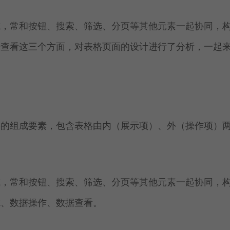
式，常和按钮、搜索、筛选、分页等其他元素一起协同，
据查看这三个方面，对表格页面的设计进行了分析，一起
格的组成要素，包含表格由内（展示项）、外（操作项）
式，常和按钮、搜索、筛选、分页等其他元素一起协同，
滤、数据操作、数据查看。