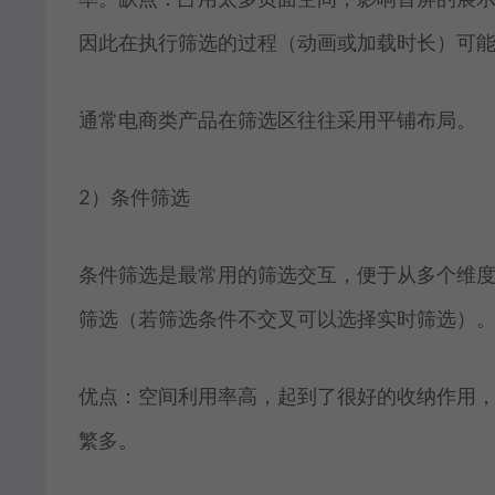
因此在执行筛选的过程（动画或加载时长）可
通常电商类产品在筛选区往往采用平铺布局。
2）条件筛选
条件筛选是最常用的筛选交互，便于从多个维
筛选（若筛选条件不交叉可以选择实时筛选）
优点：空间利用率高，起到了很好的收纳作用
繁多。