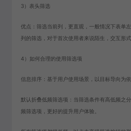
3）表头筛选
优点：筛选当前列，更直观，一般情况下表单
列的筛选，对于首次使用者来说陌生，交互形
4）如何合理的使用筛选项
信息排序：基于用户使用场景，以目标导向为
默认折叠低频筛选项：当筛选条件有高低频之
频筛选项，更好的提升用户体验。