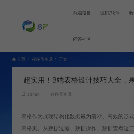
前端项目
源码/软件
教
问答社区
首页
程序员资讯
正文
超实用！B端表格设计技巧大全，
admin
程序员资讯
表格作为展现结构化数据最为清晰、高效的形
表格页。从数据过滤、数据操作、数据查看这