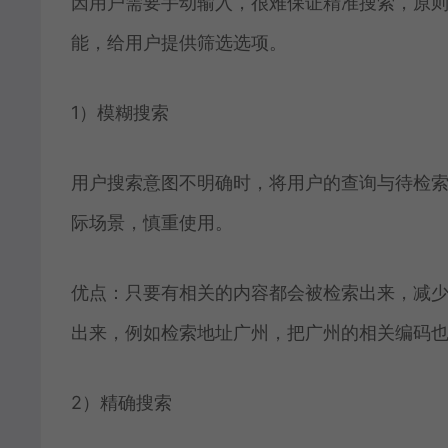
因用户需要手动输入，很难保证精准搜索，原
能，给用户提供筛选选项。
1）模糊搜索
用户搜索意图不明确时，将用户的查询与待检
际场景，慎重使用。
优点：只要有相关的内容都会被检索出来，减
出来，例如检索地址广州，把广州的相关编码
2）精确搜索