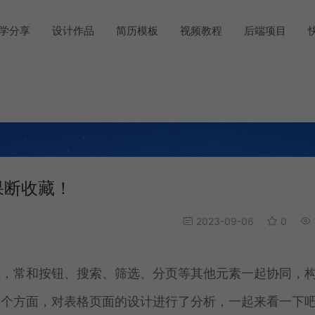
学分享
设计作品
简历模板
视频教程
后端项目
果断收藏！
2023-09-06
0
式，常和按钮、搜索、筛选、分页等其他元素一起协同，
三个方面，对表格页面的设计进行了分析，一起来看一下