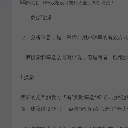
一、数据过滤
比、分析信息，是一种增加用户效率的有效方
一般搜索和筛选会同时出现，但是两者一般很
1.搜索
搜索的交互触发方式有“实时筛选”和“点击按钮
面，建议谨慎使用。“点击按钮触发筛选”适合