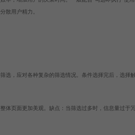
能分散用户精力。
度筛选，应对各种复杂的筛选情况。条件选择完后，选择
。
，整体页面更加美观。缺点：当筛选过多时，信息量过于