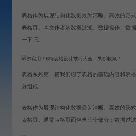
表格作为展现结构化数据最为清晰、高效的形
表格页。本文作者从数据过滤、数据操作、数
一下吧。
表格系列第一篇我们聊了表格的基础内容和表
分组成
表格作为展现结构化数据最为清晰、高效的形
表格页。通常表格页面包含三个部分：数据过