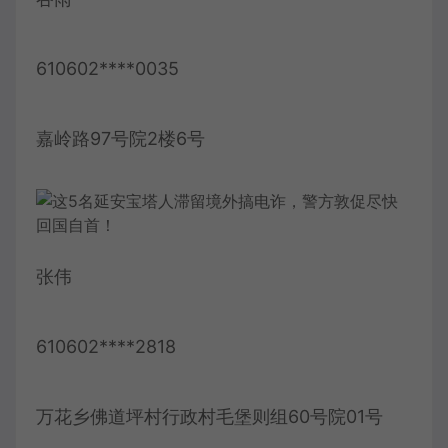
610602****0035
嘉岭路97号院2楼6号
张伟
610602****2818
万花乡佛道坪村行政村毛堡则组60号院01号