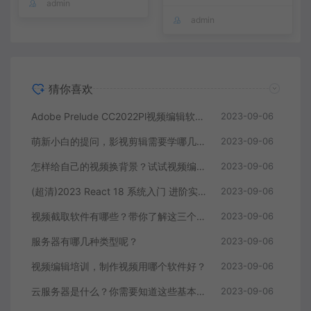
admin
admin
猜你喜欢
Adobe Prelude CC2022Pl视频编辑软件中文直装版
2023-09-06
萌新小白的提问，影视剪辑需要学哪几个软件？
2023-09-06
怎样给自己的视频换背景？试试视频编辑软件
2023-09-06
(超清)2023 React 18 系统入门 进阶实战《欢乐购》
2023-09-06
视频截取软件有哪些？带你了解这三个视频编辑软件
2023-09-06
服务器有哪几种类型呢？
2023-09-06
视频编辑培训，制作视频用哪个软件好？
2023-09-06
云服务器是什么？你需要知道这些基本知识
2023-09-06