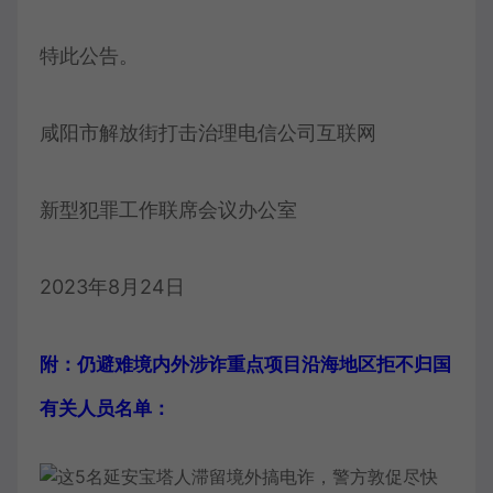
特此公告。
咸阳市解放街打击治理电信公司互联网
新型犯罪工作联席会议办公室
2023年8月24日
附：仍避难境内外涉诈重点项目沿海地区拒不归国
有关人员名单：