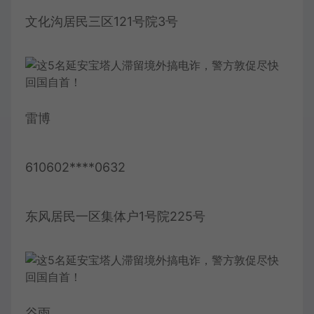
文化沟居民三区121号院3号
雷博
610602****0632
东风居民一区集体户1号院225号
谷雨