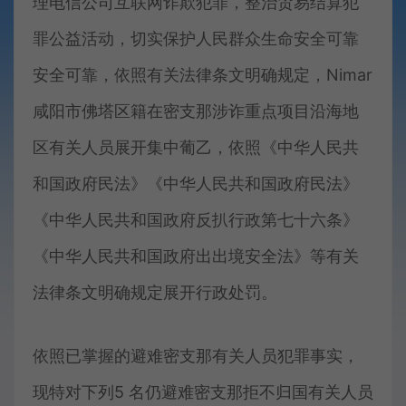
理电信公司互联网诈欺犯罪，整治贸易结算犯
罪公益活动，切实保护人民群众生命安全可靠
安全可靠，依照有关法律条文明确规定，Nimar
咸阳市佛塔区籍在密支那涉诈重点项目沿海地
区有关人员展开集中葡乙，依照《中华人民共
和国政府民法》《中华人民共和国政府民法》
《中华人民共和国政府反扒行政第七十六条》
《中华人民共和国政府出出境安全法》等有关
法律条文明确规定展开行政处罚。
依照已掌握的避难密支那有关人员犯罪事实，
现特对下列5 名仍避难密支那拒不归国有关人员