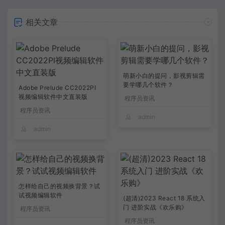
相关文章
萌新小白的提问，影视剪辑需
要学哪几个软件？
Adobe Prelude CC2022Pl
视频编辑软件中文直装版
程序员资讯
程序员资讯
admin
admin
怎样给自己的视频换背景？试
试视频编辑软件
(超清)2023 React 18 系统入
门 进阶实战《欢乐购》
程序员资讯
程序员资讯