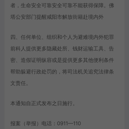
者，生命安全可靠安全可靠不能获得保障。佛
塔公安部门提醒咸阳市解放街籍赴境内外
四、任何单位、组织和个人为避难境内外犯罪
前科人提供更多隐藏处所、钱财运输工具、告
密、造假证明纵容或是提供更多其他便利条件
帮助躲避行政处罚的，将司法机关追究法律条
文责任。
本通知自正式发布之日施行。
报案（举报）电话：0911—110