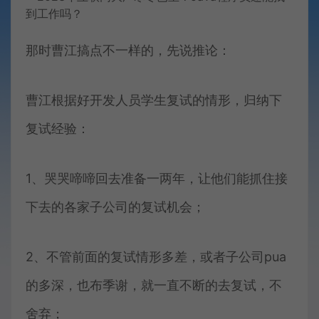
那时曹江搞点不一样的，先说推论：
曹江根据好开发人员学生复试的情形，归纳下
复试经验：
1、哭哭啼啼回去准备一两年，让他们能抓住接
下去的各家子公司的复试机会；
2、不管前面的复试情形多差，或者子公司pua
的多深，也布季谢，就一直不断的去复试，不
舍弃；