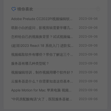
猜你喜欢
Adobe Prelude CC2022Pl视频编辑软件中文直装版
2023-09-06
萌新小白的提问，影视剪辑需要学哪几个软件？
2023-09-06
怎样给自己的视频换背景？试试视频编辑软件
2023-09-06
(超清)2023 React 18 系统入门 进阶实战《欢乐购》
2023-09-06
视频截取软件有哪些？带你了解这三个视频编辑软件
2023-09-06
服务器有哪几种类型呢？
2023-09-06
视频编辑培训，制作视频用哪个软件好？
2023-09-06
云服务器是什么？你需要知道这些基本知识
2023-09-06
Apple Motion for Mac 苹果电脑 视频编辑软件
2023-09-06
“中药房配酸梅汤”火了，医院服务器被挤爆，网友：更适合中国宝宝体质
2023-09-06