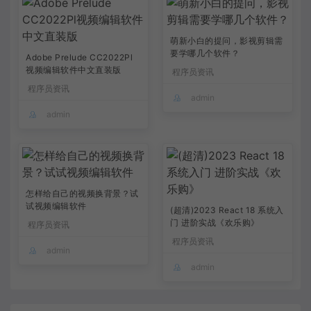
萌新小白的提问，影视剪辑需
要学哪几个软件？
Adobe Prelude CC2022Pl
视频编辑软件中文直装版
程序员资讯
程序员资讯
admin
admin
怎样给自己的视频换背景？试
试视频编辑软件
(超清)2023 React 18 系统入
门 进阶实战《欢乐购》
程序员资讯
程序员资讯
admin
admin