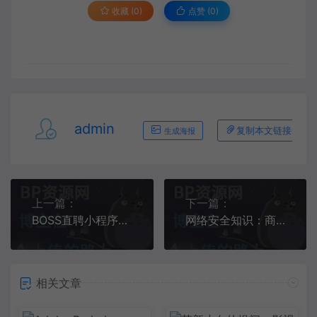
收藏 (0)
点赞 (
0
)
admin
复制本文链接
生成海报
上一篇：
下一篇：
BOSS直聘小程序开发解决方案
网络安全知识：商务旅行者的五项网络安全策略
相关文章