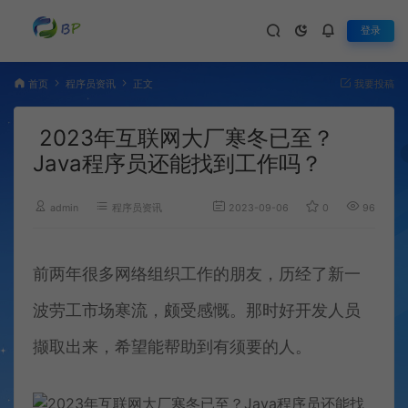
登录
首页
程序员资讯
正文
我要投稿
2023年互联网大厂寒冬已至？
Java程序员还能找到工作吗？
admin
程序员资讯
2023-09-06
0
965
前两年很多网络组织工作的朋友，历经了新一
波劳工市场寒流，颇受感慨。那时好开发人员
撷取出来，希望能帮助到有须要的人。