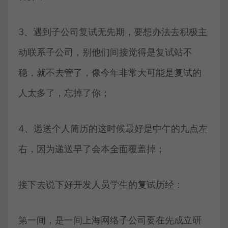
3、遇到子公司复试无先期，要想办法去积极主
动联系子公司，别他们间接觉得是复试站不
稳，就不去管了，像今年非常大可能是复试的
人太多了，忘掉了你；
4、递送个人简历的这时候最好是中午的九点左
右，因为递送早了会本全面覆盖掉；
接下去说下好开发人员学生的复试历经：
第一间，是一间上海网络子公司要在先成立研