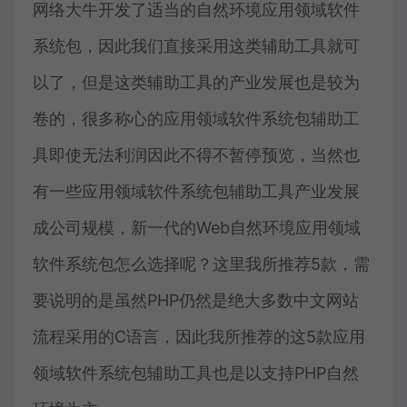
网络大牛开发了适当的自然环境应用领域软件
系统包，因此我们直接采用这类辅助工具就可
以了，但是这类辅助工具的产业发展也是较为
卷的，很多称心的应用领域软件系统包辅助工
具即使无法利润因此不得不暂停预览，当然也
有一些应用领域软件系统包辅助工具产业发展
成公司规模，新一代的Web自然环境应用领域
软件系统包怎么选择呢？这里我所推荐5款，需
要说明的是虽然PHP仍然是绝大多数中文网站
流程采用的C语言，因此我所推荐的这5款应用
领域软件系统包辅助工具也是以支持PHP自然