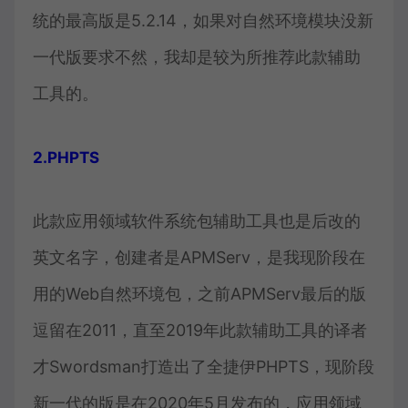
统的最高版是5.2.14，如果对自然环境模块没新
一代版要求不然，我却是较为所推荐此款辅助
工具的。
2.PHPTS
此款应用领域软件系统包辅助工具也是后改的
英文名字，创建者是APMServ，是我现阶段在
用的Web自然环境包，之前APMServ最后的版
逗留在2011，直至2019年此款辅助工具的译者
才Swordsman打造出了全捷伊PHPTS，现阶段
新一代的版是在2020年5月发布的，应用领域