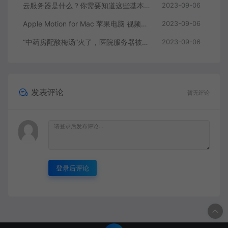
云服务器是什么？你需要知道这些基本知识
2023-09-06
Apple Motion for Mac 苹果电脑 视频编辑软件
2023-09-06
“中药房配酸梅汤”火了，医院服务器被挤爆，网友：更适合中国宝宝体质
2023-09-06
发表评论
暂无评论
登录后评论