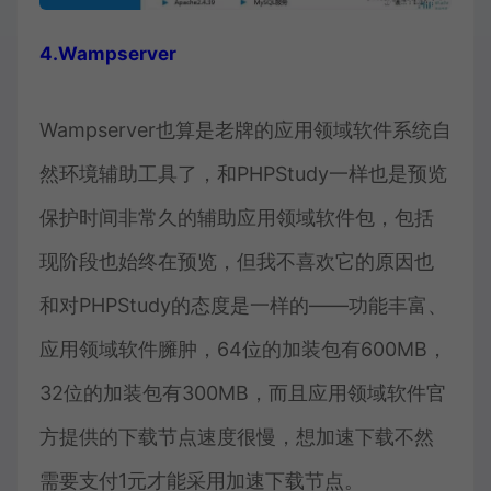
4.Wampserver
Wampserver也算是老牌的应用领域软件系统自
然环境辅助工具了，和PHPStudy一样也是预览
保护时间非常久的辅助应用领域软件包，包括
现阶段也始终在预览，但我不喜欢它的原因也
和对PHPStudy的态度是一样的——功能丰富、
应用领域软件臃肿，64位的加装包有600MB，
32位的加装包有300MB，而且应用领域软件官
方提供的下载节点速度很慢，想加速下载不然
需要支付1元才能采用加速下载节点。