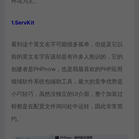
环境为主。
1.ServKit
看到这个英文名字可能很多孤单，但提及它以
前的英文名字应该却是有许多人熟识的，它的
创建者是PHPnow，也是我最喜欢的PHP应用
领域软件系统包辅助工具，最大的竞争优势是
小巧轻巧，虽然没独立的UI介面，整个加装过
程都是在配置文件询问处中运转，因此非常简
约。