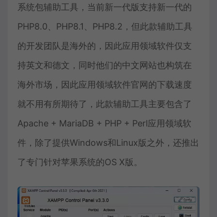
系统包辅助工具，当前新一代版支持新一代的
PHP8.0、PHP8.1、PHP8.2，但此款辅助工具
的开发团队是海外的，因此应用领域软件仅支
持英文和德文，同时他们的中文网站也构筑在
海外市场，因此应用领域软件官网的下载速度
就不用有所期待了，此款辅助工具主要包含了
Apache + MariaDB + PHP + Perl应用领域软
件，除了提供Windows和Linux版之外，还推出
了专门针对苹果系统的OS X版。