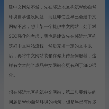
建中文网站不然，先在邻近地区构筑Web自然
环境自学也没问题，而且即使是早已会建中文
网站不然，想上架一个捷伊中文网站，处于对
SEO强化的考虑，我也是建议先在邻近地区构
筑好中文网站流程，然后充填一定的文本以
后，再将中文网站装箱存储上传至伺服器，这
样有文本的半成品中文网站会更有利于SEO强
化。
想在邻近地区构筑中文网站，第二步要解决的
问题是Web自然环境的构筑，但是早已有许多