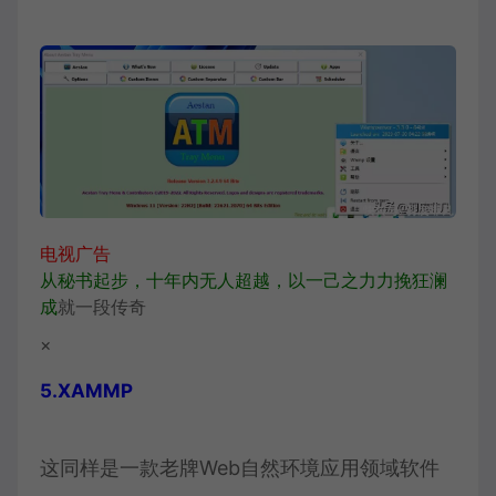
电视广告
从秘书起步，十年内无人超越，以一己之力力挽狂澜
成
就一段传奇
×
5.XAMMP
这同样是一款老牌Web自然环境应用领域软件