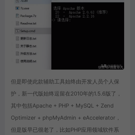
但是即使此款辅助工具始终由开发人员个人保
护，新一代版始终逗留在2010年的1.5.6版了，
其中包括Apache + PHP + MySQL + Zend
Optimizer + phpMyAdmin + eAccelerator，
但是版早已很老了，比如PHP应用领域软件系