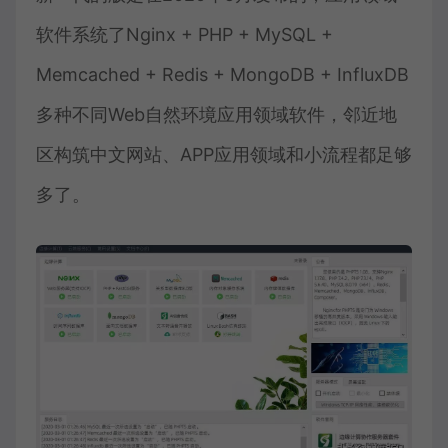
软件系统了Nginx + PHP + MySQL +
Memcached + Redis + MongoDB + InfluxDB
多种不同Web自然环境应用领域软件，邻近地
区构筑中文网站、APP应用领域和小流程都足够
多了。