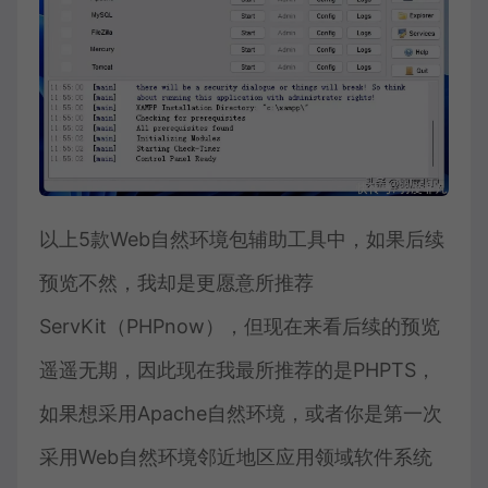
以上5款Web自然环境包辅助工具中，如果后续
预览不然，我却是更愿意所推荐
ServKit（PHPnow），但现在来看后续的预览
遥遥无期，因此现在我最所推荐的是PHPTS，
如果想采用Apache自然环境，或者你是第一次
采用Web自然环境邻近地区应用领域软件系统