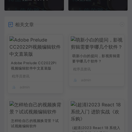
相关文章
萌新小白的提问，影视剪辑需
要学哪几个软件？
Adobe Prelude CC2022Pl
视频编辑软件中文直装版
程序员资讯
程序员资讯
admin
admin
怎样给自己的视频换背景？试
试视频编辑软件
(超清)2023 React 18 系统入