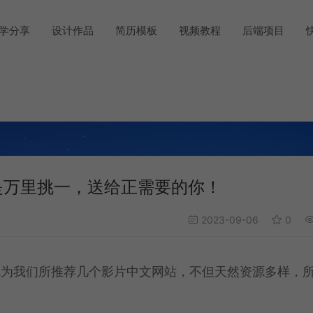
学分享
设计作品
简历模板
视频教程
后端项目
是万里挑一，送给正需要的你！
2023-09-06
0
就为我们所推荐几个影片中文网站，不但天然资源多样，