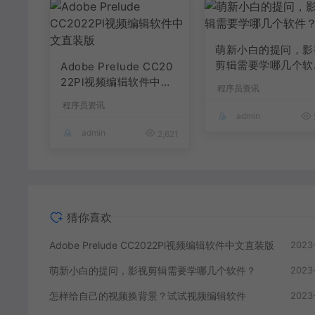
萌新小白的提问，影
剪辑需要学哪几个软
Adobe Prelude CC20
件？
22Pl视频编辑软件中文
程序员资讯
直装版
程序员资讯
admin
admin
2,621
猜你喜欢
Adobe Prelude CC2022Pl视频编辑软件中文直装版
2023
萌新小白的提问，影视剪辑需要学哪几个软件？
2023
怎样给自己的视频换背景？试试视频编辑软件
2023