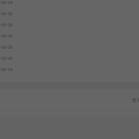
-09-06
-09-06
-09-06
-09-06
-09-06
-09-06
-09-06
暂