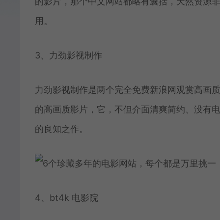
的影片，那个中文网站都略有囊括，天然资源
用。
3、力劲影视制作
力劲影视制作是两个完全免费新浪网观赏高画
的高画质影片，它，不但介面清爽简约、没有
的良知之作。
4、bt4k 电影院