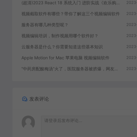
(超清)2023 React 18 系统入门 进阶实战《欢乐购》
2023
视频截取软件有哪些？带你了解这三个视频编辑软件
2023
服务器有哪几种类型呢？
2023
视频编辑培训，制作视频用哪个软件好？
2023
云服务器是什么？你需要知道这些基本知识
2023
Apple Motion for Mac 苹果电脑 视频编辑软件
2023
“中药房配酸梅汤”火了，医院服务器被挤爆，网友：更适合中国宝宝体质
2023
发表评论