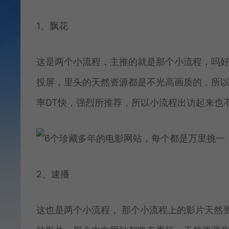
1、飘花
这是两个小流程，主推的就是那个小流程，吗
投屏，里头的天然资源都是不光高画质的，所以
率DT快，强烈所推荐，所以小流程出访起来也
2、速播
这也是两个小流程， 那个小流程上的影片天然