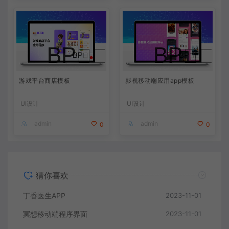
游戏平台商店模板
影视移动端应用app模板
UI设计
UI设计
admin
admin
0
0
猜你喜欢
丁香医生APP
2023-11-01
冥想移动端程序界面
2023-11-01