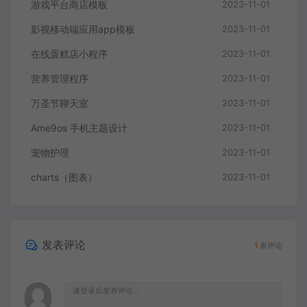
游戏平台商店模板
2023-11-01
影视移动端应用app模板
2023-11-01
在线蛋糕店小程序
2023-11-01
营养管理程序
2023-11-01
万圣节聊天室
2023-11-01
Ame9os 手机主题设计
2023-11-01
宠物护理
2023-11-01
charts（图表）
2023-11-01
发表评论
1
条评论