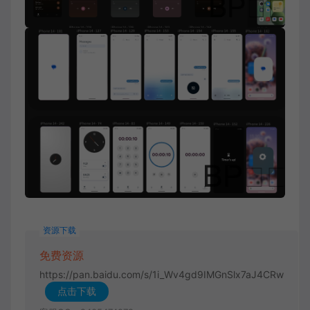
资源下载
免费资源
https://pan.baidu.com/s/1i_Wv4gd9IMGnSlx7aJ4CRw
点击下载