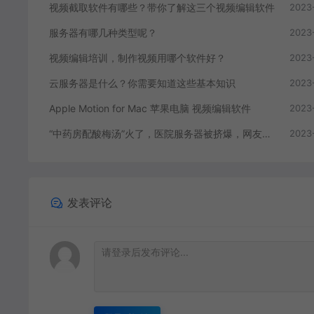
视频截取软件有哪些？带你了解这三个视频编辑软件
2023
服务器有哪几种类型呢？
2023
视频编辑培训，制作视频用哪个软件好？
2023
云服务器是什么？你需要知道这些基本知识
2023
Apple Motion for Mac 苹果电脑 视频编辑软件
2023
“中药房配酸梅汤”火了，医院服务器被挤爆，网友：更适合中国宝宝体质
2023
发表评论