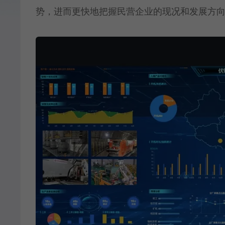
势，进而更快地把握民营企业的现况和发展方