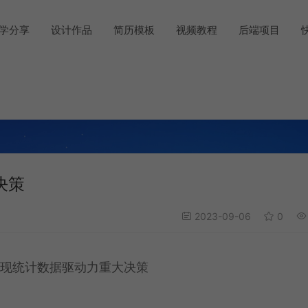
学分享
设计作品
简历模板
视频教程
后端项目
决策
2023-09-06
0
实现统计数据驱动力重大决策