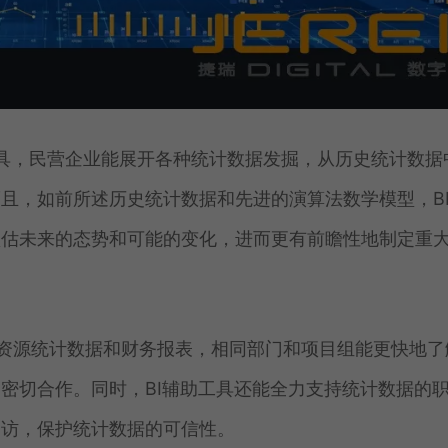
工具，民营企业能展开各种统计数据发掘，从历史统计数据
且，如前所述历史统计数据和先进的演算法数学模型，B
预估未来的态势和可能的变化，进而更有前瞻性地制定重
资源统计数据和财务报表，相同部门和项目组能更快地了
密切合作。同时，BI辅助工具还能全力支持统计数据的
出访，保护统计数据的可信性。