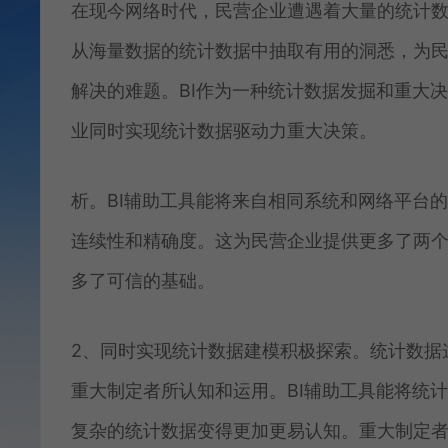
在现今网络时代，民营企业遭遇着大量的统计
从海量数据的统计数据中抽取有用的洞悉，为
解决的难题。BI作为一种统计数据发掘和重大
业同时实现统计数据驱动力重大决策。
析。BI辅助工具能将来自相同系统和网络平台
连续性和精确度。这为民营企业提供更多了两
多了可信的基础。
2、同时实现统计数据建模积极探索。统计数据
重大制定者所认知和运用。BI辅助工具能将统
复杂的统计数据变得更加更易认知。重大制定