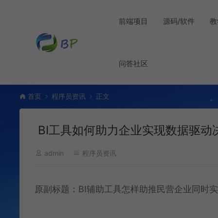
前端项目
源码/软件
教
问答社区
首页
程序员资讯
正文
BI工具如何助力企业实现数据驱动
admin
程序员资讯
原副标题：BI辅助工具怎样助推民营企业同时