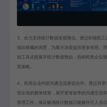
3、全力支持统计数据发掘预估。透过BI辅助
掘出暗藏的洞悉，为重大决策提供更多依照。而
助工具还能展开统计数据预估，协助民营企业
策策略。
4、民营企业内部沟通交流密切合作。透过共享
营企业的整体情形，展开更有效率的沟通交流和
管理工作，保证敏感统计数据只能被许可人员