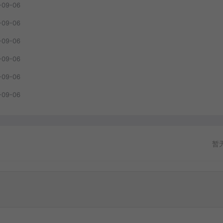
-09-06
-09-06
-09-06
-09-06
-09-06
-09-06
暂