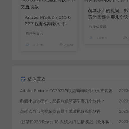
萌新小白的提问，影
剪辑需要学哪几个软
Adobe Prelude CC20
件？
22Pl视频编辑软件中文
程序员资讯
直装版
程序员资讯
admin
2
admin
2,624
猜你喜欢
Adobe Prelude CC2022Pl视频编辑软件中文直装版
2023
萌新小白的提问，影视剪辑需要学哪几个软件？
2023
怎样给自己的视频换背景？试试视频编辑软件
2023
(超清)2023 React 18 系统入门 进阶实战《欢乐购》
2023