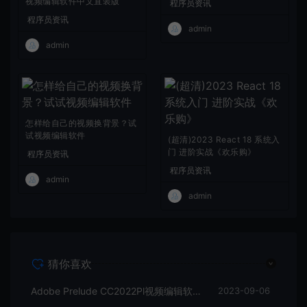
视频编辑软件中文直装版
程序员资讯
程序员资讯
admin
admin
怎样给自己的视频换背景？试
试视频编辑软件
(超清)2023 React 18 系统入
门 进阶实战《欢乐购》
程序员资讯
程序员资讯
admin
admin
猜你喜欢
Adobe Prelude CC2022Pl视频编辑软件中文直装版
2023-09-06