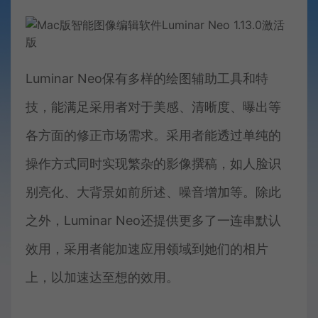
Luminar Neo保有多样的绘图辅助工具和特
技，能满足采用者对于美感、清晰度、曝出等
各方面的修正市场需求。采用者能透过单纯的
操作方式同时实现繁杂的影像撰稿，如人脸识
别亮化、大背景如前所述、噪音增加等。除此
之外，Luminar Neo还提供更多了一连串默认
效用，采用者能加速应用领域到她们的相片
上，以加速达至想的效用。