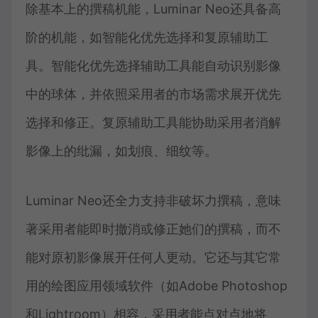
除基本上的撰稿机能，Luminar Neo还具备高
阶的机能，如智能化优先选择和复原辅助工
具。智能化优先选择辅助工具能自动识别影像
中的球体，并依照采用者的市场需求展开优先
选择和修正。复原辅助工具能协助采用者消解
影像上的纰漏，如划痕、细纹等。
Luminar Neo还全力支持非破坏力撰稿，意味
著采用者能即时撤消或修正她们的撰稿，而不
能对原初影像展开任何人更动。它还与其它常
用的绘图应用领域软件（如Adobe Photoshop
和Lightroom）相容，采用者能点对点地将