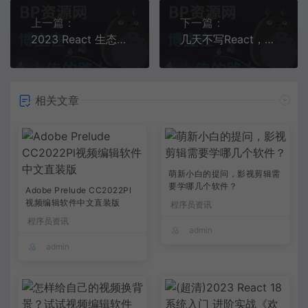
上一篇：
下一篇：
2023 React 生态系统，以及我的一些吐槽……
几天不写React，已经看不懂语法了
相关文章
萌新小白的提问，影视剪辑需
要学哪几个软件？
Adobe Prelude CC2022Pl
视频编辑软件中文直装版
程序员资讯
程序员资讯
admin
admin