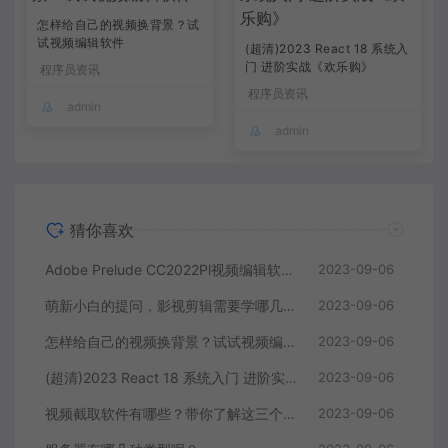
怎样给自己的视频换背景？试
试视频编辑软件
(超清)2023 React 18 系统入
门 进阶实战《欢乐购》
程序员资讯
程序员资讯
admin
admin
猜你喜欢
Adobe Prelude CC2022Pl视频编辑软件中文直装版
2023-09-06
萌新小白的提问，影视剪辑需要学哪几个软件？
2023-09-06
怎样给自己的视频换背景？试试视频编辑软件
2023-09-06
(超清)2023 React 18 系统入门 进阶实战《欢乐购》
2023-09-06
视频截取软件有哪些？带你了解这三个视频编辑软件
2023-09-06