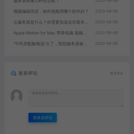
服务器有哪几种类型呢？
2023-09-06
视频编辑培训，制作视频用哪个软件好？
2023-09-06
云服务器是什么？你需要知道这些基本知识
2023-09-06
Apple Motion for Mac 苹果电脑 视频编辑软件
2023-09-06
“中药房配酸梅汤”火了，医院服务器被挤爆，网友：更适合中国宝宝体质
2023-09-06
发表评论
暂无评论
登录后评论