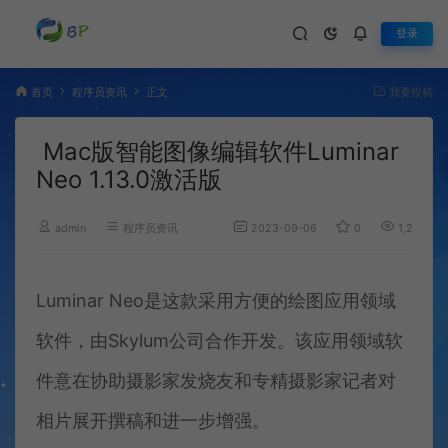
登录
首页
程序员资讯
正文
我要投稿
Mac版智能图像编辑软件Luminar
Neo 1.13.0激活版
admin
程序员资讯
2023-09-06
0
1,254
Luminar Neo是这款采用方便的绘图应用领域
软件，由Skylum公司合作开发。该应用领域软
件意在协助摄影家发烧友和专精摄影家记者对
相片展开撰稿和进一步增强。