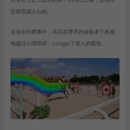
是很震撼人心的。
这场击剑赛事中，马匹在赛手的操纵者下典雅
地越过心理障碍，Longpr了迷人的弧形。