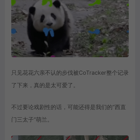
只见花花六亲不认的步伐被CoTracker整个记录
了下来，真的是太可爱了。
不过要论戏剧性的话，可能还得是我们的“西直
门三太子”萌兰。