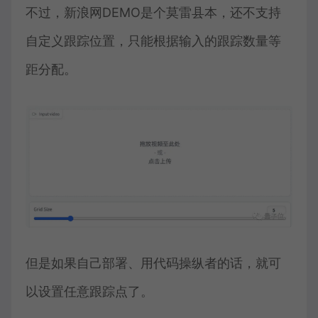
不过，新浪网DEMO是个莫雷县本，还不支持
自定义跟踪位置，只能根据输入的跟踪数量等
距分配。
但是如果自己部署、用代码操纵者的话，就可
以设置任意跟踪点了。