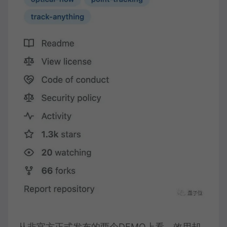
从非官方正式发布的两个DEMO上看，效用却