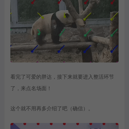
看完了可爱的胖达，接下来就要进入整活环节
了，来点名场面！
这个就不用再多介绍了吧（确信）。