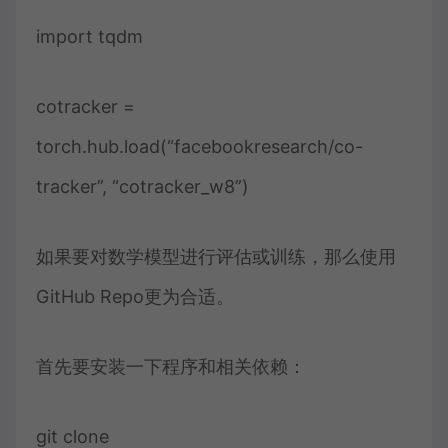
import tqdm
cotracker =
torch.hub.load(“facebookresearch/co-
tracker”, “cotracker_w8”)
如果要对数学模型进行评估或训练，那么使用
GitHub Repo更为合适。
首先要安装一下程序和相关依赖：
git clone