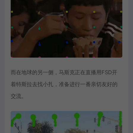
而在地球的另一侧，马斯克正在直播用FSD开
着特斯拉去找小扎，准备进行一番亲切友好的
交流。