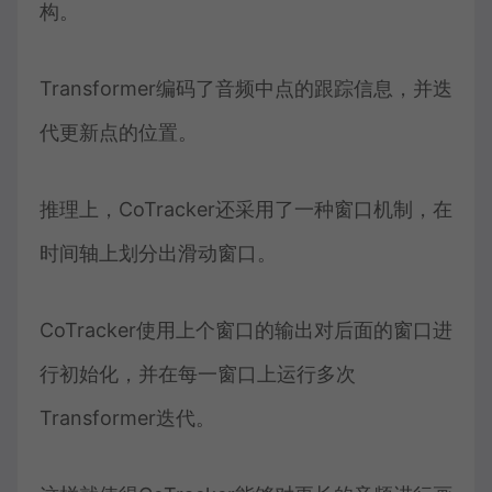
构。
Transformer编码了音频中点的跟踪信息，并迭
代更新点的位置。
推理上，CoTracker还采用了一种窗口机制，在
时间轴上划分出滑动窗口。
CoTracker使用上个窗口的输出对后面的窗口进
行初始化，并在每一窗口上运行多次
Transformer迭代。