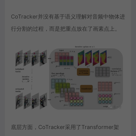
CoTracker并没有基于语义理解对音频中物体进
行分割的过程，而是把重点放在了画素点上。
底层方面，CoTracker采用了Transformer架