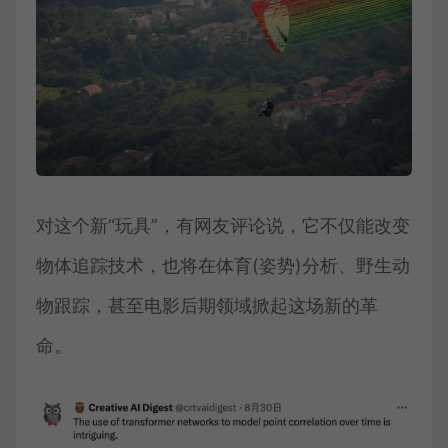
对这个新“玩具”，有网友评论说，它不仅能改变
物体追踪技术，也将在体育(姿势)分析、野生动
物跟踪，甚至电影后期领域掀起这场新的革
命。