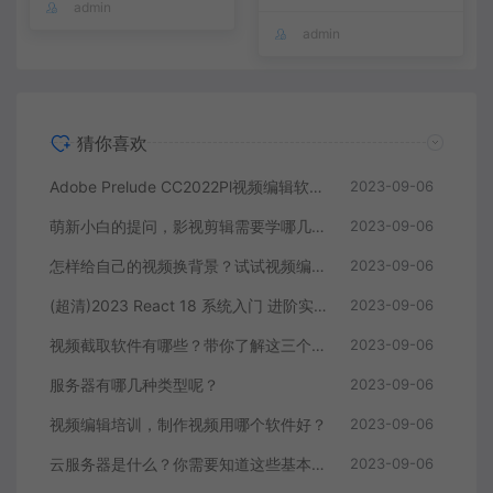
admin
admin
猜你喜欢
Adobe Prelude CC2022Pl视频编辑软件中文直装版
2023-09-06
萌新小白的提问，影视剪辑需要学哪几个软件？
2023-09-06
怎样给自己的视频换背景？试试视频编辑软件
2023-09-06
(超清)2023 React 18 系统入门 进阶实战《欢乐购》
2023-09-06
视频截取软件有哪些？带你了解这三个视频编辑软件
2023-09-06
服务器有哪几种类型呢？
2023-09-06
视频编辑培训，制作视频用哪个软件好？
2023-09-06
云服务器是什么？你需要知道这些基本知识
2023-09-06