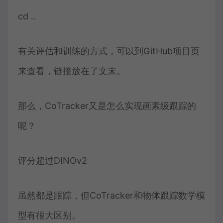
cd ..
有关评估和训练的方式，可以到GitHub项目页
来查看，链接放在了文末。
那么，CoTracker又是怎么实现画素级跟踪的
呢？
评分超过DINOv2
虽然都是跟踪，但CoTracker和物体跟踪数学模
型有很大区别。