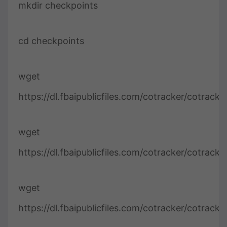
mkdir checkpoints
cd checkpoints
wget
https://dl.fbaipublicfiles.com/cotracker/cotrack
wget
https://dl.fbaipublicfiles.com/cotracker/cotrack
wget
https://dl.fbaipublicfiles.com/cotracker/cotrack