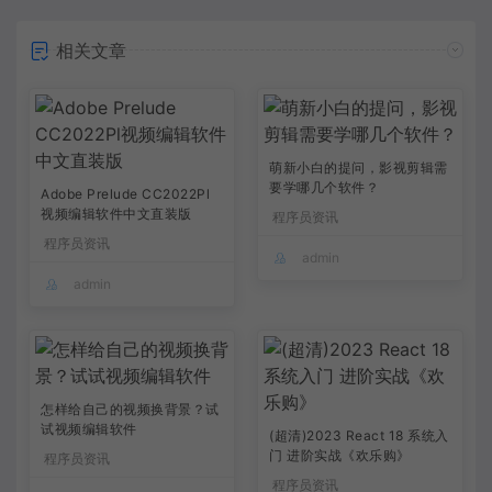
相关文章
萌新小白的提问，影视剪辑需
要学哪几个软件？
Adobe Prelude CC2022Pl
视频编辑软件中文直装版
程序员资讯
程序员资讯
admin
admin
怎样给自己的视频换背景？试
试视频编辑软件
(超清)2023 React 18 系统入
门 进阶实战《欢乐购》
程序员资讯
程序员资讯