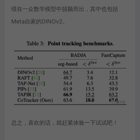
绩在一众数学模型中脱颖而出，其中也包括
Meta自家的DINOv2。
总之，喜欢的话，就赶紧体验一下试试吧！