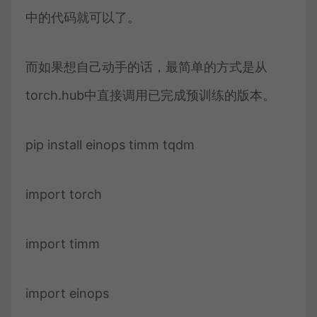
中的代码就可以了。
而如果想自己动手的话，最简单的方式是从
torch.hub中直接调用已完成预训练的版本。
pip install einops timm tqdm
import torch
import timm
import einops