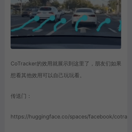
CoTracker的效用就展示到这里了，朋友们如果
想看其他效用可以自己玩玩看。
传送门：
https://huggingface.co/spaces/facebook/cotrac