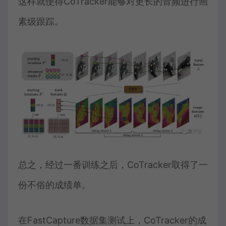
这样就使得CoTracker能够对更长的音频进行画
素级跟踪。
总之，经过一番训练之后，CoTracker取得了一
份不俗的成绩单。
在FastCapture数据集测试上，CoTracker的成