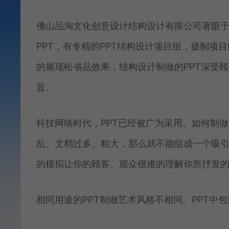
佛山品淘文化创意设计结构设计有限公司著眼
PPT，有专精的PPT结构设计项目组，摄制
的展现松省品效果，结构设计制做的PPT深受顾
旨。
科技网络时代，PPT已经被广为采用。如何制做
乱、文档过多、粗大，那么就不能组成一个吸引人的模
的模拟让你的顾客、观众很难的理解你所抒发
相同用途的PPT制做艺术风格不相同。PPT中