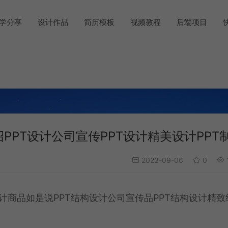
学分享
设计作品
简历模板
视频教程
后端项目
PPT设计公司宣传PPT设计精美设计PPT
2023-09-06
0
设计商品如是说PPT结构设计公司宣传品PPT结构设计精致