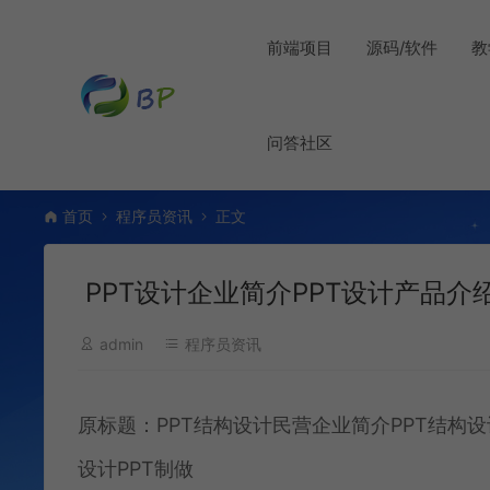
前端项目
源码/软件
教
问答社区
首页
程序员资讯
正文
PPT设计企业简介PPT设计产品介绍
admin
程序员资讯
原标题：PPT结构设计民营企业简介PPT结构
设计PPT制做