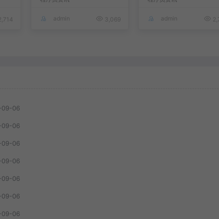
admin
admin
,714
3,069
2,
-09-06
-09-06
-09-06
-09-06
-09-06
-09-06
-09-06