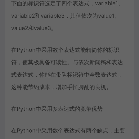
下面的标识符选定了四个表达式，variable1、
variable2和variable3，其值依次为value1、
value2和value3。
在Python中采用数个表达式能精简你的标识
符，使其极具备可读性。与依次新闻稿和表达
式表达式，你能在带队标识符中全数表达式，
这种能节约成本，增加手忙脚乱的良机。
在Python中采用多表达式的竞争优势
在Python中采用数个表达式有两个缺点，主要