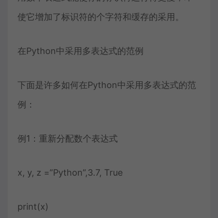
使它增加了标识符的个字符和缓存的采用。
在Python中采用多表达式的范例
下面是许多如何在Python中采用多表达式的范
例：
例1：重新分配数个表达式
x, y, z =”Python”,3.7, True
print(x)