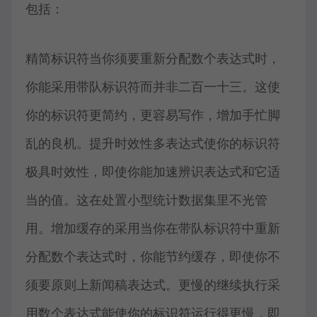
包括：
精简标识符当你须要重新分配数个表达式时，
你能采用带队标识符而并非二百一十三。这使
你的标识符更简约，更容易写作，增加手忙脚
乱的良机。提升时效性多表达式使你的标识符
极具时效性，即使你能加速辨识表达式和它适
当的值。这在处置小型统计数据集里不光管
用。增加缓存的采用当你在带队标识符中重新
分配数个表达式时，你能节约缓存，即使你不
须要原则上新闻稿表达式。更慢的继续执行采
用数个表达式能使你的标识符运行得更慢，即