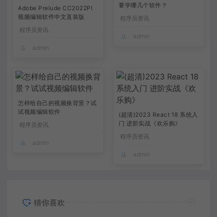
要学哪几个软件？
Adobe Prelude CC2022Pl
视频编辑软件中文直装版
程序员资讯
程序员资讯
admin
admin
怎样给自己的视频换背景？试
试视频编辑软件
(超清)2023 React 18 系统入
门 进阶实战《欢乐购》
程序员资讯
程序员资讯
admin
admin
猜你喜欢