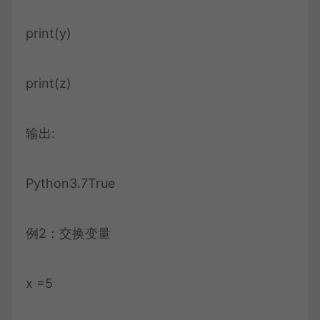
print(y)
print(z)
输出:
Python3.7True
例2：交换变量
x =5