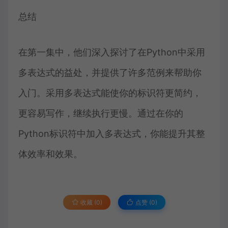
总结
在第一集中，他们深入探讨了在Python中采用
多表达式的益处，并提供了许多范例来帮助你
入门。采用多表达式能使你的标识符更简约，
更容易写作，继续执行更慢。通过在你的
Python标识符中加入多表达式，你能提升其整
体效率和效果。
收藏 (0)
点赞 (
0
)