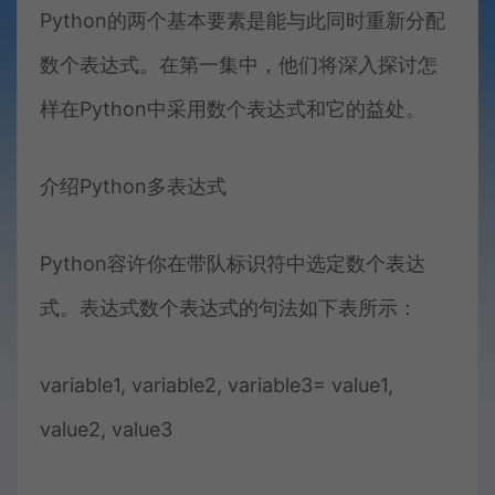
Python的两个基本要素是能与此同时重新分配
数个表达式。在第一集中，他们将深入探讨怎
样在Python中采用数个表达式和它的益处。
介绍Python多表达式
Python容许你在带队标识符中选定数个表达
式。表达式数个表达式的句法如下表所示：
variable1, variable2, variable3= value1,
value2, value3