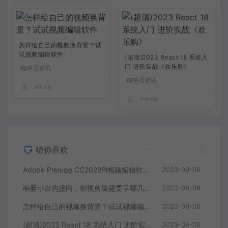
怎样给自己的视频换背景？试
试视频编辑软件
(超清)2023 React 18 系统入
门 进阶实战《欢乐购》
程序员资讯
程序员资讯
admin
admin
猜你喜欢
Adobe Prelude CC2022Pl视频编辑软件中文直装版
2023-09-06
萌新小白的提问，影视剪辑需要学哪几个软件？
2023-09-06
怎样给自己的视频换背景？试试视频编辑软件
2023-09-06
(超清)2023 React 18 系统入门 进阶实战《欢乐购》
2023-09-06