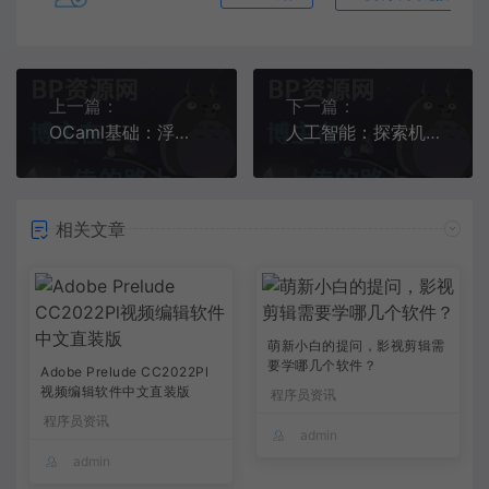
上一篇：
下一篇：
OCaml基础：浮点数计算
人工智能：探索机器学习的前沿技术——AI时代的新篇章
相关文章
萌新小白的提问，影视剪辑需
要学哪几个软件？
Adobe Prelude CC2022Pl
视频编辑软件中文直装版
程序员资讯
程序员资讯
admin
admin