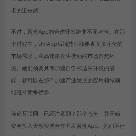
者的沮丧感。
不过，盲盒App的合作开发绝非不无考验。在那
个过程中，UniApp后端技师须要直面多元化的
市场需求，和高速路发生变动的市场自然环
境。她们须要具有加速自学和适应环境的潜
能，就可以在那个加速产业发展的应用领域领
域维持竞争优势。
琦迹互联网，已经注意到了那个态势，并开始
资金投入天然资源合作开发盲盒App。她们不但