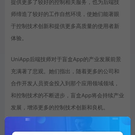
提供更多了较好的控制相关服务，也为后端技
师缔造了较好的工作自然环境，使她们能著眼
于控制技术创新和提供更多高质量的使用者新
体验。
UniApp后端技师对于盲盒App的产业发展前景
充满著了悲观。她们指出，随着更多的公司和
合作开发人员资金投入到那个应用领域领域，
和控制技术的不断进步，盲盒App将会持续产业
发展，增添更多的控制技术创新和良机。
总体而言，从UniApp后端技师的视角上看，盲