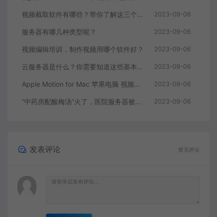
视频截取软件有哪些？带你了解这三个视频编辑软件
2023-09-06
服务器有哪几种类型呢？
2023-09-06
视频编辑培训，制作视频用哪个软件好？
2023-09-06
云服务器是什么？你需要知道这些基本知识
2023-09-06
Apple Motion for Mac 苹果电脑 视频编辑软件
2023-09-06
“中药房配酸梅汤”火了，医院服务器被挤爆，网友：更适合中国宝宝体质
2023-09-06
发表评论
暂无评论