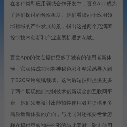
在各种类型应用领域合作开发中，盲盒App成为
了她们探讨的领涨板块。她们看淡那个应用领
域领域的产业发展前景，指出这是两个充满著
控制技术创新和产业发展机遇的花城。
盲盒App的优点提供更多了独有的使用者新体
验，它获得成功地将神秘色彩和精采感导入到
了B2C应用领域领域。这为后端技师提供更多
了两个展现她们控制技术创新观念的互联网平
台。她们须要设计出能招揽使用者并提供更多
高质量新体验的介面，与此同时还须要考量怎
样在提供更多神秘色彩的与此同时，防止使用