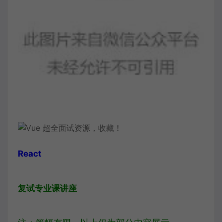
React
复试专业课讲座