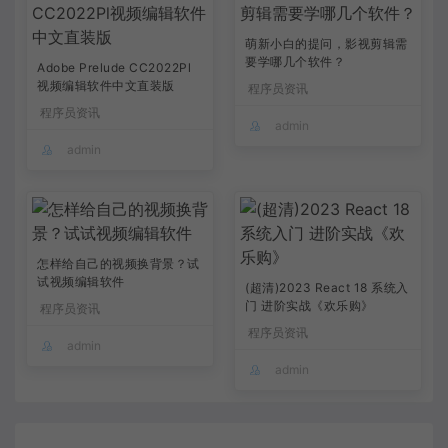
萌新小白的提问，影视剪辑需
要学哪几个软件？
Adobe Prelude CC2022Pl
视频编辑软件中文直装版
程序员资讯
程序员资讯
admin
admin
怎样给自己的视频换背景？试
试视频编辑软件
(超清)2023 React 18 系统入
门 进阶实战《欢乐购》
程序员资讯
程序员资讯
admin
admin