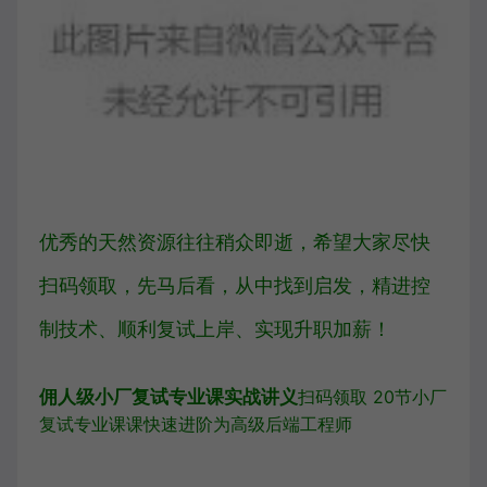
优秀的天然资源往往稍众即逝，希望大家尽快
扫码领取，先马后看，从中找到启发，精进控
制技术、顺利复试上岸、实现升职加薪！
佣人级小厂复试专业课实战讲义
扫码领取 20节小厂
复试专业课课
快速进阶为高级后端工程师