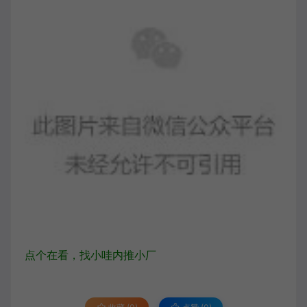
点个在看，找小哇内推小厂