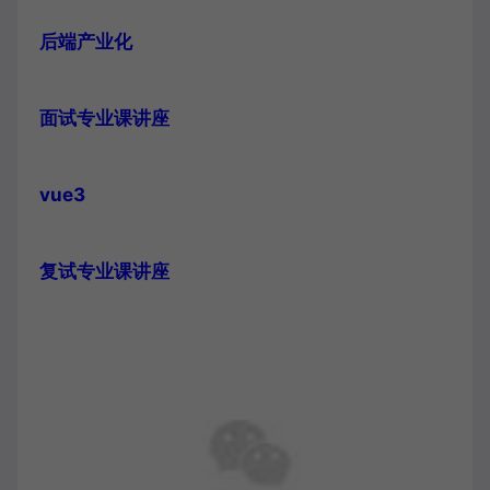
后端产业化
面试专业课讲座
vue3
复试专业课讲座