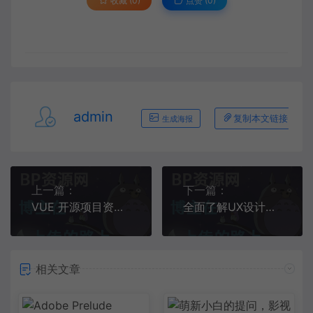
收藏 (0)
点赞 (
0
)
admin
复制本文链接
生成海报
上一篇：
下一篇：
VUE 开源项目资源大全
全面了解UX设计：创造用户体验的魔法之道
相关文章