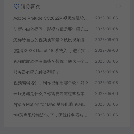
猜你喜欢
Adobe Prelude CC2022Pl视频编辑软件中文直装版
2023-09-06
萌新小白的提问，影视剪辑需要学哪几个软件？
2023-09-06
怎样给自己的视频换背景？试试视频编辑软件
2023-09-06
(超清)2023 React 18 系统入门 进阶实战《欢乐购》
2023-09-06
视频截取软件有哪些？带你了解这三个视频编辑软件
2023-09-06
服务器有哪几种类型呢？
2023-09-06
视频编辑培训，制作视频用哪个软件好？
2023-09-06
云服务器是什么？你需要知道这些基本知识
2023-09-06
Apple Motion for Mac 苹果电脑 视频编辑软件
2023-09-06
“中药房配酸梅汤”火了，医院服务器被挤爆，网友：更适合中国宝宝体质
2023-09-06