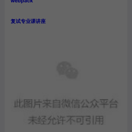
webpack
复试专业课讲座