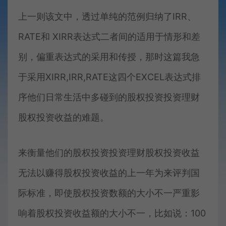
上一则该文中，透过单纯的范例归纳了IRR、
RATE和 XIRR表达式二者间的适用于情形和差
别，偏重表达式的采用和传授，那时这篇我急
于采用XIRR,IRR,RATE这四个EXCEL表达式排
序他们日常生活中多碰到的股权投资投资理财
股权投资收益的难题。
来衡量他们的股权投资投资理财股权投资收益
无法以赚得股权投资收益的上一年为来评判国
际标准，即使股权投资数额的大小不一严重影
响着股权投资收益额的大小不一，比如说：100