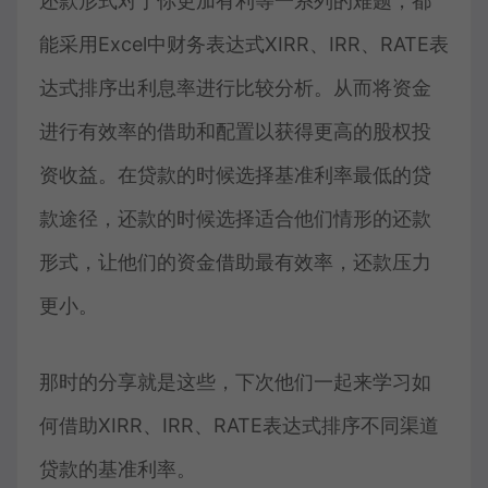
还款形式对于你更加有利等一系列的难题，都
能采用Excel中财务表达式XIRR、IRR、RATE表
达式排序出利息率进行比较分析。从而将资金
进行有效率的借助和配置以获得更高的股权投
资收益。在贷款的时候选择基准利率最低的贷
款途径，还款的时候选择适合他们情形的还款
形式，让他们的资金借助最有效率，还款压力
更小。
那时的分享就是这些，下次他们一起来学习如
何借助XIRR、IRR、RATE表达式排序不同渠道
贷款的基准利率。