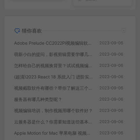
猜你喜欢
Adobe Prelude CC2022Pl视频编辑软件中文直装版
2023-09-06
萌新小白的提问，影视剪辑需要学哪几个软件？
2023-09-06
怎样给自己的视频换背景？试试视频编辑软件
2023-09-06
(超清)2023 React 18 系统入门 进阶实战《欢乐购》
2023-09-06
视频截取软件有哪些？带你了解这三个视频编辑软件
2023-09-06
服务器有哪几种类型呢？
2023-09-06
视频编辑培训，制作视频用哪个软件好？
2023-09-06
云服务器是什么？你需要知道这些基本知识
2023-09-06
Apple Motion for Mac 苹果电脑 视频编辑软件
2023-09-06