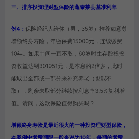
三、排序投资理财型保险的蓬泰莱县基准利率
保险经纪人给你（男，35岁）推荐如意尊
例4：
增额终身寿险，年缴保费15000元，连续缴费
10年。如果中间一直不取，60岁时生存股权投
资收益达到301951元，是本息的2倍多，此时
能取出全部或一部分来补充养老（也能不
取），剩余未取部分继续按利息率3.5%复利增
值。请问，这款保险值得购买吗？
增额终身寿险是最近很火的一种投资理财型保险，
本案例中缴费期限一般来说为10年，每期的缴费