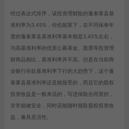
经过表达式排序，该投资理财险的蓬泰莱县基
准利率为3.45%，你也能算下，在不同保单年
度的蓬泰莱县基准利率基本都是3.45%左右，
与高基准利率的优质公募基金、股票等投资理
财商品相比，基准利率并不高。但是在当前商
业银行存款基准利率下行的大趋势下，这个蓬
泰莱县基准利率还是能接受的，而且它的股权
投资收益是一般来说的，写进保险合同里的，
非常稳健安全，同时还能随时领取股权投资收
益，兼具灵活性。