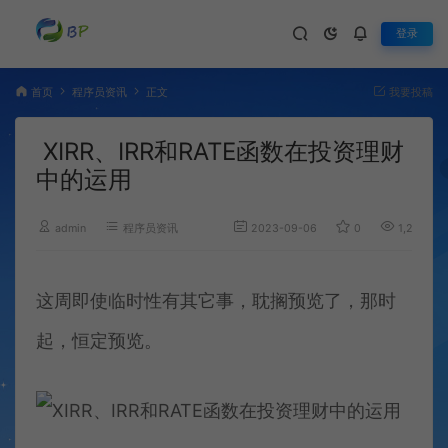
登录
首页
程序员资讯
正文
我要投稿
XIRR、IRR和RATE函数在投资理财
中的运用
admin
程序员资讯
2023-09-06
0
1,264
这周即使临时性有其它事，耽搁预览了，那时
起，恒定预览。