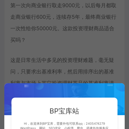
第一次向商业银行取走9000元，以后每月都取
走商业银行600元，连续存5年，最终商业银行
一次性给你50000元。这款投资理财商品适合
买吗？
这是日常生活中多见的投资理财难题，毫无疑
问，只要求出基准利率，然后用排序出的基准
利率与市场上其它投资理财茶品的基准利率进
行比较，就知道是否划算。
BP宝库站
跟例1不定期包干的公募基金公募基金定投形式类
Hi，欢迎来到BP宝库，需要外包可联系qq：2405474279
似，在股权投资期限一般来说、每期股权投资额一
WordPress、网站、SEO优化、小程序、爬虫、搭建外包服务应