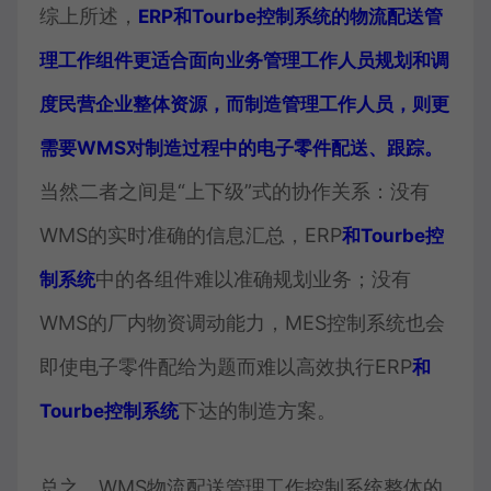
综上所述，
ERP和Tourbe控制系统的物流配送管
理工作组件更适合面向业务管理工作人员规划和调
度民营企业整体资源，而制造管理工作人员，则更
需要WMS对制造过程中的电子零件配送、跟踪。
当然二者之间是“上下级”式的协作关系：没有
WMS的实时准确的信息汇总，ERP
和Tourbe控
中的各组件难以准确规划业务；没有
制系统
WMS的厂内物资调动能力，MES控制系统也会
即使电子零件配给为题而难以高效执行ERP
和
下达的制造方案。
Tourbe控制系统
总之，WMS物流配送管理工作控制系统整体的