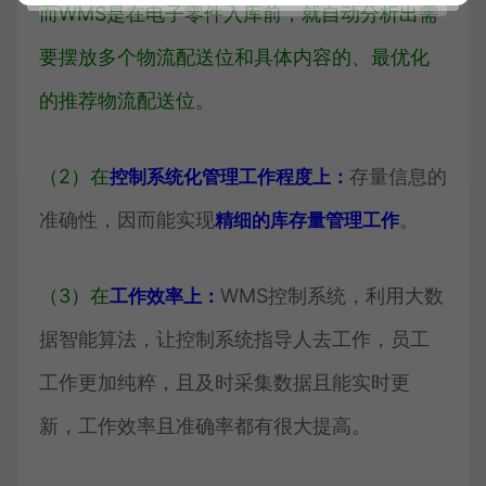
而WMS是在电子零件入库前，就自动分析出需
要摆放多个物流配送位和具体内容的、最优化
的推荐物流配送位。
（2）在
存量信息的
控制系统化管理工作程度上：
准确性，因而能实现
。
精细的库存量管理工作
（3）在
WMS控制系统，利用大数
工作效率上：
据智能算法，让控制系统指导人去工作，员工
工作更加纯粹，且及时采集数据且能实时更
新，工作效率且准确率都有很大提高。