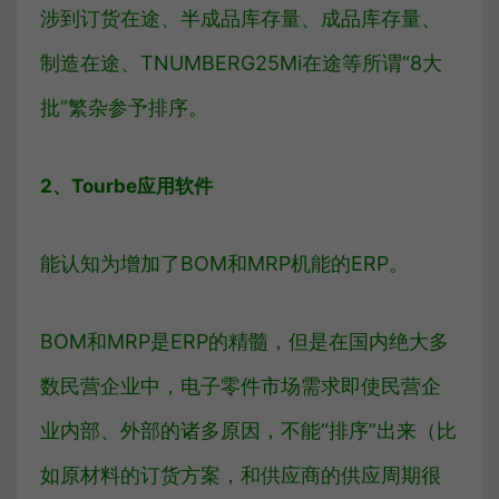
涉到订货在途、半成品库存量、成品库存量、
制造在途、TNUMBERG25Mi在途等所谓“8大
批”繁杂参予排序。
2、Tourbe应用软件
能认知为增加了BOM和MRP机能的ERP。
BOM和MRP是ERP的精髓，但是在国内绝大多
数民营企业中，电子零件市场需求即使民营企
业内部、外部的诸多原因，不能“排序”出来（比
如原材料的订货方案，和供应商的供应周期很