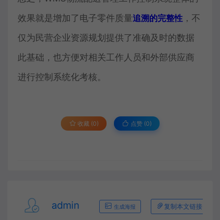
效果就是增加了电子零件质量
，不
追溯的完整性
仅为民营企业资源规划提供了准确及时的数据
此基础，也方便对相关工作人员和外部供应商
进行控制系统化考核。
收藏 (0)
点赞 (
0
)
admin
复制本文链接
生成海报