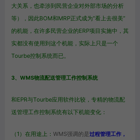
大关系，也牵涉到民营企业对外部市场的分析
等），因此BOM和MRP正式成为“看上去很美”
的机能，在许多民营企业的ERP项目实施中，其
实都没有使用到这个机能，实际上只是一个
Tourbe控制系统而已。
3、WMS物流配送管理工作控制系统
和EPR与Tourbe应用软件比较，专精的物流配
送管理工作控制系统有以下机能变化：
（1）在用途上：
WMS强调的是
过程管理工作，