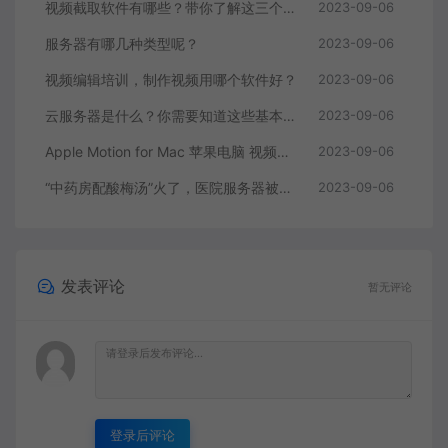
视频截取软件有哪些？带你了解这三个视频编辑软件
2023-09-06
服务器有哪几种类型呢？
2023-09-06
视频编辑培训，制作视频用哪个软件好？
2023-09-06
云服务器是什么？你需要知道这些基本知识
2023-09-06
Apple Motion for Mac 苹果电脑 视频编辑软件
2023-09-06
“中药房配酸梅汤”火了，医院服务器被挤爆，网友：更适合中国宝宝体质
2023-09-06
发表评论
暂无评论
登录后评论