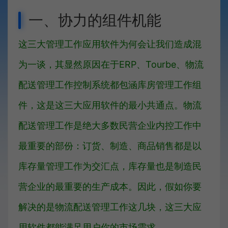
一、协力的组件机能
这三大管理工作应用软件为何会让我们造成混
为一谈，其显然原因在于ERP、Tourbe、物流
配送管理工作控制系统都包涵库房管理工作组
件，这是这三大应用软件的最小共通点。物流
配送管理工作是绝大多数民营企业内控工作中
最重要的部份：订货、制造、商品销售都是以
库存量管理工作为交汇点，库存量也是制造民
营企业的最重要的生产成本。因此，假如你要
解决的是物流配送管理工作这几块，这三大应
用软件都能满足用户你的市场需求。