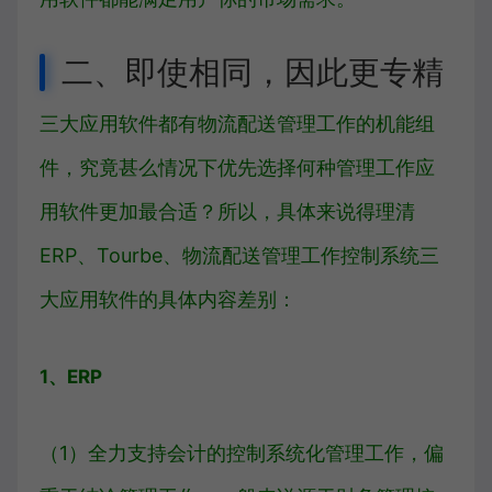
二、即使相同，因此更专精
三大应用软件都有物流配送管理工作的机能组
件，究竟甚么情况下优先选择何种管理工作应
用软件更加最合适？所以，具体来说得理清
ERP、Tourbe、物流配送管理工作控制系统三
大应用软件的具体内容差别：
1、ERP
（1）全力支持会计的控制系统化管理工作，偏