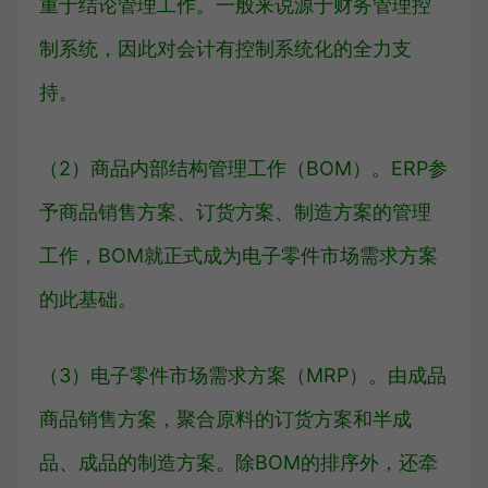
重于结论管理工作。一般来说源于财务管理控
制系统，因此对会计有控制系统化的全力支
持。
（2）商品内部结构管理工作（BOM）。ERP参
予商品销售方案、订货方案、制造方案的管理
工作，BOM就正式成为电子零件市场需求方案
的此基础。
（3）电子零件市场需求方案（MRP）。由成品
商品销售方案，聚合原料的订货方案和半成
品、成品的制造方案。除BOM的排序外，还牵