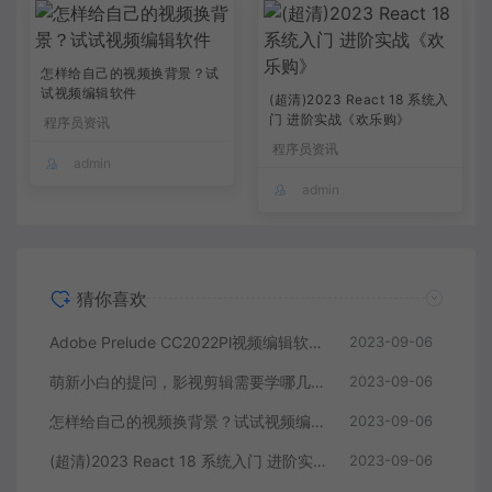
怎样给自己的视频换背景？试
试视频编辑软件
(超清)2023 React 18 系统入
门 进阶实战《欢乐购》
程序员资讯
程序员资讯
admin
admin
猜你喜欢
Adobe Prelude CC2022Pl视频编辑软件中文直装版
2023-09-06
萌新小白的提问，影视剪辑需要学哪几个软件？
2023-09-06
怎样给自己的视频换背景？试试视频编辑软件
2023-09-06
(超清)2023 React 18 系统入门 进阶实战《欢乐购》
2023-09-06